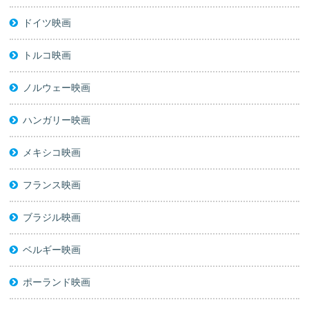
ドイツ映画
トルコ映画
ノルウェー映画
ハンガリー映画
メキシコ映画
フランス映画
ブラジル映画
ベルギー映画
ポーランド映画