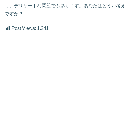
し、デリケートな問題でもあります。あなたはどうお考え
ですか？
Post Views:
1,241