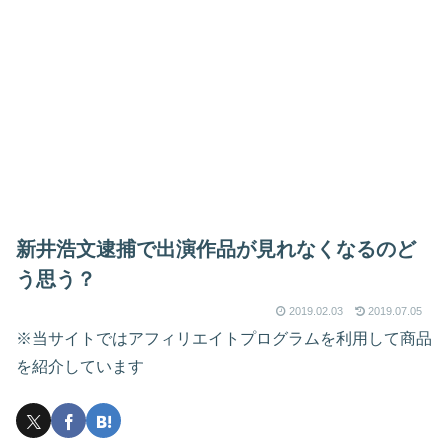
新井浩文逮捕で出演作品が見れなくなるのど
う思う？
2019.02.03
2019.07.05
※当サイトではアフィリエイトプログラムを利用して商品
を紹介しています