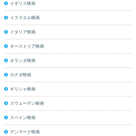
イギリス映画
イスラエル映画
イタリア映画
オーストリア映画
オランダ映画
カナダ映画
ギリシャ映画
スウェーデン映画
スペイン映画
デンマーク映画