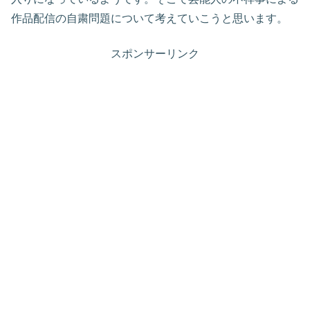
作品配信の自粛問題について考えていこうと思います。
スポンサーリンク