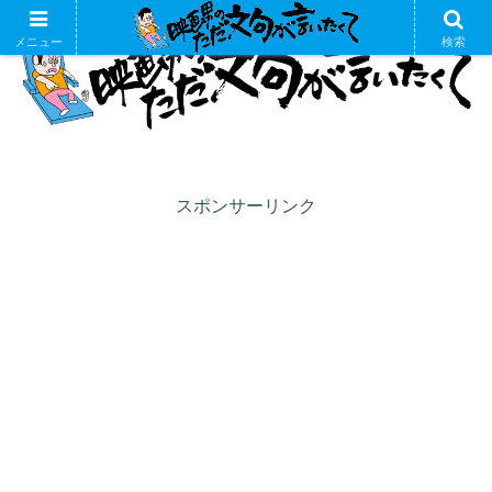
メニュー
検索
スポンサーリンク