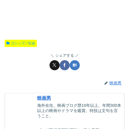
ゴシップ／社会
シェアする
映画男
映画男
海外在住。映画ブログ歴10年以上。年間300本
以上の映画やドラマを鑑賞。特技は文句を言
うこと。