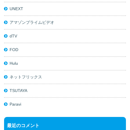
UNEXT
アマゾンプライムビデオ
dTV
FOD
Hulu
ネットフリックス
TSUTAYA
Paravi
最近のコメント