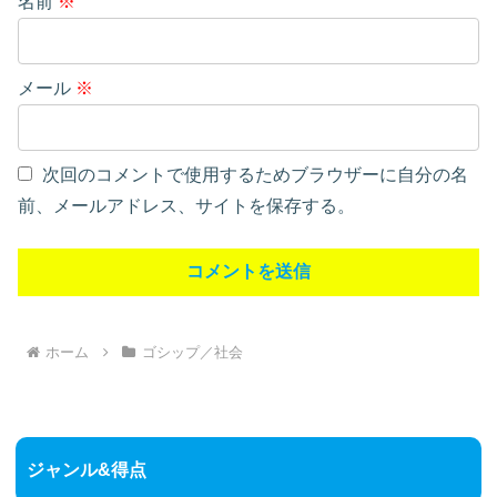
名前
※
メール
※
次回のコメントで使用するためブラウザーに自分の名
前、メールアドレス、サイトを保存する。
ホーム
ゴシップ／社会
ジャンル&得点