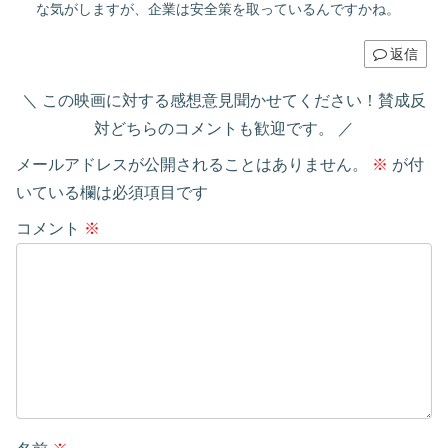
な気がしますが、企業は安全策を取っているんですかね。
返信
この映画に対する感想意見聞かせてください！賛成反
対どちらのコメントも歓迎です。
メールアドレスが公開されることはありません。
※
が付
いている欄は必須項目です
コメント
※