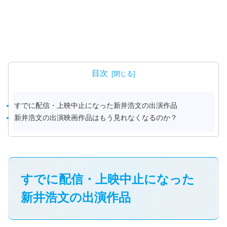
目次
すでに配信・上映中止になった新井浩文の出演作品
新井浩文の出演映画作品はもう見れなくなるのか？
すでに配信・上映中止になった
新井浩文の出演作品