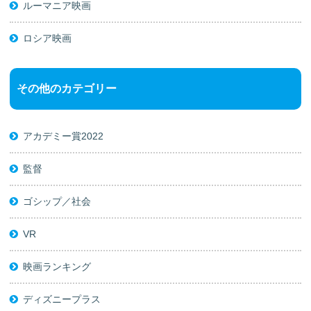
ルーマニア映画
ロシア映画
その他のカテゴリー
アカデミー賞2022
監督
ゴシップ／社会
VR
映画ランキング
ディズニープラス