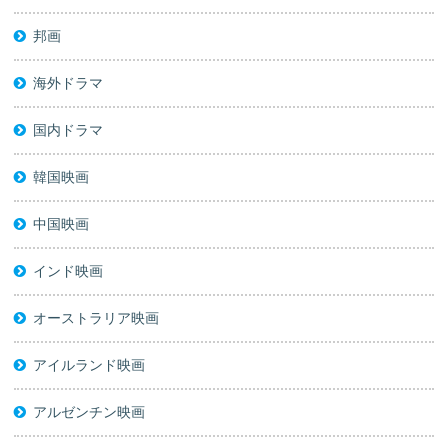
邦画
海外ドラマ
国内ドラマ
韓国映画
中国映画
インド映画
オーストラリア映画
アイルランド映画
アルゼンチン映画