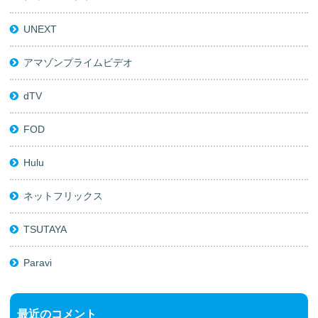
UNEXT
アマゾンプライムビデオ
dTV
FOD
Hulu
ネットフリックス
TSUTAYA
Paravi
最近のコメント