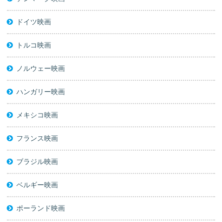
ドイツ映画
トルコ映画
ノルウェー映画
ハンガリー映画
メキシコ映画
フランス映画
ブラジル映画
ベルギー映画
ポーランド映画