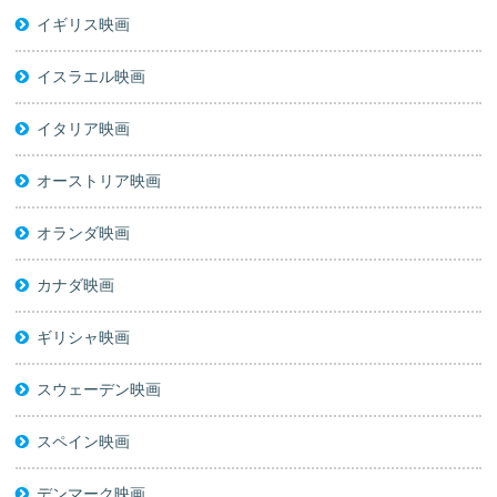
イギリス映画
イスラエル映画
イタリア映画
オーストリア映画
オランダ映画
カナダ映画
ギリシャ映画
スウェーデン映画
スペイン映画
デンマーク映画