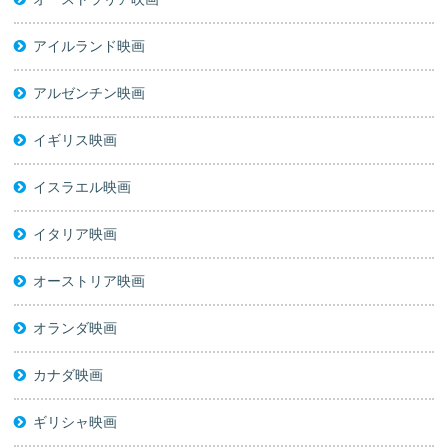
アイルランド映画
アルゼンチン映画
イギリス映画
イスラエル映画
イタリア映画
オーストリア映画
オランダ映画
カナダ映画
ギリシャ映画