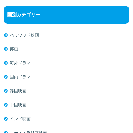
国別カテゴリー
ハリウッド映画
邦画
海外ドラマ
国内ドラマ
韓国映画
中国映画
インド映画
オーストラリア映画