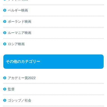
ベルギー映画
ポーランド映画
ルーマニア映画
ロシア映画
その他のカテゴリー
アカデミー賞2022
監督
ゴシップ／社会