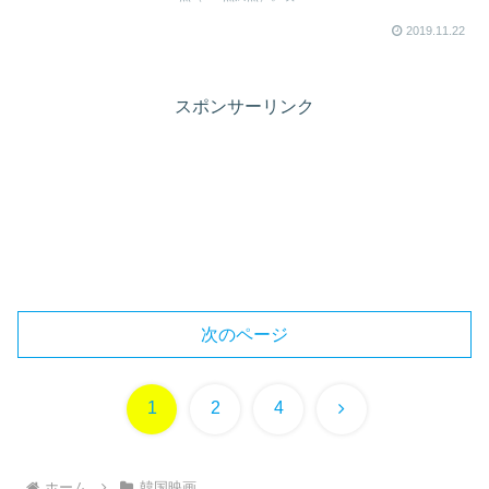
2019.11.22
スポンサーリンク
次のページ
次
1
2
4
へ
ホーム
韓国映画