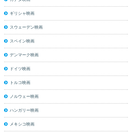
ギリシャ映画
スウェーデン映画
スペイン映画
デンマーク映画
ドイツ映画
トルコ映画
ノルウェー映画
ハンガリー映画
メキシコ映画