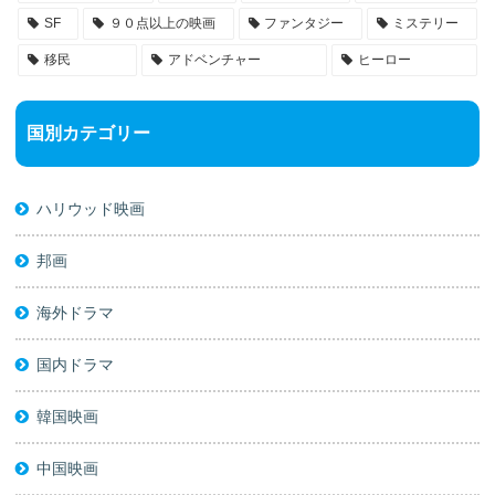
SF
９０点以上の映画
ファンタジー
ミステリー
移民
アドベンチャー
ヒーロー
国別カテゴリー
ハリウッド映画
邦画
海外ドラマ
国内ドラマ
韓国映画
中国映画