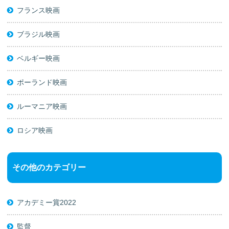
フランス映画
ブラジル映画
ベルギー映画
ポーランド映画
ルーマニア映画
ロシア映画
その他のカテゴリー
アカデミー賞2022
監督