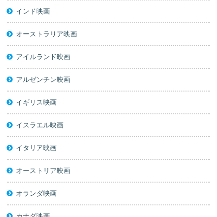
インド映画
オーストラリア映画
アイルランド映画
アルゼンチン映画
イギリス映画
イスラエル映画
イタリア映画
オーストリア映画
オランダ映画
カナダ映画