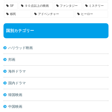
SF
９０点以上の映画
ファンタジー
ミステリー
移民
アドベンチャー
ヒーロー
国別カテゴリー
ハリウッド映画
邦画
海外ドラマ
国内ドラマ
韓国映画
中国映画