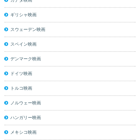
ギリシャ映画
スウェーデン映画
スペイン映画
デンマーク映画
ドイツ映画
トルコ映画
ノルウェー映画
ハンガリー映画
メキシコ映画