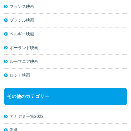
フランス映画
ブラジル映画
ベルギー映画
ポーランド映画
ルーマニア映画
ロシア映画
その他のカテゴリー
アカデミー賞2022
監督