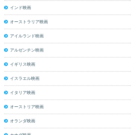
インド映画
オーストラリア映画
アイルランド映画
アルゼンチン映画
イギリス映画
イスラエル映画
イタリア映画
オーストリア映画
オランダ映画
カナダ映画