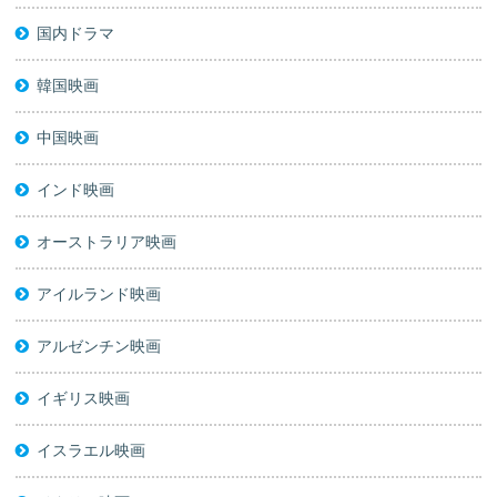
国内ドラマ
韓国映画
中国映画
インド映画
オーストラリア映画
アイルランド映画
アルゼンチン映画
イギリス映画
イスラエル映画