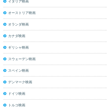
イタリア映画
オーストリア映画
オランダ映画
カナダ映画
ギリシャ映画
スウェーデン映画
スペイン映画
デンマーク映画
ドイツ映画
トルコ映画