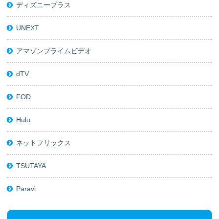
ディズニープラス
UNEXT
アマゾンプライムビデオ
dTV
FOD
Hulu
ネットフリックス
TSUTAYA
Paravi