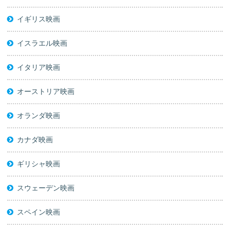
イギリス映画
イスラエル映画
イタリア映画
オーストリア映画
オランダ映画
カナダ映画
ギリシャ映画
スウェーデン映画
スペイン映画