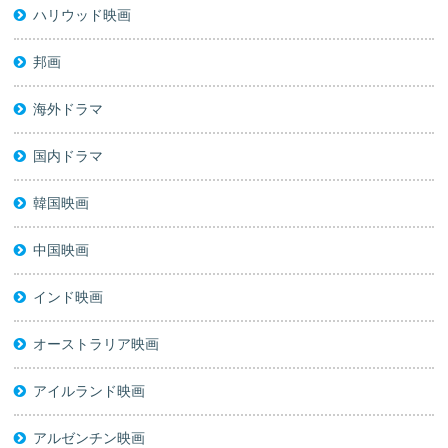
ハリウッド映画
邦画
海外ドラマ
国内ドラマ
韓国映画
中国映画
インド映画
オーストラリア映画
アイルランド映画
アルゼンチン映画