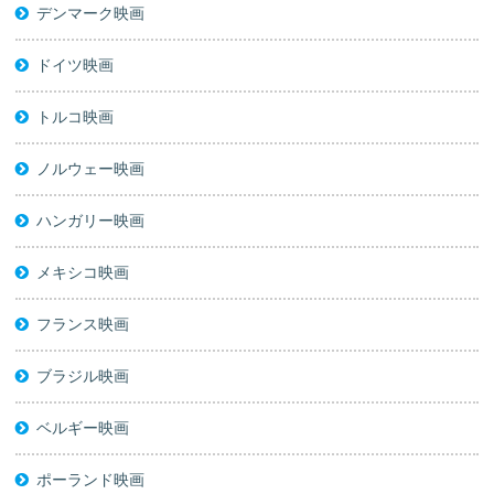
デンマーク映画
ドイツ映画
トルコ映画
ノルウェー映画
ハンガリー映画
メキシコ映画
フランス映画
ブラジル映画
ベルギー映画
ポーランド映画