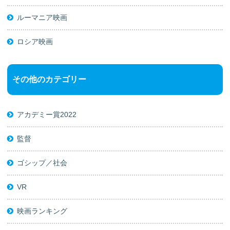
ルーマニア映画
ロシア映画
その他のカテゴリー
アカデミー賞2022
監督
ゴシップ／社会
VR
映画ランキング