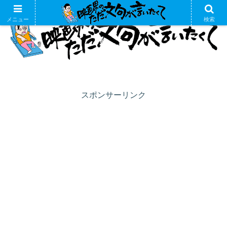
メニュー
検索
スポンサーリンク