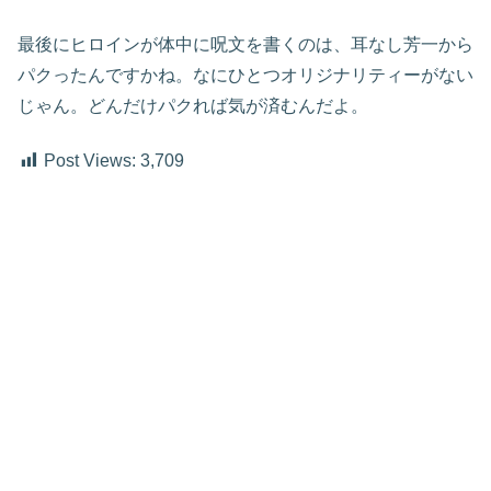
最後にヒロインが体中に呪文を書くのは、耳なし芳一から
パクったんですかね。なにひとつオリジナリティーがない
じゃん。どんだけパクれば気が済むんだよ。
Post Views:
3,709