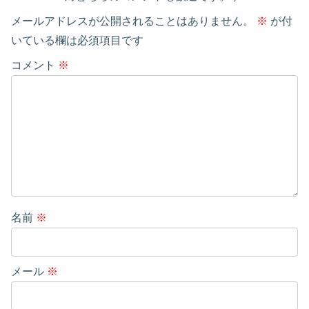
メールアドレスが公開されることはありません。
※
が付
いている欄は必須項目です
コメント
※
名前
※
メール
※