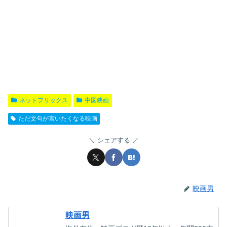
ネットフリックス
中国映画
ただ文句が言いたくなる映画
シェアする
映画男
映画男