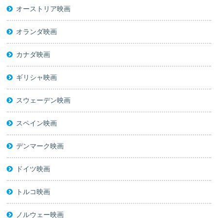
オーストリア映画
オランダ映画
カナダ映画
ギリシャ映画
スウェーデン映画
スペイン映画
デンマーク映画
ドイツ映画
トルコ映画
ノルウェー映画