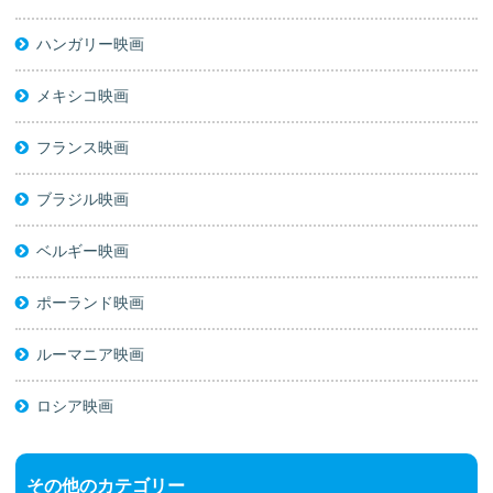
ハンガリー映画
メキシコ映画
フランス映画
ブラジル映画
ベルギー映画
ポーランド映画
ルーマニア映画
ロシア映画
その他のカテゴリー