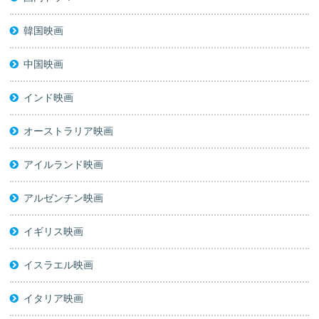
韓国映画
中国映画
インド映画
オーストラリア映画
アイルランド映画
アルゼンチン映画
イギリス映画
イスラエル映画
イタリア映画