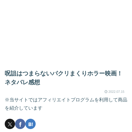
呪詛はつまらないパクリまくりホラー映画！
ネタバレ感想
2022.07.15
※当サイトではアフィリエイトプログラムを利用して商品
を紹介しています