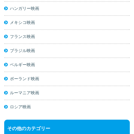
ハンガリー映画
メキシコ映画
フランス映画
ブラジル映画
ベルギー映画
ポーランド映画
ルーマニア映画
ロシア映画
その他のカテゴリー