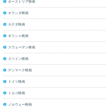
オーストリア映画
オランダ映画
カナダ映画
ギリシャ映画
スウェーデン映画
スペイン映画
デンマーク映画
ドイツ映画
トルコ映画
ノルウェー映画