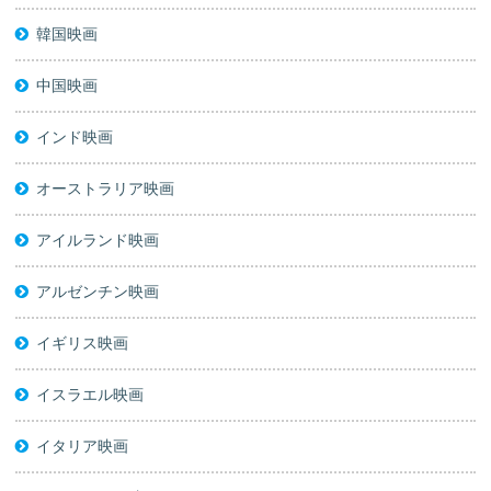
韓国映画
中国映画
インド映画
オーストラリア映画
アイルランド映画
アルゼンチン映画
イギリス映画
イスラエル映画
イタリア映画