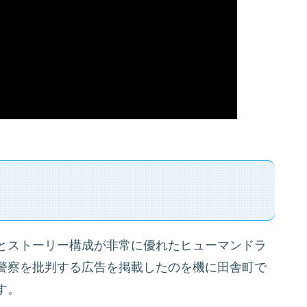
とストーリー構成が非常に優れたヒューマンドラ
警察を批判する広告を掲載したのを機に田舎町で
す。