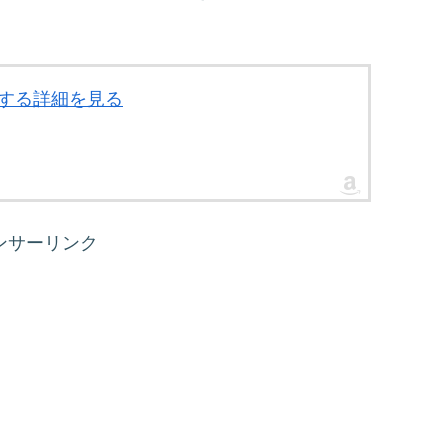
関する詳細を見る
ンサーリンク