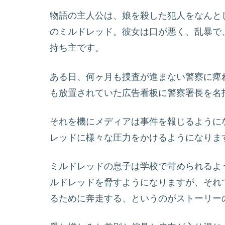
物語の主人公は、娘を殺した犯人をなんと
のミルドレッド。彼女は口が悪く、乱暴で
持ち主です。
ある日、何ヶ月も捜査が進まない警察に痺
も放置されていた広告看板に警察署長を名
それを機にメディアは事件を報じるように
レッドに様々な圧力をかけるようになりま
ミルドレッドの息子は学校で苛められるよ
ルドレッドを脅すようになりますが、それ
るために奔走する、というのがストーリー