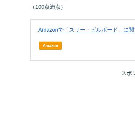
（100点満点）
Amazonで「スリー・ビルボード」に
Amazon
スポ