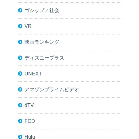
ゴシップ／社会
VR
映画ランキング
ディズニープラス
UNEXT
アマゾンプライムビデオ
dTV
FOD
Hulu