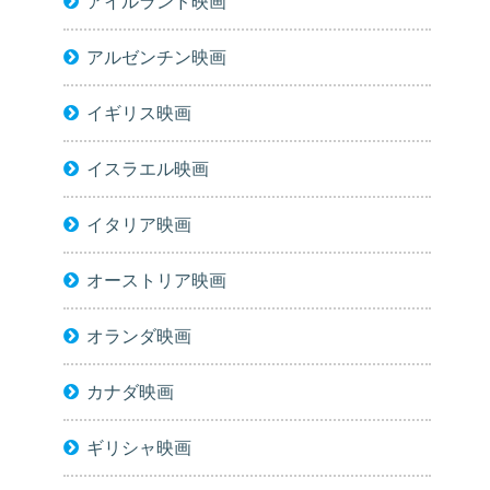
アイルランド映画
アルゼンチン映画
イギリス映画
イスラエル映画
イタリア映画
オーストリア映画
オランダ映画
カナダ映画
ギリシャ映画