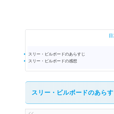
目
スリー・ビルボードのあらすじ
スリー・ビルボードの感想
スリー・ビルボードのあらす