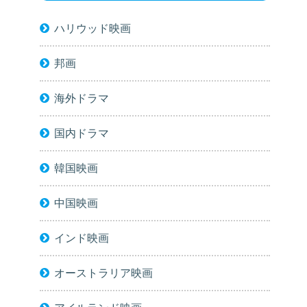
ハリウッド映画
邦画
海外ドラマ
国内ドラマ
韓国映画
中国映画
インド映画
オーストラリア映画