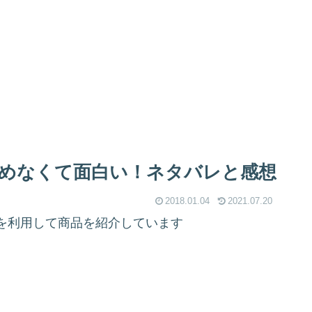
めなくて面白い！ネタバレと感想
2018.01.04
2021.07.20
を利用して商品を紹介しています