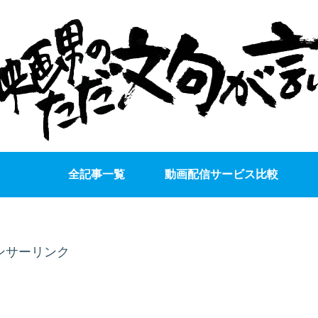
全記事一覧
動画配信サービス比較
ンサーリンク