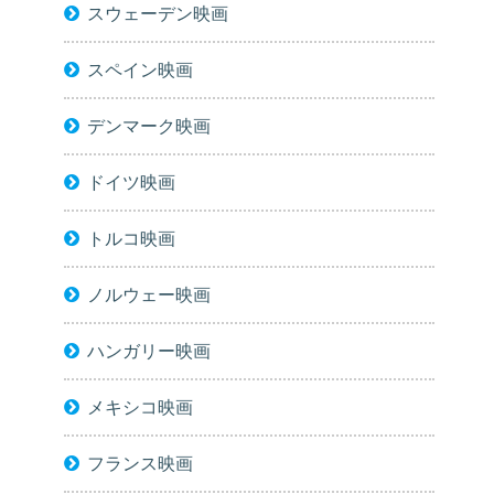
スウェーデン映画
スペイン映画
デンマーク映画
ドイツ映画
トルコ映画
ノルウェー映画
ハンガリー映画
メキシコ映画
フランス映画