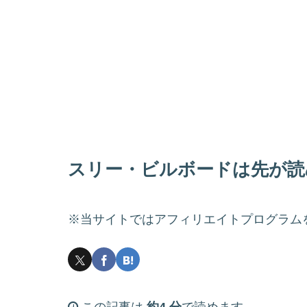
スリー・ビルボードは先が読
※当サイトではアフィリエイトプログラム