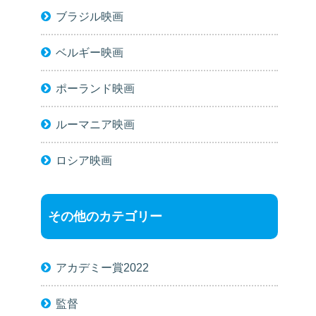
ブラジル映画
ベルギー映画
ポーランド映画
ルーマニア映画
ロシア映画
その他のカテゴリー
アカデミー賞2022
監督