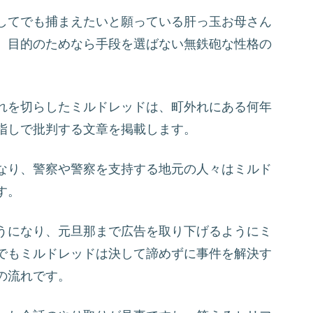
してでも捕まえたいと願っている肝っ玉お母さん
、目的のためなら手段を選ばない無鉄砲な性格の
れを切らしたミルドレッドは、町外れにある何年
指しで批判する文章を掲載します。
なり、警察や警察を支持する地元の人々はミルド
す。
うになり、元旦那まで広告を取り下げるようにミ
でもミルドレッドは決して諦めずに事件を解決す
の流れです。