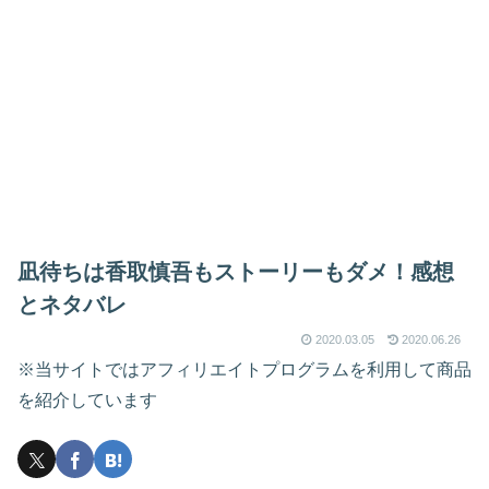
凪待ちは香取慎吾もストーリーもダメ！感想
とネタバレ
2020.03.05
2020.06.26
※当サイトではアフィリエイトプログラムを利用して商品
を紹介しています