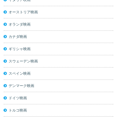
オーストリア映画
オランダ映画
カナダ映画
ギリシャ映画
スウェーデン映画
スペイン映画
デンマーク映画
ドイツ映画
トルコ映画