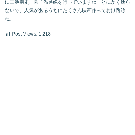
に三池崇史、園子温路線を行っていますね。とにかく断ら
ないで、人気があるうちにたくさん映画作っておけ路線
ね。
Post Views:
1,218