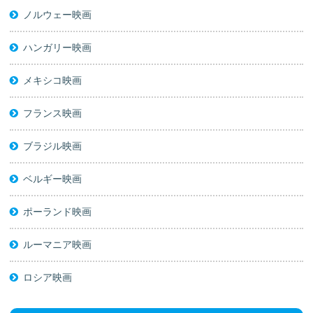
ノルウェー映画
ハンガリー映画
メキシコ映画
フランス映画
ブラジル映画
ベルギー映画
ポーランド映画
ルーマニア映画
ロシア映画