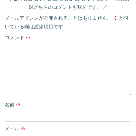
対どちらのコメントも歓迎です。
メールアドレスが公開されることはありません。
※
が付
いている欄は必須項目です
コメント
※
名前
※
メール
※