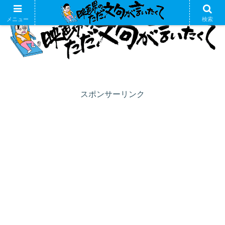
メニュー
検索
スポンサーリンク