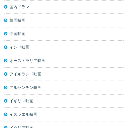
国内ドラマ
韓国映画
中国映画
インド映画
オーストラリア映画
アイルランド映画
アルゼンチン映画
イギリス映画
イスラエル映画
イタリア映画