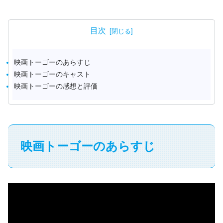
目次
映画トーゴーのあらすじ
映画トーゴーのキャスト
映画トーゴーの感想と評価
映画トーゴーのあらすじ