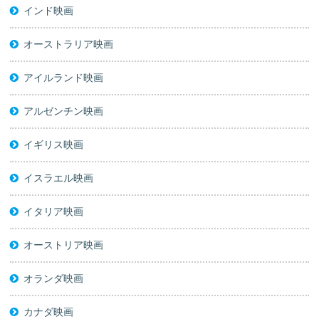
インド映画
オーストラリア映画
アイルランド映画
アルゼンチン映画
イギリス映画
イスラエル映画
イタリア映画
オーストリア映画
オランダ映画
カナダ映画