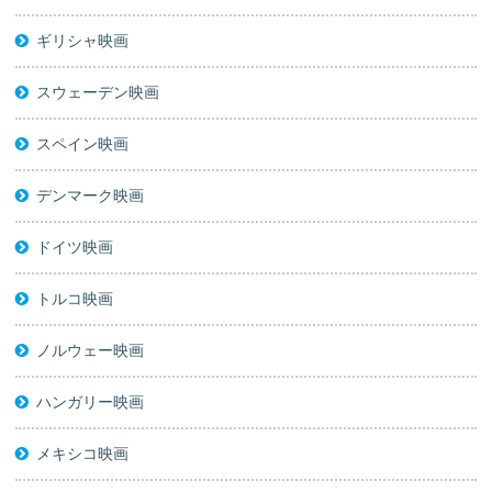
ギリシャ映画
スウェーデン映画
スペイン映画
デンマーク映画
ドイツ映画
トルコ映画
ノルウェー映画
ハンガリー映画
メキシコ映画