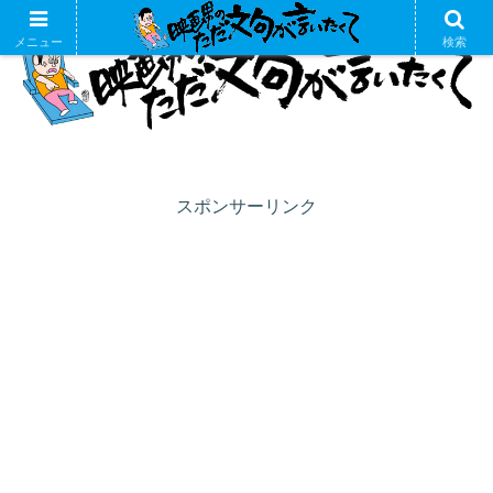
メニュー
検索
スポンサーリンク