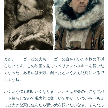
また、トーゴー役の犬もトーゴーの血を引いた本物の子孫
らしいです。この映画を見てシベリアンハスキーを飼いた
くなった、あるいは実際に飼ったという人も絶対にいるで
しょうね。
かくいう僕も飼いたくなりました。今は都会の小さなアパ
ート暮らしなので現実的に難しいですが、いつかもうちょ
っと大きな家に住んだら賢い犬を飼いたいなぁ。そんなふ