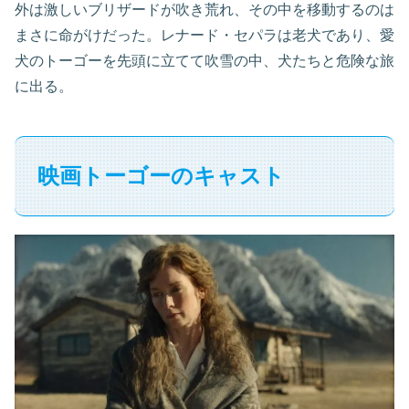
外は激しいブリザードが吹き荒れ、その中を移動するのは
まさに命がけだった。レナード・セパラは老犬であり、愛
犬のトーゴーを先頭に立てて吹雪の中、犬たちと危険な旅
に出る。
映画トーゴーのキャスト