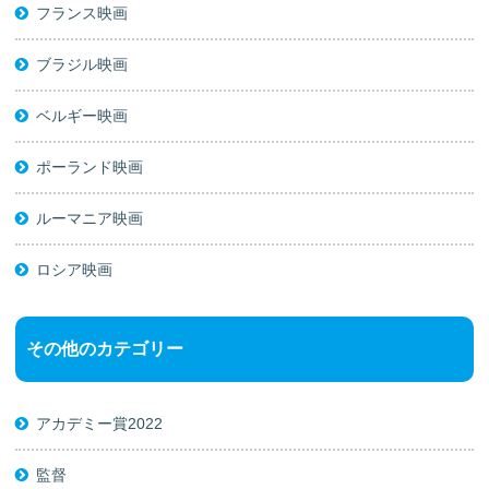
フランス映画
ブラジル映画
ベルギー映画
ポーランド映画
ルーマニア映画
ロシア映画
その他のカテゴリー
アカデミー賞2022
監督