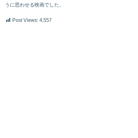
うに思わせる映画でした。
Post Views:
4,557