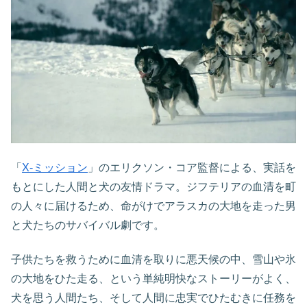
「
X-ミッション
」のエリクソン・コア監督による、実話を
もとにした人間と犬の友情ドラマ。ジフテリアの血清を町
の人々に届けるため、命がけでアラスカの大地を走った男
と犬たちのサバイバル劇です。
子供たちを救うために血清を取りに悪天候の中、雪山や氷
の大地をひた走る、という単純明快なストーリーがよく、
犬を思う人間たち、そして人間に忠実でひたむきに任務を