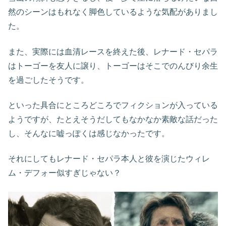
然のシーンはもれなく脚色しているような気配がありまし
た。
また、実際には血清レースを終えた後、レナード・セパラ
はトーゴーを友人に譲り、トーゴーはそこでのんびり余生
を過ごしたそうです。
といった具合にところどころでフィクションが入っている
ようですが、たとえそうだしてもなかなか素敵な話だった
し、そんなに嘘っぽくは感じなかったです。
それにしてもレナード・セパラ本人と彼を演じたウィレ
ム・デフォー似すぎじゃない？