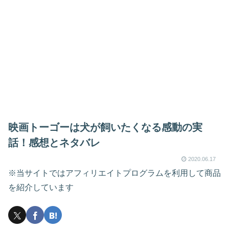
映画トーゴーは犬が飼いたくなる感動の実
話！感想とネタバレ
2020.06.17
※当サイトではアフィリエイトプログラムを利用して商品
を紹介しています