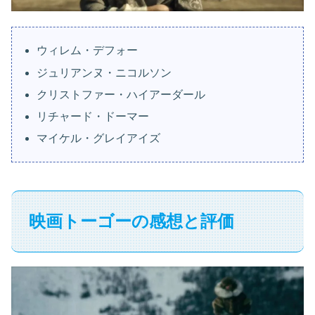
ウィレム・デフォー
ジュリアンヌ・ニコルソン
クリストファー・ハイアーダール
リチャード・ドーマー
マイケル・グレイアイズ
映画トーゴーの感想と評価