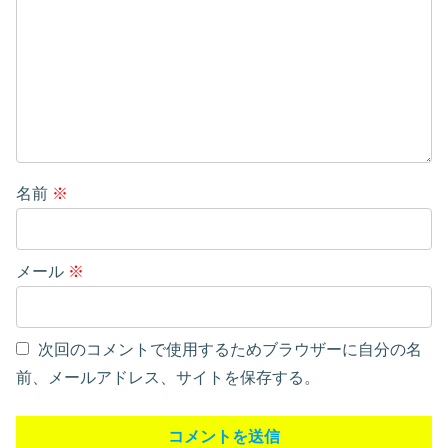
名前
※
メール
※
次回のコメントで使用するためブラウザーに自分の名
前、メールアドレス、サイトを保存する。