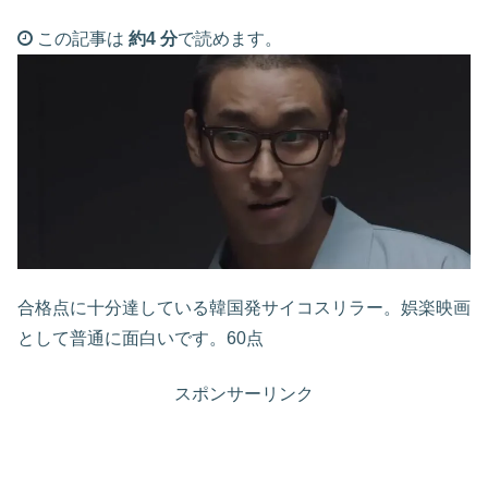
この記事は
約4 分
で読めます。
合格点に十分達している韓国発サイコスリラー。娯楽映画
として普通に面白いです。60点
スポンサーリンク