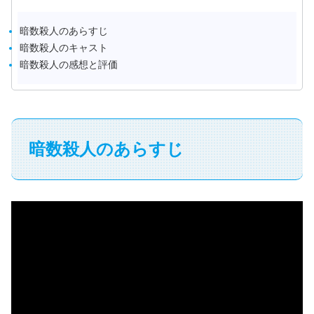
暗数殺人のあらすじ
暗数殺人のキャスト
暗数殺人の感想と評価
暗数殺人のあらすじ