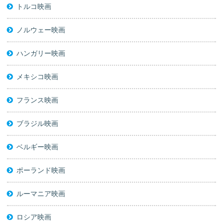
トルコ映画
ノルウェー映画
ハンガリー映画
メキシコ映画
フランス映画
ブラジル映画
ベルギー映画
ポーランド映画
ルーマニア映画
ロシア映画