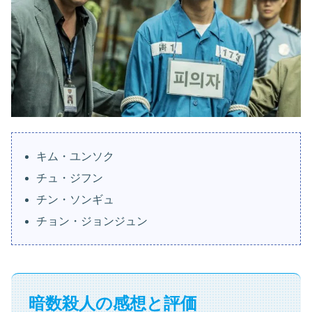
キム・ユンソク
チュ・ジフン
チン・ソンギュ
チョン・ジョンジュン
暗数殺人の感想と評価