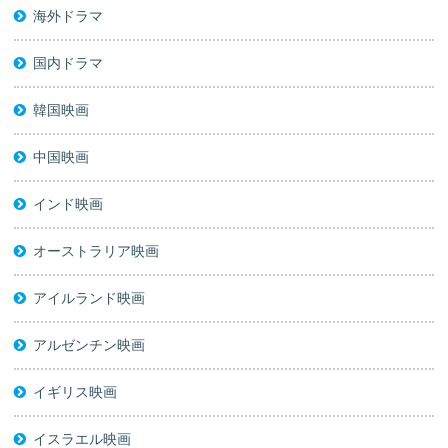
海外ドラマ
国内ドラマ
韓国映画
中国映画
インド映画
オーストラリア映画
アイルランド映画
アルゼンチン映画
イギリス映画
イスラエル映画