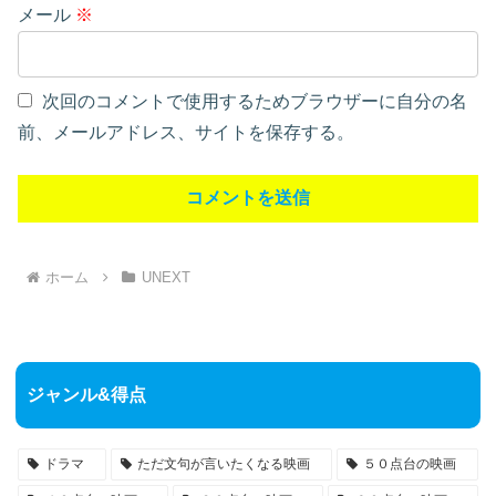
メール
※
次回のコメントで使用するためブラウザーに自分の名
前、メールアドレス、サイトを保存する。
ホーム
UNEXT
ジャンル&得点
ドラマ
ただ文句が言いたくなる映画
５０点台の映画