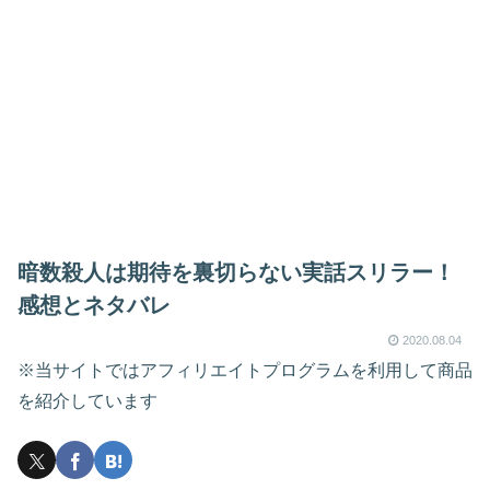
暗数殺人は期待を裏切らない実話スリラー！
感想とネタバレ
2020.08.04
※当サイトではアフィリエイトプログラムを利用して商品
を紹介しています