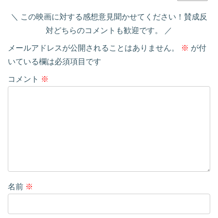
この映画に対する感想意見聞かせてください！賛成反
対どちらのコメントも歓迎です。
メールアドレスが公開されることはありません。
※
が付
いている欄は必須項目です
コメント
※
名前
※