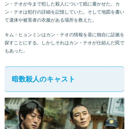
ン・テオが今まで犯した殺人について紙に書かせた。カ
ン・テオは犯行の詳細を記憶していた。そして地図を書い
て遺体や被害者の衣服がある場所を教えた。
キム・ヒョンミンはカン・テオの情報を基に独自に証拠を
探すことにする。しかしそれはカン・テオが仕組んだ罠で
もあった。
暗数殺人のキャスト