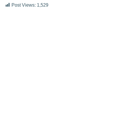
Post Views:
1,529