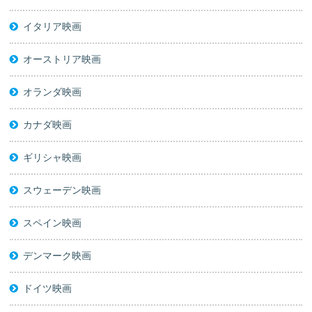
イタリア映画
オーストリア映画
オランダ映画
カナダ映画
ギリシャ映画
スウェーデン映画
スペイン映画
デンマーク映画
ドイツ映画