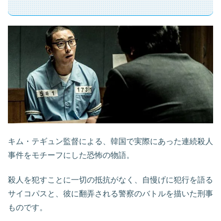
キム・テギュン監督による、韓国で実際にあった連続殺人
事件をモチーフにした恐怖の物語。
殺人を犯すことに一切の抵抗がなく、自慢げに犯行を語る
サイコパスと、彼に翻弄される警察のバトルを描いた刑事
ものです。