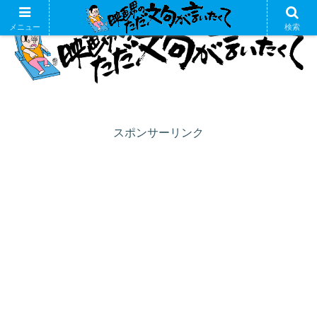
メニュー
検索
スポンサーリンク