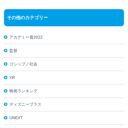
その他のカテゴリー
アカデミー賞2022
監督
ゴシップ／社会
VR
映画ランキング
ディズニープラス
UNEXT