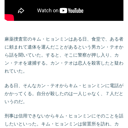
麻薬捜査官のキム・ヒョンミンはある日、食堂で、ある者
に頼まれて遺体を運んだことがあるという男カン・テオか
ら話を聞いていた。すると、そこに警察が押し入り、カ
ン・テオを逮捕する。カン・テオは恋人を殺害したと疑わ
れていた。
ある日、そんなカン・テオからキム・ヒョンミンに電話が
かかってくる。自分が殺したのは一人じゃなく、７人だと
いうのだ。
刑事は信用できないからキム・ヒョンミンにそのことを話
したいといった。キム・ヒョンミンは留置所を訪れ、カ