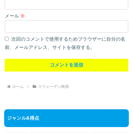
メール
※
次回のコメントで使用するためブラウザーに自分の名
前、メールアドレス、サイトを保存する。
ホーム
スウェーデン映画
ジャンル&得点