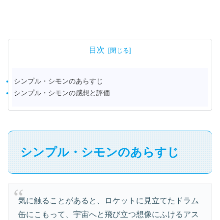
目次
シンプル・シモンのあらすじ
シンプル・シモンの感想と評価
シンプル・シモンのあらすじ
気に触ることがあると、ロケットに見立てたドラム
缶にこもって、宇宙へと飛び立つ想像にふけるアス