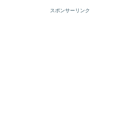
スポンサーリンク