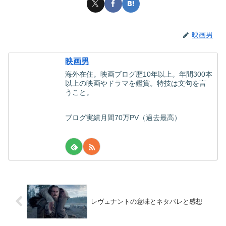
映画男
映画男
海外在住。映画ブログ歴10年以上。年間300本
以上の映画やドラマを鑑賞。特技は文句を言
うこと。
ブログ実績月間70万PV（過去最高）
レヴェナントの意味とネタバレと感想