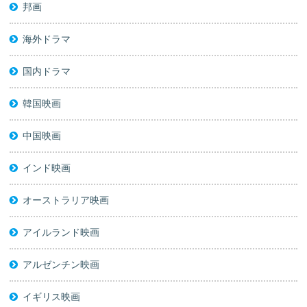
邦画
海外ドラマ
国内ドラマ
韓国映画
中国映画
インド映画
オーストラリア映画
アイルランド映画
アルゼンチン映画
イギリス映画