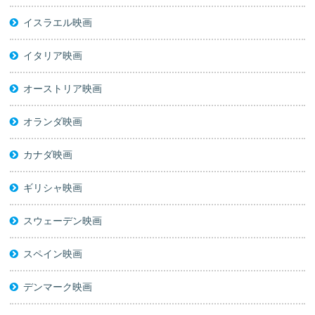
イスラエル映画
イタリア映画
オーストリア映画
オランダ映画
カナダ映画
ギリシャ映画
スウェーデン映画
スペイン映画
デンマーク映画