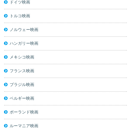
ドイツ映画
トルコ映画
ノルウェー映画
ハンガリー映画
メキシコ映画
フランス映画
ブラジル映画
ベルギー映画
ポーランド映画
ルーマニア映画