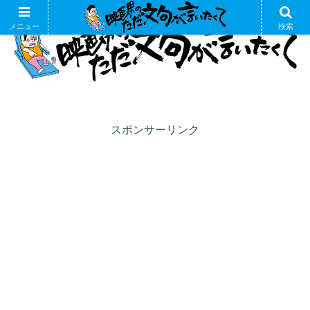
メニュー
検索
スポンサーリンク