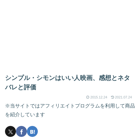
シンプル・シモンはいい人映画、感想とネタ
バレと評価
2015.12.24
2021.07.24
※当サイトではアフィリエイトプログラムを利用して商品
を紹介しています