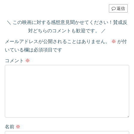
返信
この映画に対する感想意見聞かせてください！賛成反
対どちらのコメントも歓迎です。
メールアドレスが公開されることはありません。
※
が付
いている欄は必須項目です
コメント
※
名前
※