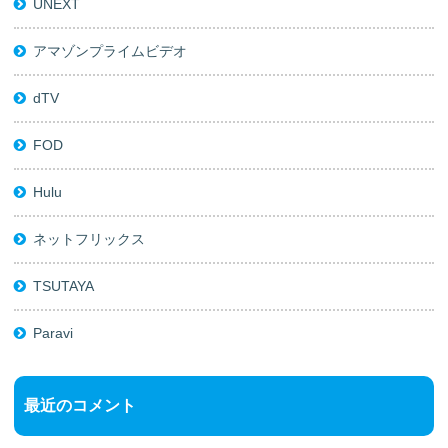
UNEXT
アマゾンプライムビデオ
dTV
FOD
Hulu
ネットフリックス
TSUTAYA
Paravi
最近のコメント