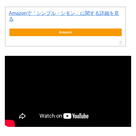
Amazonで「シンプル・シモン」に関する詳細を見
る
Amazon