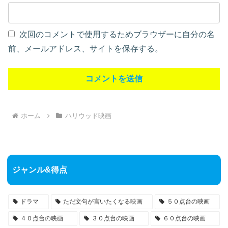
次回のコメントで使用するためブラウザーに自分の名
前、メールアドレス、サイトを保存する。
ホーム
ハリウッド映画
ジャンル&得点
ドラマ
ただ文句が言いたくなる映画
５０点台の映画
４０点台の映画
３０点台の映画
６０点台の映画