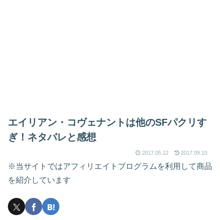
エイリアン・コヴェナントは他のSFパクリす
ぎ！ネタバレと感想
2017.05.12
2017.09.10
※当サイトではアフィリエイトプログラムを利用して商品
を紹介しています