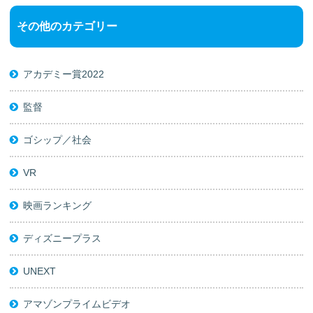
その他のカテゴリー
アカデミー賞2022
監督
ゴシップ／社会
VR
映画ランキング
ディズニープラス
UNEXT
アマゾンプライムビデオ