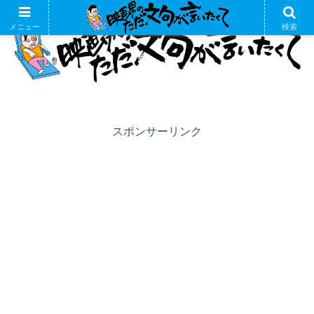
メニュー
検索
スポンサーリンク