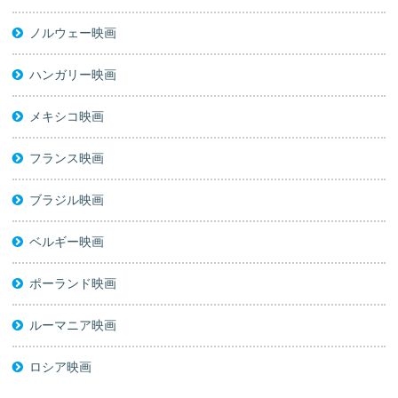
ノルウェー映画
ハンガリー映画
メキシコ映画
フランス映画
ブラジル映画
ベルギー映画
ポーランド映画
ルーマニア映画
ロシア映画