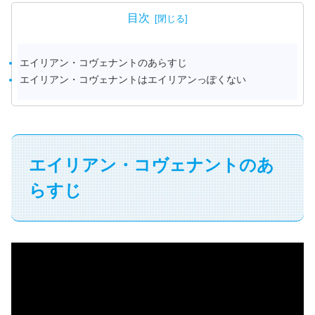
目次
エイリアン・コヴェナントのあらすじ
エイリアン・コヴェナントはエイリアンっぽくない
エイリアン・コヴェナントのあ
らすじ