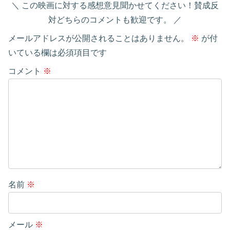
この映画に対する感想意見聞かせてください！賛成反
対どちらのコメントも歓迎です。
メールアドレスが公開されることはありません。
※
が付
いている欄は必須項目です
コメント
※
名前
※
メール
※