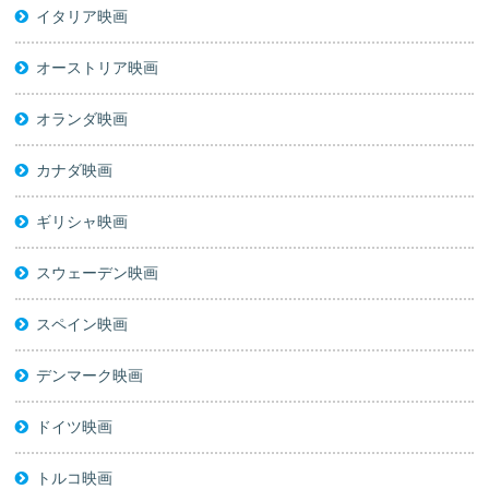
イタリア映画
オーストリア映画
オランダ映画
カナダ映画
ギリシャ映画
スウェーデン映画
スペイン映画
デンマーク映画
ドイツ映画
トルコ映画