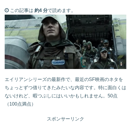
この記事は
約4 分
で読めます。
エイリアンシリーズの最新作で、最近のSF映画のネタを
ちょっとずつ借りてきたみたいな内容です。特に面白くは
ないけれど、暇つぶしにはいいかもしれません。50点
（100点満点）
スポンサーリンク