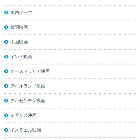
国内ドラマ
韓国映画
中国映画
インド映画
オーストラリア映画
アイルランド映画
アルゼンチン映画
イギリス映画
イスラエル映画