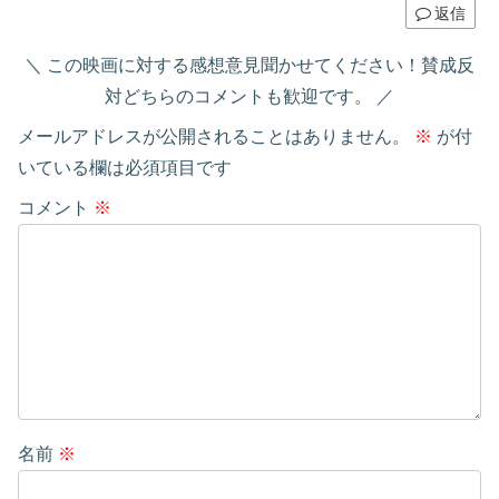
返信
この映画に対する感想意見聞かせてください！賛成反
対どちらのコメントも歓迎です。
メールアドレスが公開されることはありません。
※
が付
いている欄は必須項目です
コメント
※
名前
※