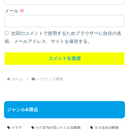
メール
※
次回のコメントで使用するためブラウザーに自分の名
前、メールアドレス、サイトを保存する。
ホーム
ハリウッド映画
ジャンル&得点
ドラマ
ただ文句が言いたくなる映画
５０点台の映画