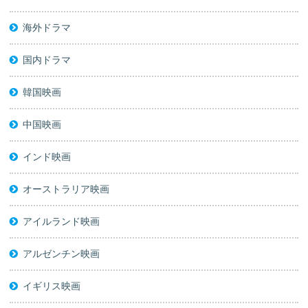
海外ドラマ
国内ドラマ
韓国映画
中国映画
インド映画
オーストラリア映画
アイルランド映画
アルゼンチン映画
イギリス映画