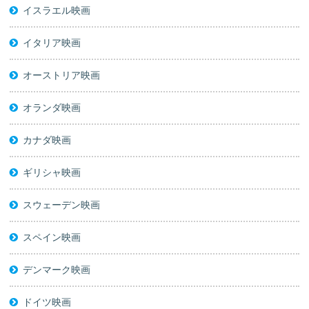
イスラエル映画
イタリア映画
オーストリア映画
オランダ映画
カナダ映画
ギリシャ映画
スウェーデン映画
スペイン映画
デンマーク映画
ドイツ映画