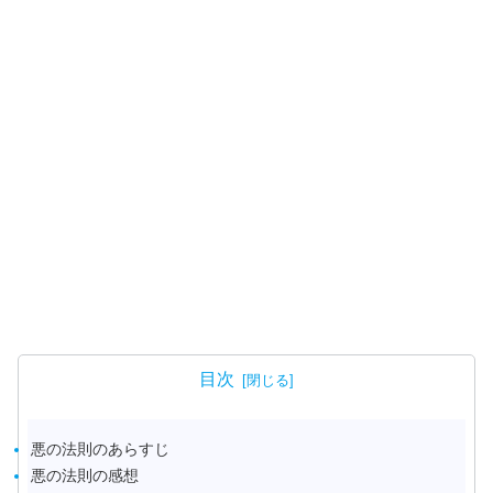
目次
悪の法則のあらすじ
悪の法則の感想