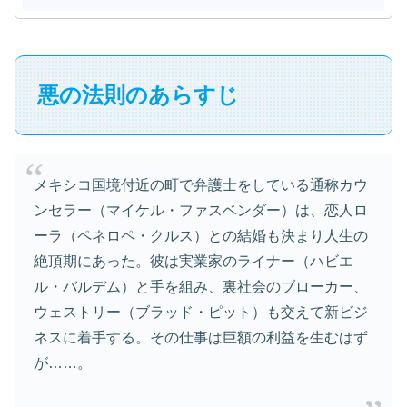
悪の法則のあらすじ
メキシコ国境付近の町で弁護士をしている通称カウ
ンセラー（マイケル・ファスベンダー）は、恋人ロ
ーラ（ペネロペ・クルス）との結婚も決まり人生の
絶頂期にあった。彼は実業家のライナー（ハビエ
ル・バルデム）と手を組み、裏社会のブローカー、
ウェストリー（ブラッド・ピット）も交えて新ビジ
ネスに着手する。その仕事は巨額の利益を生むはず
が……。