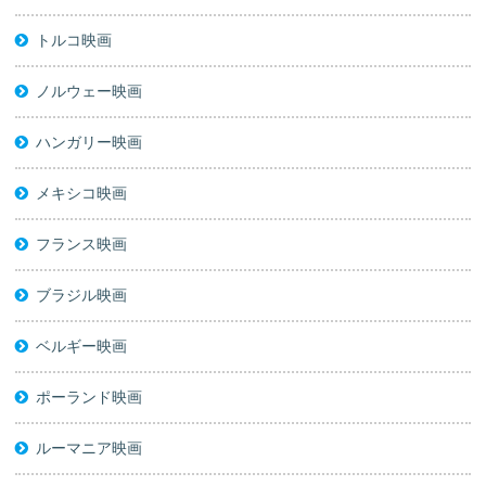
トルコ映画
ノルウェー映画
ハンガリー映画
メキシコ映画
フランス映画
ブラジル映画
ベルギー映画
ポーランド映画
ルーマニア映画