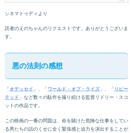
シネマトゥディより
読者のえのちゃんのリクエストです。ありがとうございま
す。
悪の法則の感想
「
オデッセイ
」、「
ワールド・オブ・ライズ
」、「
リピー
テッド
」など数々の駄作を撮り続ける監督リドリー・スコ
ットの作品です。
この映画の一番の問題は、命を賭けた危険な仕事をしてい
る男たちの話のくせに全く緊張感と迫力を演出することが