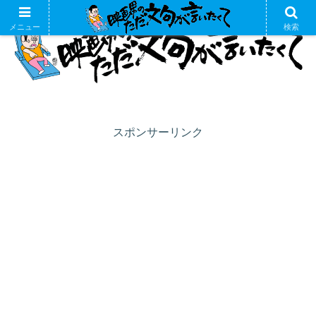
メニュー
検索
スポンサーリンク