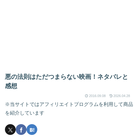
悪の法則はただつまらない映画！ネタバレと
感想
2016.09.08
2026.04.28
※当サイトではアフィリエイトプログラムを利用して商品
を紹介しています