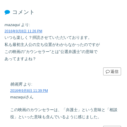
コメント
mazaqui
より:
2016年9月8日 11:26 PM
いつも楽しく？拝読させていただいております。
私も最初主人公の立ち位置がわからなかったのですが
この映画の”カウンセラー”とは”公選弁護士”の意味で
あってますよね？
返信
映画男
より:
2016年9月8日 11:39 PM
mazaquiさん
この映画のカウンセラーは、「弁護士」という意味と「相談
役」といった意味も含んでいるように感じました。