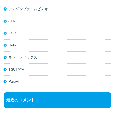
アマゾンプライムビデオ
dTV
FOD
Hulu
ネットフリックス
TSUTAYA
Paravi
最近のコメント