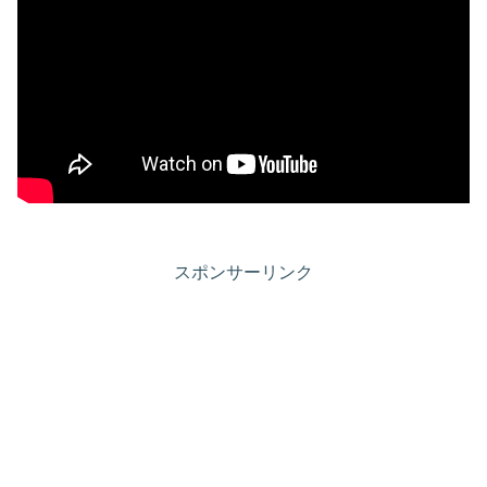
スポンサーリンク