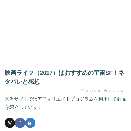
映画ライフ（2017）はおすすめの宇宙SF！ネ
タバレと感想
2017.05.01
2017.05.07
※当サイトではアフィリエイトプログラムを利用して商品
を紹介しています