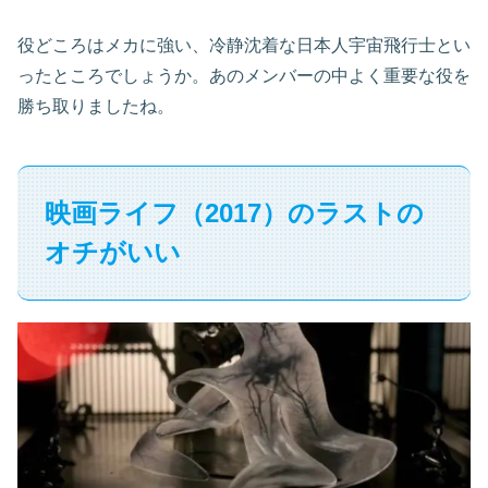
役どころはメカに強い、冷静沈着な日本人宇宙飛行士とい
ったところでしょうか。あのメンバーの中よく重要な役を
勝ち取りましたね。
映画ライフ（2017）のラストの
オチがいい