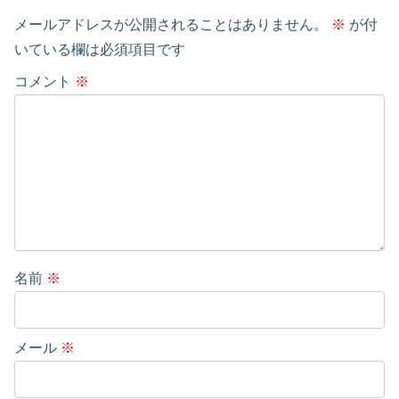
メールアドレスが公開されることはありません。
※
が付
いている欄は必須項目です
コメント
※
名前
※
メール
※