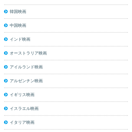
韓国映画
中国映画
インド映画
オーストラリア映画
アイルランド映画
アルゼンチン映画
イギリス映画
イスラエル映画
イタリア映画