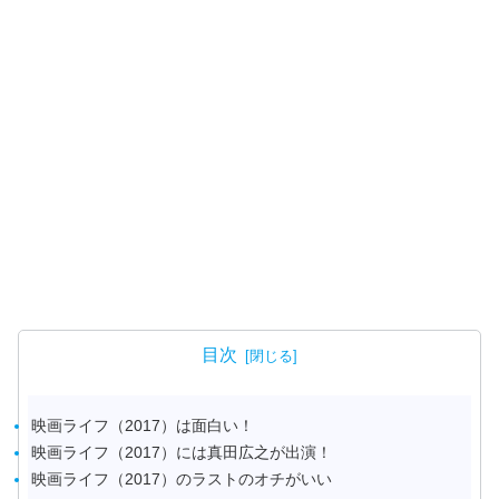
目次
映画ライフ（2017）は面白い！
映画ライフ（2017）には真田広之が出演！
映画ライフ（2017）のラストのオチがいい