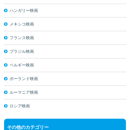
ハンガリー映画
メキシコ映画
フランス映画
ブラジル映画
ベルギー映画
ポーランド映画
ルーマニア映画
ロシア映画
その他のカテゴリー