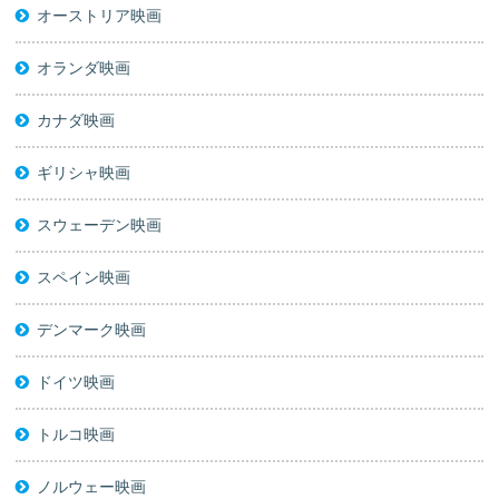
オーストリア映画
オランダ映画
カナダ映画
ギリシャ映画
スウェーデン映画
スペイン映画
デンマーク映画
ドイツ映画
トルコ映画
ノルウェー映画