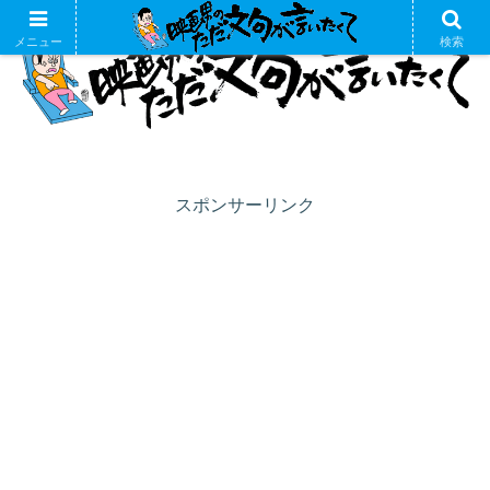
メニュー
検索
スポンサーリンク