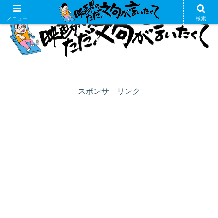
メニュー
検索
スポンサーリンク