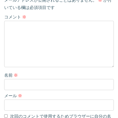
メールアドレスが公開されることはありません。
※
が付
いている欄は必須項目です
コメント
※
名前
※
メール
※
次回のコメントで使用するためブラウザーに自分の名