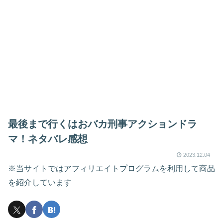
最後まで行くはおバカ刑事アクションドラ
マ！ネタバレ感想
2023.12.04
※当サイトではアフィリエイトプログラムを利用して商品
を紹介しています