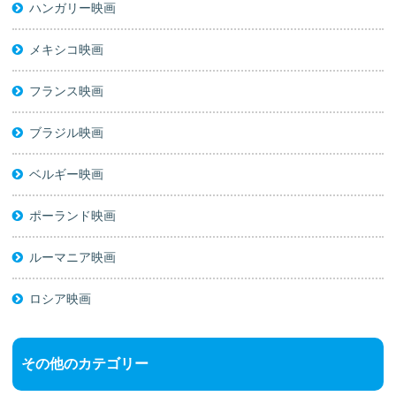
ハンガリー映画
メキシコ映画
フランス映画
ブラジル映画
ベルギー映画
ポーランド映画
ルーマニア映画
ロシア映画
その他のカテゴリー