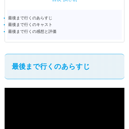
最後まで行くのあらすじ
最後まで行くのキャスト
最後まで行くの感想と評価
最後まで行くのあらすじ