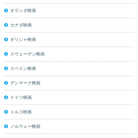
オランダ映画
カナダ映画
ギリシャ映画
スウェーデン映画
スペイン映画
デンマーク映画
ドイツ映画
トルコ映画
ノルウェー映画