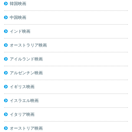
韓国映画
中国映画
インド映画
オーストラリア映画
アイルランド映画
アルゼンチン映画
イギリス映画
イスラエル映画
イタリア映画
オーストリア映画