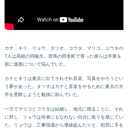
カナ、キリ、リョウ、タツオ、コウタ、マリコ、ユウキの
7人は高校の同級生。群馬の田舎町で育った彼らは卒業を
前に進路について悩んでいた。
カナとキリは東京に出てそれぞれ音楽、写真をやろうとい
う夢があった。タツオはカナと音楽をやるために東京の大
学を受験しようと勉強に励んでいた。
一方でマリコとコウタは結婚し、地元に残ることに。それ
に対し、リョウは何者にもなれない自分に焦りを感じてい
た。リョウは、工事現場から導線盗んだりと、犯罪に手を