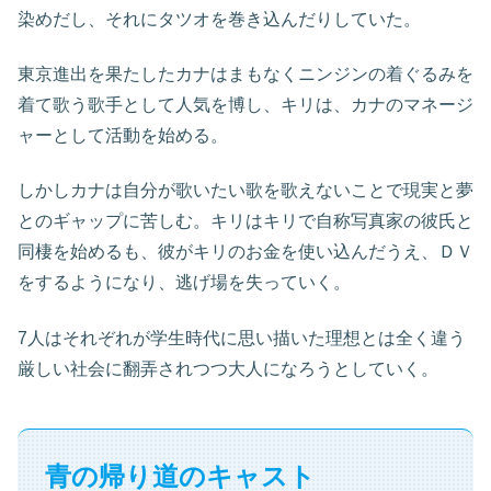
染めだし、それにタツオを巻き込んだりしていた。
東京進出を果たしたカナはまもなくニンジンの着ぐるみを
着て歌う歌手として人気を博し、キリは、カナのマネージ
ャーとして活動を始める。
しかしカナは自分が歌いたい歌を歌えないことで現実と夢
とのギャップに苦しむ。キリはキリで自称写真家の彼氏と
同棲を始めるも、彼がキリのお金を使い込んだうえ、ＤＶ
をするようになり、逃げ場を失っていく。
7人はそれぞれが学生時代に思い描いた理想とは全く違う
厳しい社会に翻弄されつつ大人になろうとしていく。
青の帰り道のキャスト