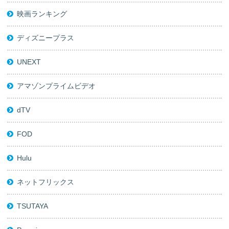
映画ランキング
ディズニープラス
UNEXT
アマゾンプライムビデオ
dTV
FOD
Hulu
ネットフリックス
TSUTAYA