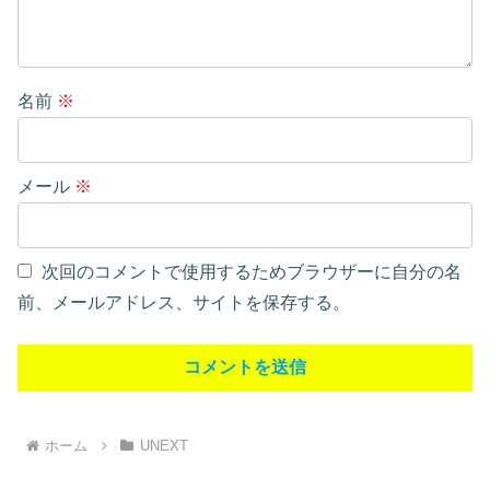
名前
※
メール
※
次回のコメントで使用するためブラウザーに自分の名
前、メールアドレス、サイトを保存する。
ホーム
UNEXT