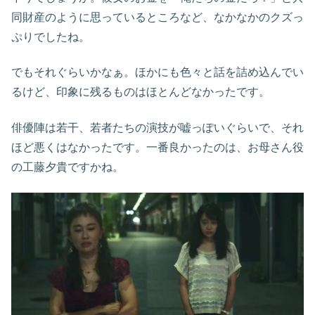
同財産のように思っているところなど、なかなかのクズっ
ぷりでしたね。
でもそれぐらいかなぁ。ほかにも色々と話を詰め込んでい
るけど、印象に残るものはほとんどなかったです。
俳優陣は若干、若者たちの演技が嘘っぽいぐらいで、それ
ほど悪くはなかったです。一番良かったのは、お母さん役
の工藤夕貴ですかね。