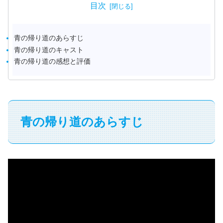
目次
青の帰り道のあらすじ
青の帰り道のキャスト
青の帰り道の感想と評価
青の帰り道のあらすじ