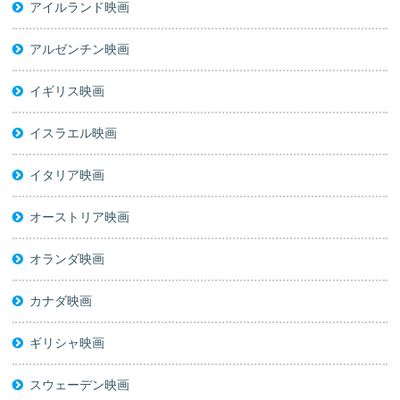
アイルランド映画
アルゼンチン映画
イギリス映画
イスラエル映画
イタリア映画
オーストリア映画
オランダ映画
カナダ映画
ギリシャ映画
スウェーデン映画