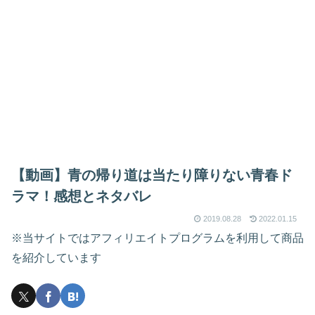
【動画】青の帰り道は当たり障りない青春ド
ラマ！感想とネタバレ
2019.08.28
2022.01.15
※当サイトではアフィリエイトプログラムを利用して商品
を紹介しています