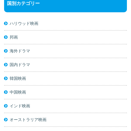
国別カテゴリー
ハリウッド映画
邦画
海外ドラマ
国内ドラマ
韓国映画
中国映画
インド映画
オーストラリア映画