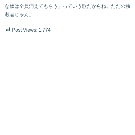
な奴は全員消えてもらう」っていう歌だからね。ただの独
裁者じゃん。
Post Views:
1,774