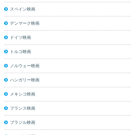
スペイン映画
デンマーク映画
ドイツ映画
トルコ映画
ノルウェー映画
ハンガリー映画
メキシコ映画
フランス映画
ブラジル映画