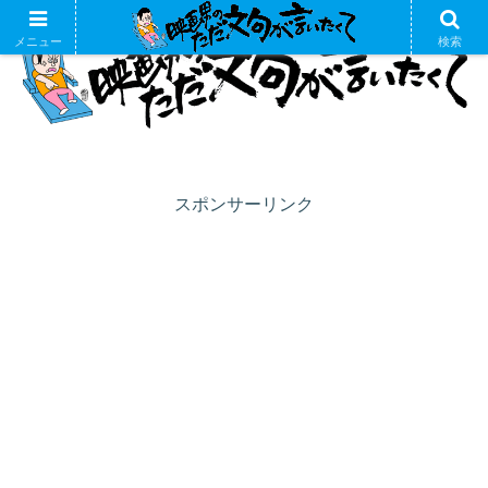
メニュー
検索
スポンサーリンク