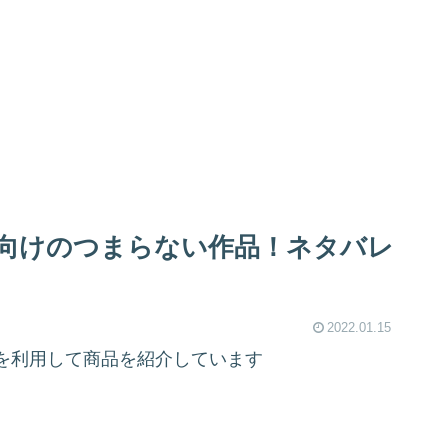
向けのつまらない作品！ネタバレ
2022.01.15
を利用して商品を紹介しています