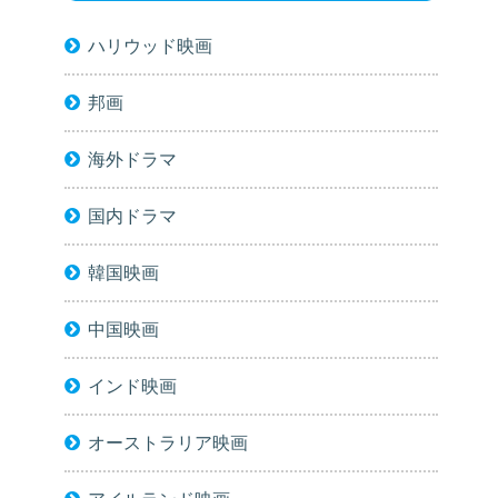
ハリウッド映画
邦画
海外ドラマ
国内ドラマ
韓国映画
中国映画
インド映画
オーストラリア映画