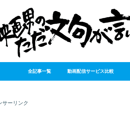
全記事一覧
動画配信サービス比較
ンサーリンク