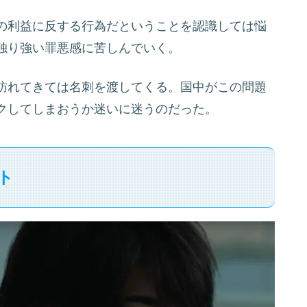
の利益に反する行為だということを認識しては悩
独り強い罪悪感に苦しんでいく。
訪れてきては名刺を渡してくる。国中がこの問題
クしてしまおうか迷いに迷うのだった。
ト