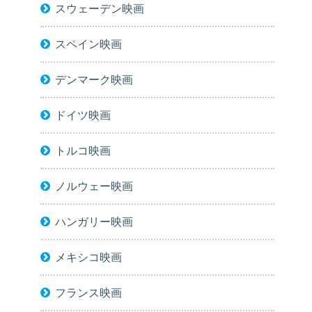
スウェーデン映画
スペイン映画
デンマーク映画
ドイツ映画
トルコ映画
ノルウェー映画
ハンガリー映画
メキシコ映画
フランス映画