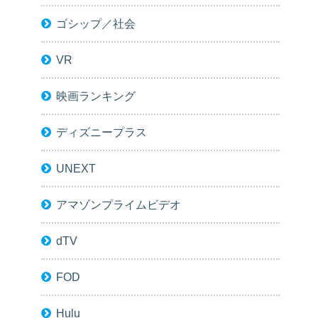
ゴシップ／社会
VR
映画ランキング
ディズニープラス
UNEXT
アマゾンプライムビデオ
dTV
FOD
Hulu