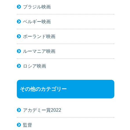
ブラジル映画
ベルギー映画
ポーランド映画
ルーマニア映画
ロシア映画
その他のカテゴリー
アカデミー賞2022
監督