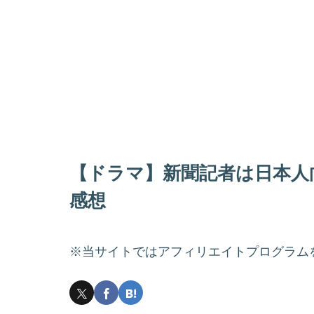
【ドラマ】新聞記者は日本人
感想
※当サイトではアフィリエイトプログラム