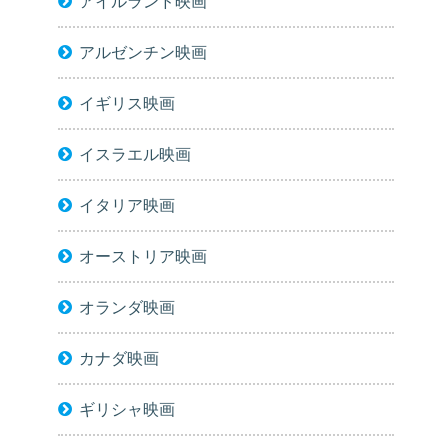
アイルランド映画
アルゼンチン映画
イギリス映画
イスラエル映画
イタリア映画
オーストリア映画
オランダ映画
カナダ映画
ギリシャ映画