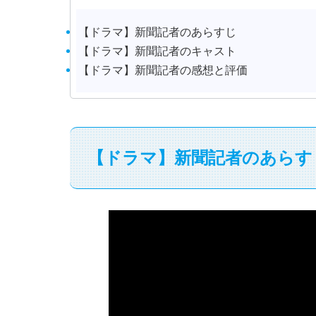
【ドラマ】新聞記者のあらすじ
【ドラマ】新聞記者のキャスト
【ドラマ】新聞記者の感想と評価
【ドラマ】新聞記者のあらす