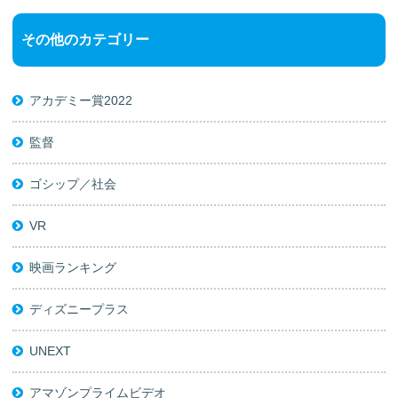
その他のカテゴリー
アカデミー賞2022
監督
ゴシップ／社会
VR
映画ランキング
ディズニープラス
UNEXT
アマゾンプライムビデオ