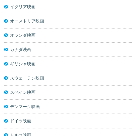
イタリア映画
オーストリア映画
オランダ映画
カナダ映画
ギリシャ映画
スウェーデン映画
スペイン映画
デンマーク映画
ドイツ映画
トルコ映画