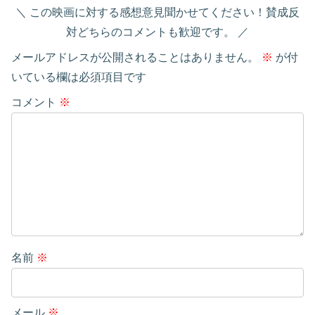
この映画に対する感想意見聞かせてください！賛成反
対どちらのコメントも歓迎です。
メールアドレスが公開されることはありません。
※
が付
いている欄は必須項目です
コメント
※
名前
※
メール
※