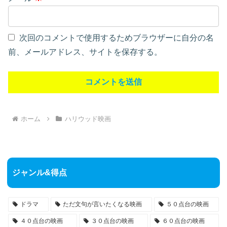
次回のコメントで使用するためブラウザーに自分の名
前、メールアドレス、サイトを保存する。
ホーム
ハリウッド映画
ジャンル&得点
ドラマ
ただ文句が言いたくなる映画
５０点台の映画
４０点台の映画
３０点台の映画
６０点台の映画