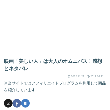
映画「美しい人」は大人のオムニバス！感想
とネタバレ
2012.11.22
2019.04.22
※当サイトではアフィリエイトプログラムを利用して商品
を紹介しています