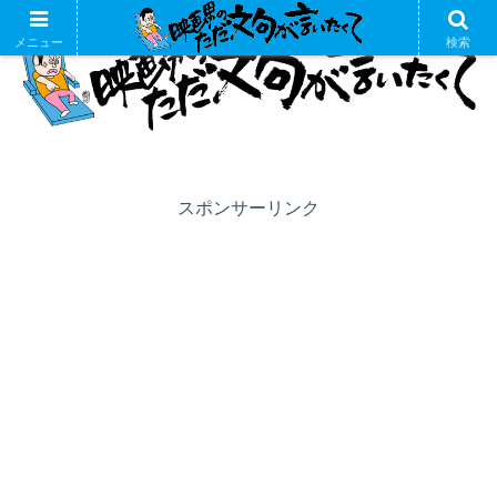
メニュー
検索
スポンサーリンク