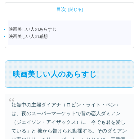
目次
映画美しい人のあらすじ
映画美しい人の感想
映画美しい人のあらすじ
妊娠中の主婦ダイアナ（ロビン・ライト・ペン）
は、夜のスーパーマーケットで昔の恋人ダミアン
（ジェイソン・アイザックス）に「今でも君を愛し
ている」と 彼から告げられ動揺する。そのダミアン