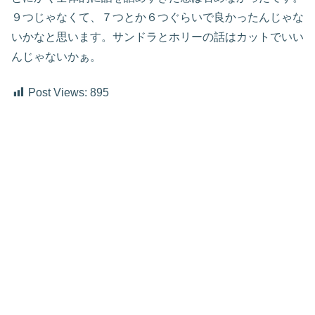
９つじゃなくて、７つとか６つぐらいで良かったんじゃな
いかなと思います。サンドラとホリーの話はカットでいい
んじゃないかぁ。
Post Views:
895