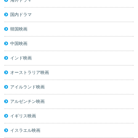
国内ドラマ
韓国映画
中国映画
インド映画
オーストラリア映画
アイルランド映画
アルゼンチン映画
イギリス映画
イスラエル映画