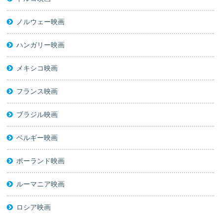
ノルウェー映画
ハンガリー映画
メキシコ映画
フランス映画
ブラジル映画
ベルギー映画
ポーランド映画
ルーマニア映画
ロシア映画