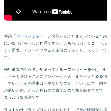
映画「
パッセンジャー
」と名前がかぶりまくっているため
にかなり紛らわしい作品ですが、こちらはロドリゴ・ガル
シア監督、アン・ハサウェイ主演のミステリースリラーで
す。
飛行事故の生存者が集まってグループセラピーを受け、セ
ラピーを受けるごとにメンバーが一人、また一人と姿を消
していく。その理由は一体なぜなのか、という話で、内容
が薄いため、たった数行の文章で話の全貌が紹介できてし
まうような映画です。
ラストのサプライズはありきたりだし、ほかの映画から拝