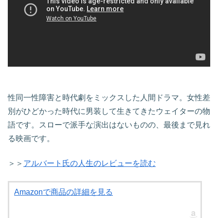
性同一性障害と時代劇をミックスした人間ドラマ。女性差
別がひどかった時代に男装して生きてきたウェイターの物
語です。スローで派手な演出はないものの、最後まで見れ
る映画です。
＞＞
アルバート氏の人生のレビューを読む
Amazonで商品の詳細を見る