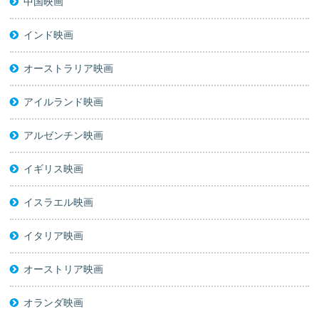
中国映画
インド映画
オーストラリア映画
アイルランド映画
アルゼンチン映画
イギリス映画
イスラエル映画
イタリア映画
オーストリア映画
オランダ映画