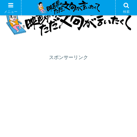
メニュー
検索
スポンサーリンク