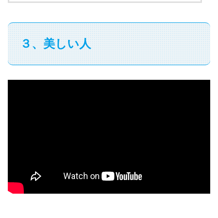
３、美しい人