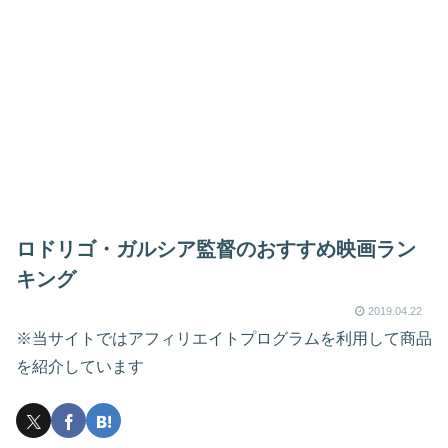
ロドリゴ・ガルシア監督のおすすめ映画ラン
キング
2019.04.22
※当サイトではアフィリエイトプログラムを利用して商品
を紹介しています