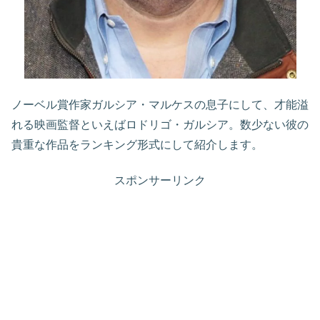
ノーベル賞作家ガルシア・マルケスの息子にして、才能溢
れる映画監督といえばロドリゴ・ガルシア。数少ない彼の
貴重な作品をランキング形式にして紹介します。
スポンサーリンク