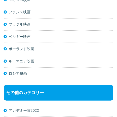
フランス映画
ブラジル映画
ベルギー映画
ポーランド映画
ルーマニア映画
ロシア映画
その他のカテゴリー
アカデミー賞2022