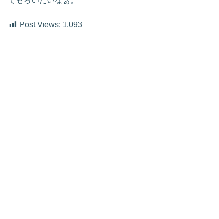
てもらいたいなぁ。
Post Views:
1,093