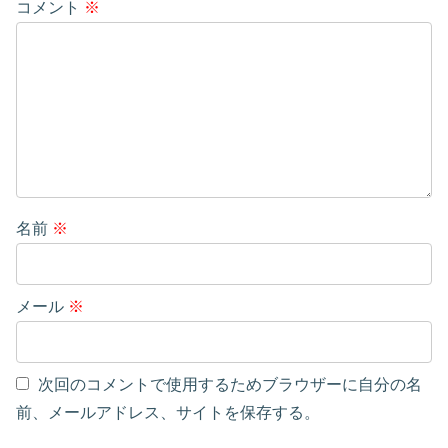
コメント
※
名前
※
メール
※
次回のコメントで使用するためブラウザーに自分の名
前、メールアドレス、サイトを保存する。