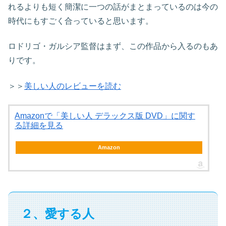
れるよりも短く簡潔に一つの話がまとまっているのは今の
時代にもすごく合っていると思います。
ロドリゴ・ガルシア監督はまず、この作品から入るのもあ
りです。
＞＞
美しい人のレビューを読む
Amazonで「美しい人 デラックス版 DVD」に関す
る詳細を見る
Amazon
２、愛する人