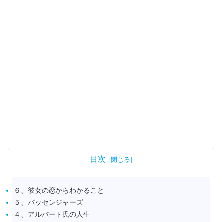
目次
６、彼女の恋からわかること
５、パッセンジャーズ
４、アルバート氏の人生