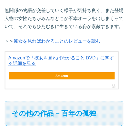
無関係の物語が交差していく様子が気持ち良く、また登場
人物の女性たちがみんなどこか不幸オーラを出しまくって
いて、それでもひたむきに生きている姿が素敵すぎます。
＞＞
彼女を見ればわかることのレビューを読む
Amazonで「彼女を見ればわかること DVD」に関す
る詳細を見る
Amazon
その他の作品 – 百年の孤独