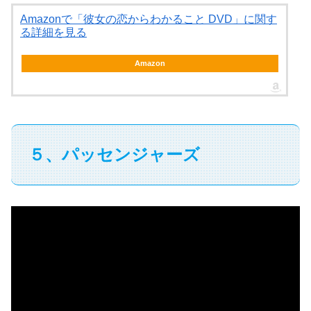
Amazonで「彼女の恋からわかること DVD」に関す
る詳細を見る
Amazon
５、パッセンジャーズ