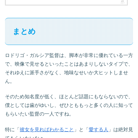
まとめ
ロドリゴ・ガルシア監督は、脚本が非常に優れている一方
で、映像で見せるといったことはあまりしないタイプで、
それゆえに派手さがなく、地味なせいか大ヒットしませ
ん。
そのため知名度が低く、ほとんど話題にもならないので、
僕としては歯がゆいし、ぜひとももっと多くの人に知って
もらいたい監督の一人ですね。
特に「
彼女を見ればわかること
」と「
愛する人
」は絶対見