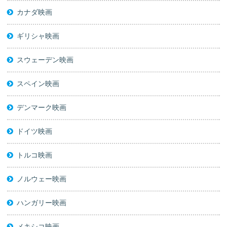
カナダ映画
ギリシャ映画
スウェーデン映画
スペイン映画
デンマーク映画
ドイツ映画
トルコ映画
ノルウェー映画
ハンガリー映画
メキシコ映画