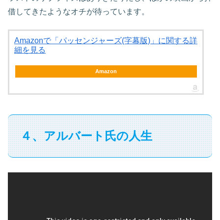
借してきたようなオチが待っています。
Amazonで「パッセンジャーズ(字幕版)」に関する詳
細を見る
Amazon
４、アルバート氏の人生