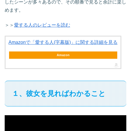
したシーンが多々あるので、その順番で見ると余計に楽し
めます。
＞＞
愛する人のレビューを読む
Amazonで「愛する人(字幕版)」に関する詳細を見る
Amazon
１、彼女を見ればわかること