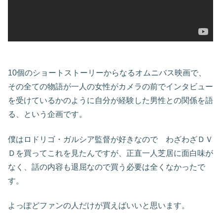
10個のショートストーリーからなるオムニバス映画で、
その全ての物語が一人の女性がカメラの前でインタビュー
を受けているかのように自分が経験した男性との関係を語
る、という企画です。
僕はロドリゴ・ガルシア監督が好きなので わざわざＤＶ
Ｄを買ってこれを見たんですが、正直一人芝居に面白味が
なく、話の内容も退屈なので買う必要は全くなかったで
す。
よっぽどファンの人だけが買えばいいと思います。