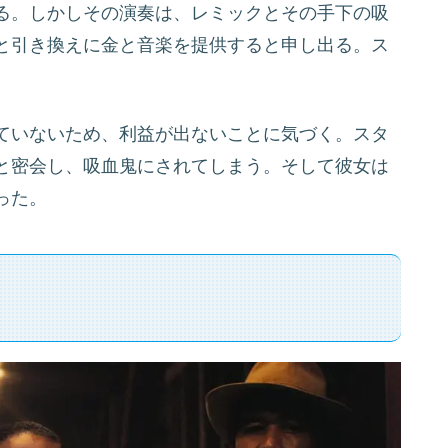
る。しかしその演奏は、レミックとその手下の吸
と引き換えに金と音楽を提供すると申し出る。ス
ていないため、利益が出ないことに気づく。スタ
と密会し、吸血鬼にされてしまう。そして彼女は
った。