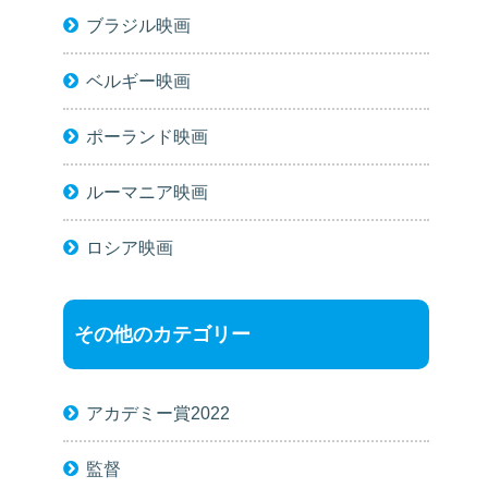
ブラジル映画
ベルギー映画
ポーランド映画
ルーマニア映画
ロシア映画
その他のカテゴリー
アカデミー賞2022
監督