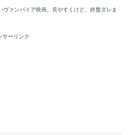
いヴァンパイア映画。見やすくけど、終盤ダレま
ンサーリンク