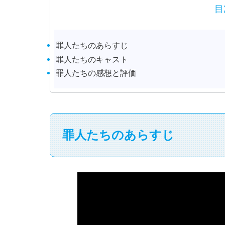
目
罪人たちのあらすじ
罪人たちのキャスト
罪人たちの感想と評価
罪人たちのあらすじ