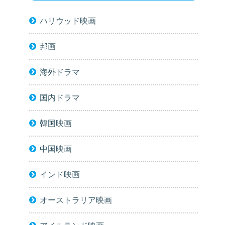
ハリウッド映画
邦画
海外ドラマ
国内ドラマ
韓国映画
中国映画
インド映画
オーストラリア映画