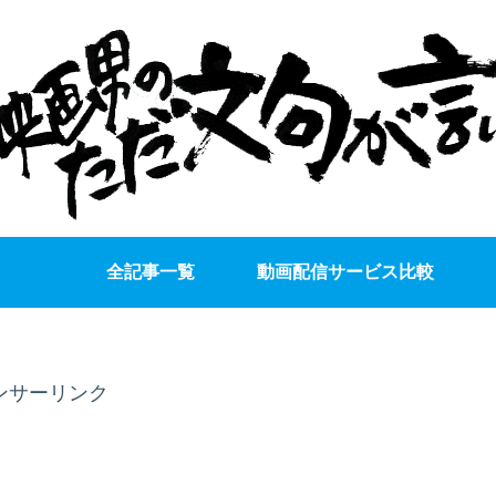
全記事一覧
動画配信サービス比較
ンサーリンク