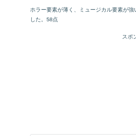
ホラー要素が薄く、ミュージカル要素が強
した。58点
スポ