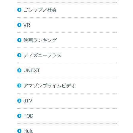
ゴシップ／社会
VR
映画ランキング
ディズニープラス
UNEXT
アマゾンプライムビデオ
dTV
FOD
Hulu