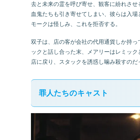
去と未来の霊を呼び寄せ、観客に紛れさせ
血鬼たちも引き寄せてしまい、彼らは入場
モークは怪しみ、これを拒否する。
双子は、店の客が会社の代用通貨しか持っ
ックと話し合った末、メアリーはレミック
店に戻り、スタックを誘惑し噛み殺すのだ
罪人たちのキャスト