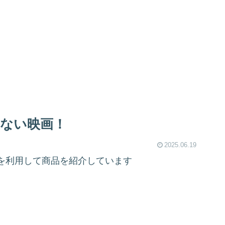
ない映画！
2025.06.19
を利用して商品を紹介しています