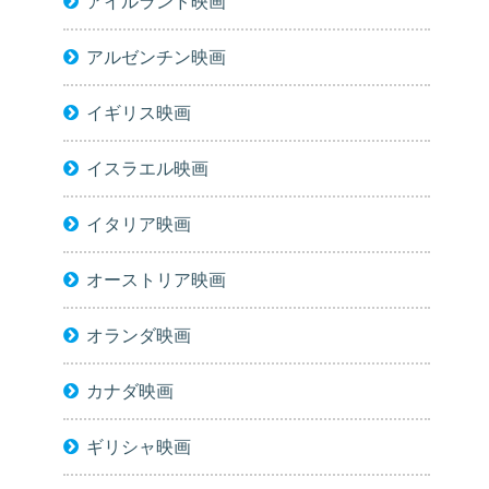
アイルランド映画
アルゼンチン映画
イギリス映画
イスラエル映画
イタリア映画
オーストリア映画
オランダ映画
カナダ映画
ギリシャ映画