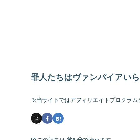
罪人たちはヴァンパイアいら
※当サイトではアフィリエイトプログラム