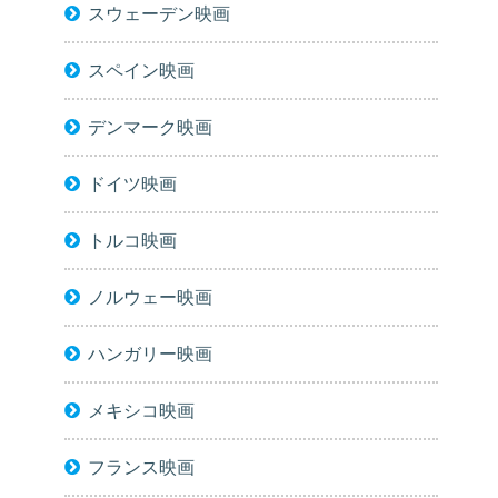
スウェーデン映画
スペイン映画
デンマーク映画
ドイツ映画
トルコ映画
ノルウェー映画
ハンガリー映画
メキシコ映画
フランス映画