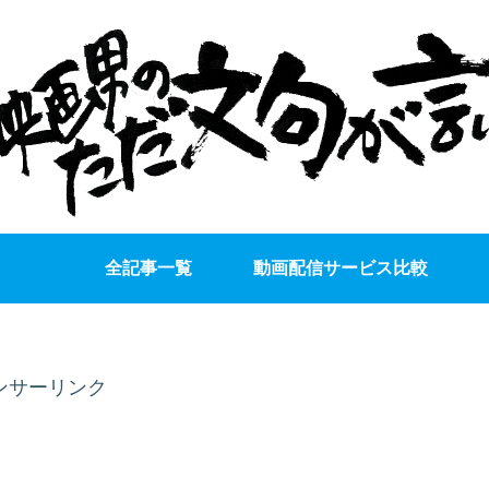
全記事一覧
動画配信サービス比較
ンサーリンク