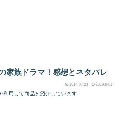
の家族ドラマ！感想とネタバレ
2014.07.23
2019.04.17
を利用して商品を紹介しています