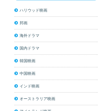
ハリウッド映画
邦画
海外ドラマ
国内ドラマ
韓国映画
中国映画
インド映画
オーストラリア映画