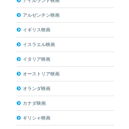
アイルランド映画
アルゼンチン映画
イギリス映画
イスラエル映画
イタリア映画
オーストリア映画
オランダ映画
カナダ映画
ギリシャ映画