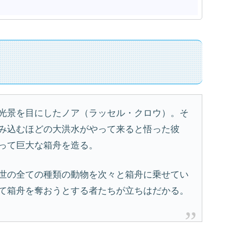
光景を目にしたノア（ラッセル・クロウ）。そ
み込むほどの大洪水がやって来ると悟った彼
って巨大な箱舟を造る。
世の全ての種類の動物を次々と箱舟に乗せてい
て箱舟を奪おうとする者たちが立ちはだかる。