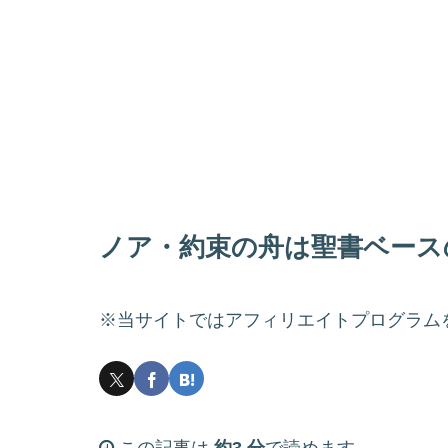
ノア・約束の舟は聖書ベース
※当サイトではアフィリエイトプログラム