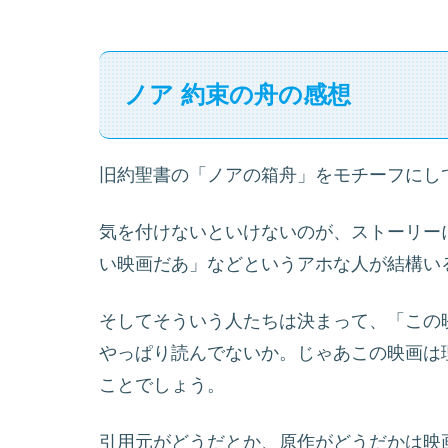
ノア 約束の舟の感想
旧約聖書の「ノアの箱舟」をモチーフにし
気を付けないといけないのが、ストーリー
い映画だあ」などというアホな人が結構い
そしてそういう人たちは決まって、「この
やっぱり読んでないか。じゃあこの映画は
ことでしょう。
引用元がどうだとか、原作がどうだかは映