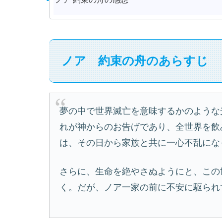
ノア 約束の舟のあらすじ
夢の中で世界滅亡を意味するかのような
れが神からのお告げであり、全世界を飲
は、その日から家族と共に一心不乱にな
さらに、生命を絶やさぬようにと、この
く。だが、ノア一家の前に不安に駆られ