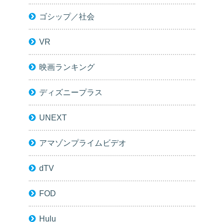
ゴシップ／社会
VR
映画ランキング
ディズニープラス
UNEXT
アマゾンプライムビデオ
dTV
FOD
Hulu