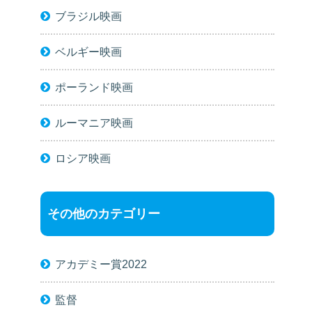
ブラジル映画
ベルギー映画
ポーランド映画
ルーマニア映画
ロシア映画
その他のカテゴリー
アカデミー賞2022
監督