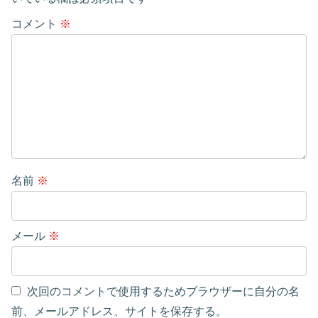
コメント
※
名前
※
メール
※
次回のコメントで使用するためブラウザーに自分の名
前、メールアドレス、サイトを保存する。