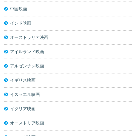
中国映画
インド映画
オーストラリア映画
アイルランド映画
アルゼンチン映画
イギリス映画
イスラエル映画
イタリア映画
オーストリア映画