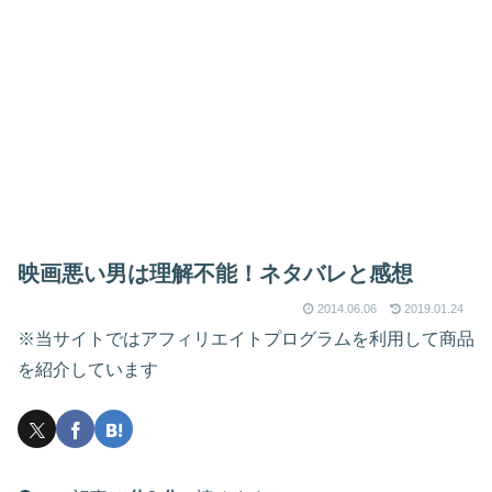
映画悪い男は理解不能！ネタバレと感想
2014.06.06
2019.01.24
※当サイトではアフィリエイトプログラムを利用して商品
を紹介しています