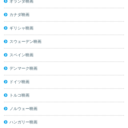
オランダ映画
カナダ映画
ギリシャ映画
スウェーデン映画
スペイン映画
デンマーク映画
ドイツ映画
トルコ映画
ノルウェー映画
ハンガリー映画