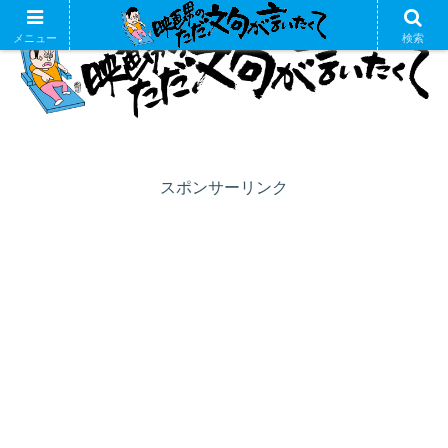
メニュー
検索
スポンサーリンク