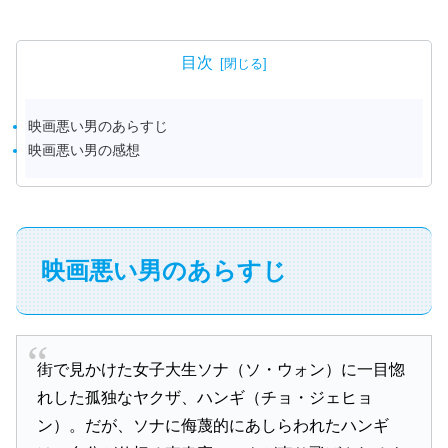
目次
映画悪い男のあらすじ
映画悪い男の感想
映画悪い男のあらすじ
街で見かけた女子大生ソナ（ソ・ウォン）に一目惚
れした孤独なヤクザ、ハンギ（チョ・ジェヒョ
ン）。だが、ソナに侮蔑的にあしらわれたハンギ