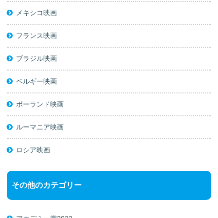
メキシコ映画
フランス映画
ブラジル映画
ベルギー映画
ポーランド映画
ルーマニア映画
ロシア映画
その他のカテゴリー