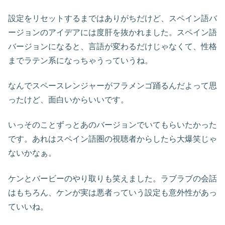
設定をリセットするまではありがちだけど、スペイン語バ
ージョンのアイデアには度肝を抜かれました。スペイン語
バージョンになると、言語が変わるだけじゃなくて、性格
までラテン系になっちゃうっていうね。
なんでスペースレンジャーがフラメンゴ踊るんだよって思
ったけど、面白いからいいです。
いっそのことずっとあのバージョンでいてもらいたかった
です。あれはスペイン語圏の視聴者からしたら大爆笑じゃ
ないかなぁ。
ケンとバービーのやり取りも笑えました。ラブラブの会話
はもちろん、ケンが実は悪者っていう設定も意外性があっ
ていいね。