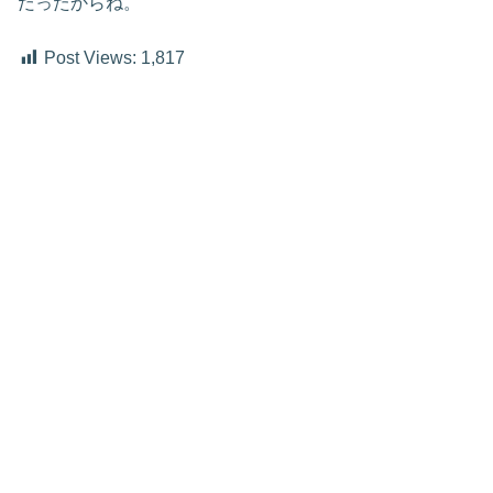
だったからね。
Post Views:
1,817