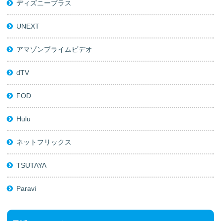
ディズニープラス
UNEXT
アマゾンプライムビデオ
dTV
FOD
Hulu
ネットフリックス
TSUTAYA
Paravi