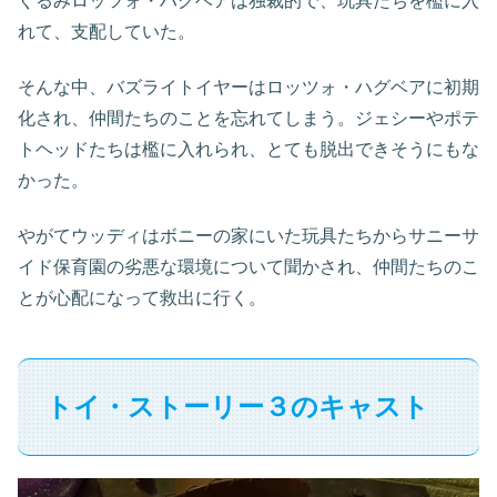
ぐるみロッツォ・ハグベアは独裁的で、玩具たちを檻に入
れて、支配していた。
そんな中、バズライトイヤーはロッツォ・ハグベアに初期
化され、仲間たちのことを忘れてしまう。ジェシーやポテ
トヘッドたちは檻に入れられ、とても脱出できそうにもな
かった。
やがてウッディはボニーの家にいた玩具たちからサニーサ
イド保育園の劣悪な環境について聞かされ、仲間たちのこ
とが心配になって救出に行く。
トイ・ストーリー３のキャスト