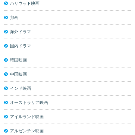
ハリウッド映画
邦画
海外ドラマ
国内ドラマ
韓国映画
中国映画
インド映画
オーストラリア映画
アイルランド映画
アルゼンチン映画