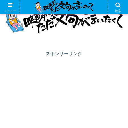
メニュー
検索
スポンサーリンク