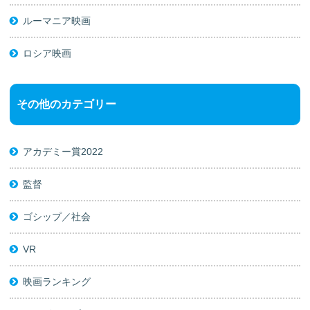
ルーマニア映画
ロシア映画
その他のカテゴリー
アカデミー賞2022
監督
ゴシップ／社会
VR
映画ランキング