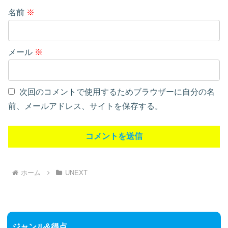
名前
※
メール
※
次回のコメントで使用するためブラウザーに自分の名
前、メールアドレス、サイトを保存する。
ホーム
UNEXT
ジャンル&得点