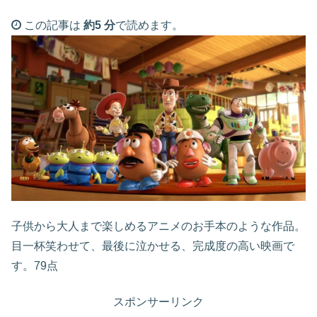
この記事は
約5 分
で読めます。
子供から大人まで楽しめるアニメのお手本のような作品。
目一杯笑わせて、最後に泣かせる、完成度の高い映画で
す。79点
スポンサーリンク