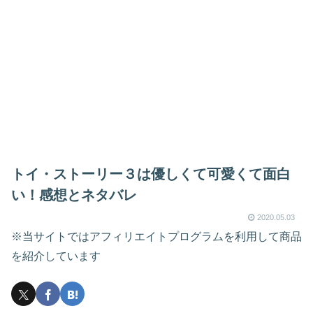
トイ・ストーリー３は優しくて可愛くて面白
い！感想とネタバレ
2020.05.03
※当サイトではアフィリエイトプログラムを利用して商品
を紹介しています