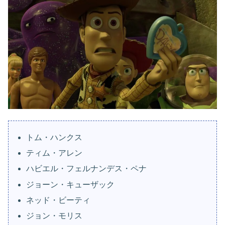
トム・ハンクス
ティム・アレン
ハビエル・フェルナンデス・ペナ
ジョーン・キューザック
ネッド・ビーティ
ジョン・モリス