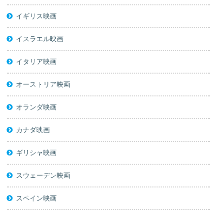
イギリス映画
イスラエル映画
イタリア映画
オーストリア映画
オランダ映画
カナダ映画
ギリシャ映画
スウェーデン映画
スペイン映画