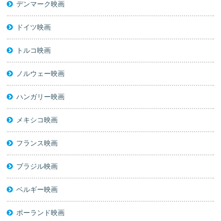
デンマーク映画
ドイツ映画
トルコ映画
ノルウェー映画
ハンガリー映画
メキシコ映画
フランス映画
ブラジル映画
ベルギー映画
ポーランド映画