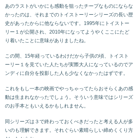
あのラストがいかにも感動を狙ったチープなものにならな
かったのは、それまでのトイストーリーシリーズの長い歴
史があったからに他ならないです。1995年にトイストー
リー１が公開され、2010年になってようやくここにたど
り着いたことに意味がありましたね。
この間、15年経っているわけだから子供の頃、トイスト
ーリー１を見ていた人たちが実際大人になっているのでア
ンディに自分を投影した人も少なくなかったはずです。
これをもし一本の映画でやっちゃってたらおそらくあの感
動は生まれなかったでしょう。そういう意味ではシリーズ
のお手本ともいえるかもしれません。
同シリーズは３で終わっておくべきだったと考える人が多
いのも理解できます。それぐらい素晴らしい締めくくり方