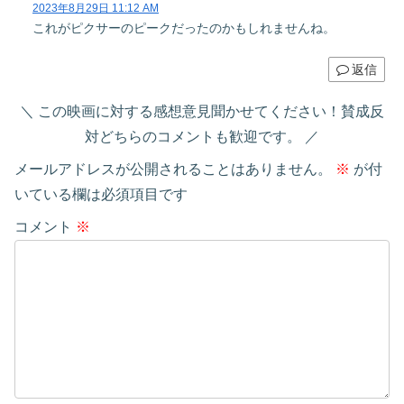
2023年8月29日 11:12 AM
これがピクサーのピークだったのかもしれませんね。
返信
この映画に対する感想意見聞かせてください！賛成反
対どちらのコメントも歓迎です。
メールアドレスが公開されることはありません。
※
が付
いている欄は必須項目です
コメント
※