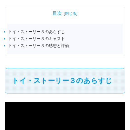
目次
トイ・ストーリー３のあらすじ
トイ・ストーリー３のキャスト
トイ・ストーリー３の感想と評価
トイ・ストーリー３のあらすじ