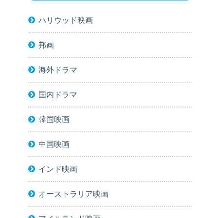
ハリウッド映画
邦画
海外ドラマ
国内ドラマ
韓国映画
中国映画
インド映画
オーストラリア映画