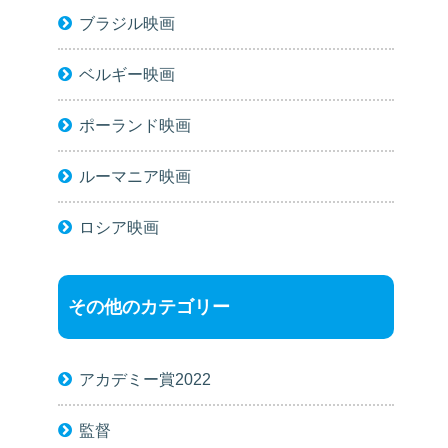
ブラジル映画
ベルギー映画
ポーランド映画
ルーマニア映画
ロシア映画
その他のカテゴリー
アカデミー賞2022
監督