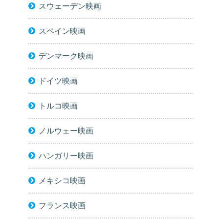
スウェーデン映画
スペイン映画
デンマーク映画
ドイツ映画
トルコ映画
ノルウェー映画
ハンガリー映画
メキシコ映画
フランス映画