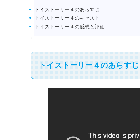
トイストーリー４のあらすじ
トイストーリー４のキャスト
トイストーリー４の感想と評価
トイストーリー４のあらすじ