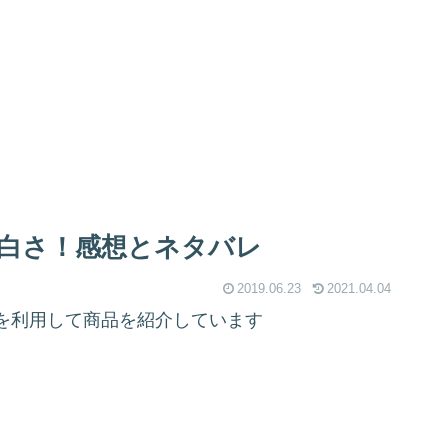
白さ！感想とネタバレ
2019.06.23
2021.04.04
を利用して商品を紹介しています