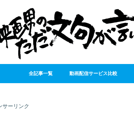
全記事一覧
動画配信サービス比較
ンサーリンク