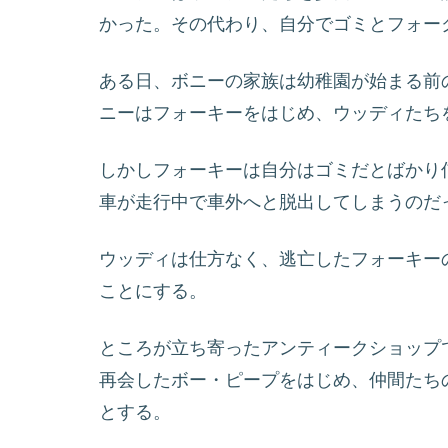
かった。その代わり、自分でゴミとフォー
ある日、ボニーの家族は幼稚園が始まる前
ニーはフォーキーをはじめ、ウッディたち
しかしフォーキーは自分はゴミだとばかり
車が走行中で車外へと脱出してしまうのだ
ウッディは仕方なく、逃亡したフォーキー
ことにする。
ところが立ち寄ったアンティークショップ
再会したボー・ピープをはじめ、仲間たち
とする。