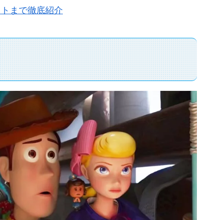
ストまで徹底紹介