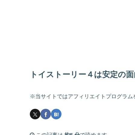
トイストーリー４は安定の面
※当サイトではアフィリエイトプログラム