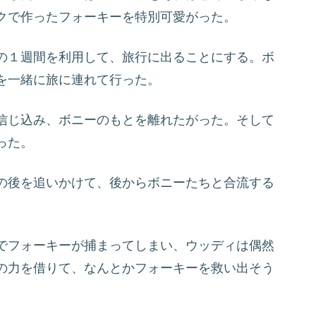
クで作ったフォーキーを特別可愛がった。
の１週間を利用して、旅行に出ることにする。ボ
を一緒に旅に連れて行った。
信じ込み、ボニーのもとを離れたがった。そして
った。
の後を追いかけて、後からボニーたちと合流する
でフォーキーが捕まってしまい、ウッディは偶然
の力を借りて、なんとかフォーキーを救い出そう