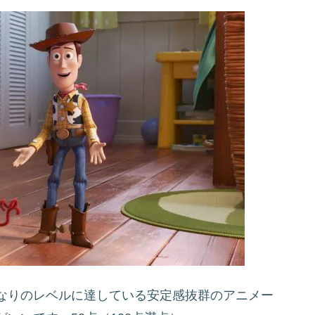
なりのレベルに達している安定感抜群のアニメー