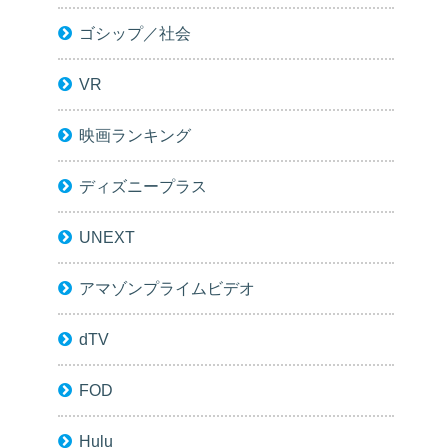
ゴシップ／社会
VR
映画ランキング
ディズニープラス
UNEXT
アマゾンプライムビデオ
dTV
FOD
Hulu