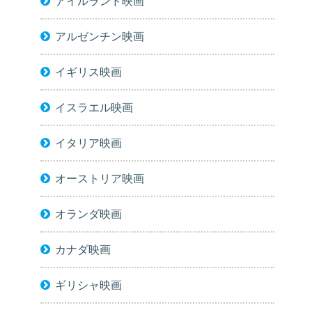
アイルランド映画
アルゼンチン映画
イギリス映画
イスラエル映画
イタリア映画
オーストリア映画
オランダ映画
カナダ映画
ギリシャ映画