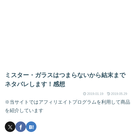
ミスター・ガラスはつまらないから結末まで
ネタバレします！感想
2019.01.19
2019.05.29
※当サイトではアフィリエイトプログラムを利用して商品
を紹介しています