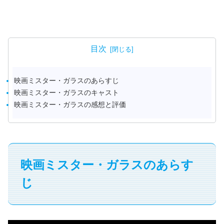
目次
映画ミスター・ガラスのあらすじ
映画ミスター・ガラスのキャスト
映画ミスター・ガラスの感想と評価
映画ミスター・ガラスのあらす
じ