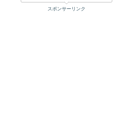
スポンサーリンク