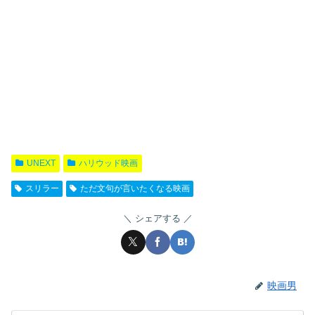
UNEXT
ハリウッド映画
スリラー
ただ文句が言いたくなる映画
シェアする
映画男