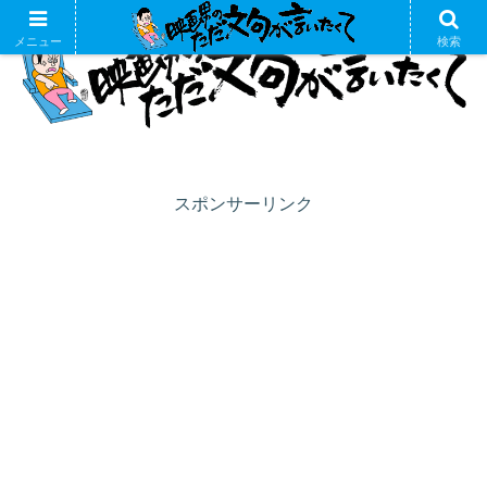
メニュー
検索
スポンサーリンク