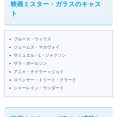
映画ミスター・ガラスのキャス
ト
ブルース・ウィリス
ジェームズ・マカヴォイ
サミュエル・L・ジャクソン
サラ・ポールソン
アニャ・テイラー＝ジョイ
スペンサー・トリート・クラーク
シャーレイン・ウッダード