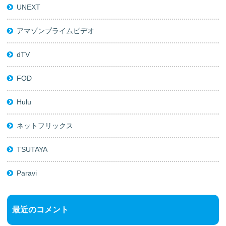
UNEXT
アマゾンプライムビデオ
dTV
FOD
Hulu
ネットフリックス
TSUTAYA
Paravi
最近のコメント