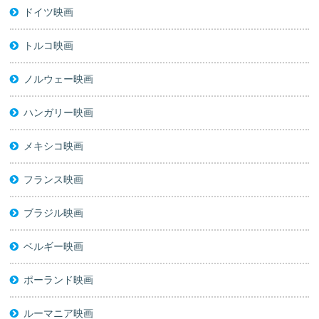
ドイツ映画
トルコ映画
ノルウェー映画
ハンガリー映画
メキシコ映画
フランス映画
ブラジル映画
ベルギー映画
ポーランド映画
ルーマニア映画