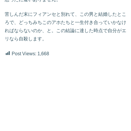
苦しんだ末にフィアンセと別れて、この男と結婚したとこ
ろで、どっちみちこのアホたちと一生付き合っていかなけ
ればならないのか、と。この結論に達した時点で自分がエ
リなら自殺します。
Post Views:
1,668