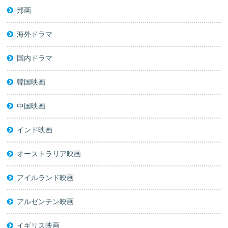
邦画
海外ドラマ
国内ドラマ
韓国映画
中国映画
インド映画
オーストラリア映画
アイルランド映画
アルゼンチン映画
イギリス映画