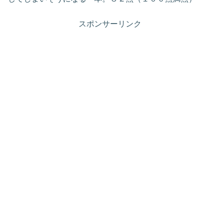
スポンサーリンク