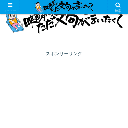
メニュー
検索
スポンサーリンク