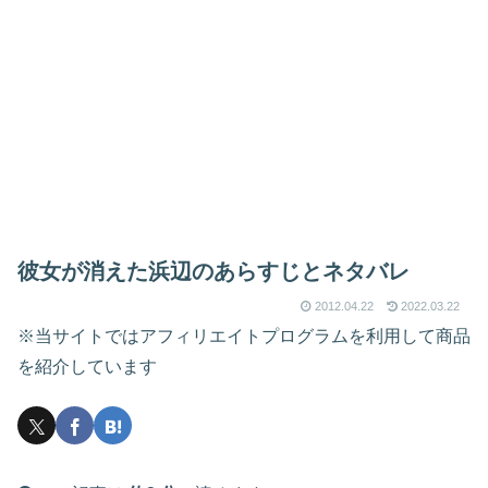
彼女が消えた浜辺のあらすじとネタバレ
2012.04.22
2022.03.22
※当サイトではアフィリエイトプログラムを利用して商品
を紹介しています