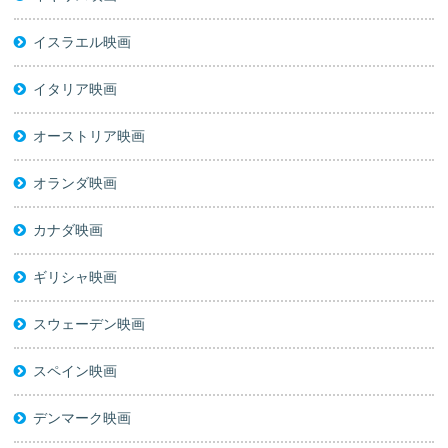
イスラエル映画
イタリア映画
オーストリア映画
オランダ映画
カナダ映画
ギリシャ映画
スウェーデン映画
スペイン映画
デンマーク映画