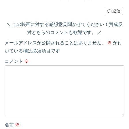
返信
この映画に対する感想意見聞かせてください！賛成反
対どちらのコメントも歓迎です。
メールアドレスが公開されることはありません。
※
が付
いている欄は必須項目です
コメント
※
名前
※