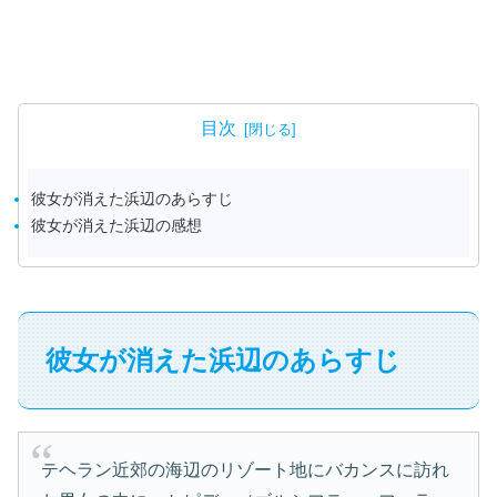
目次
彼女が消えた浜辺のあらすじ
彼女が消えた浜辺の感想
彼女が消えた浜辺のあらすじ
テヘラン近郊の海辺のリゾート地にバカンスに訪れ