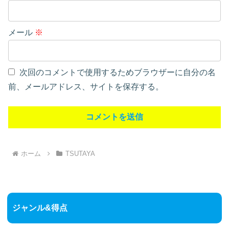
メール
※
次回のコメントで使用するためブラウザーに自分の名
前、メールアドレス、サイトを保存する。
ホーム
TSUTAYA
ジャンル&得点