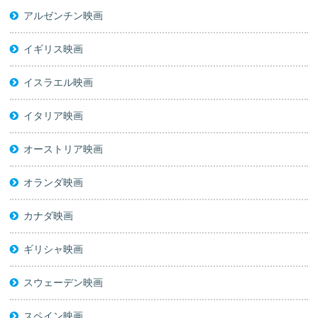
アルゼンチン映画
イギリス映画
イスラエル映画
イタリア映画
オーストリア映画
オランダ映画
カナダ映画
ギリシャ映画
スウェーデン映画
スペイン映画