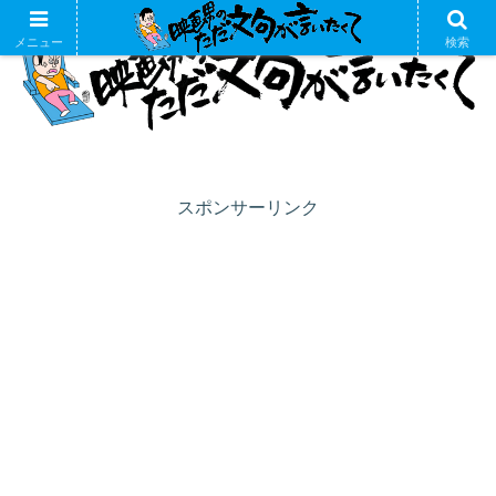
メニュー
検索
スポンサーリンク