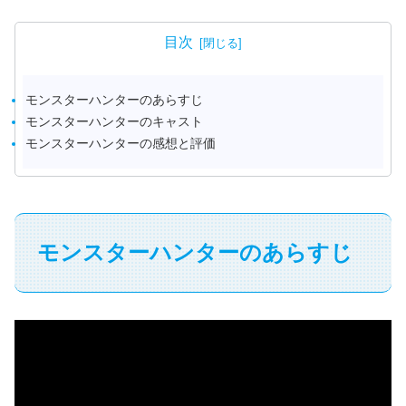
目次
モンスターハンターのあらすじ
モンスターハンターのキャスト
モンスターハンターの感想と評価
モンスターハンターのあらすじ