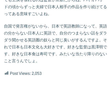
ドの頃からずっと夫婦で日本人相手の作品を作り続けてる
ってある意味すごいよね。
自国で発言権がないから、日本で英語教師になって、英語
の分からない日本人に英語で、自分のつまらない話をダラ
ダラ聞かせる英語圏の奴らと同じ臭いがするんですよ。そ
れで日本も日本文化も大好きです、好きな監督は黒澤明で
す、好きな日本食は寿司です、みたいな当たり障りのない
こと言うんでしょ。
Post Views:
2,053