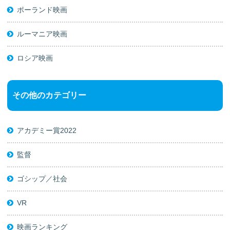
ポーランド映画
ルーマニア映画
ロシア映画
その他のカテゴリー
アカデミー賞2022
監督
ゴシップ／社会
VR
映画ランキング