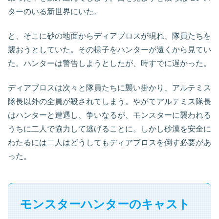
ターのいる新世界にいた。
と、そこに砂の地面からディアブロスが現れ、隊員たちを
襲おうとしていた。その様子をハンターが遠くから見てい
た。ハンターは警告しようとしたが、時すでに遅かった。
ディアブロスは次々と隊員たちに襲い掛かり、アルテミス
隊長以外の全員が殺されてしまう。やがてアルテミス隊長
はハンターと遭遇し、争いなるが、モンスターに襲われる
うちに二人で協力して逃げることに。しかし砂漠を安全に
わたるには二人はどうしてもディアブロスを倒す必要があ
った。
モンスターハンターのキャスト