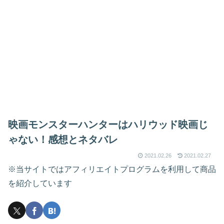
映画モンスターハンターはハリウッド映画じ
ゃない！感想とネタバレ
2021.02.26
2021.02.27
※当サイトではアフィリエイトプログラムを利用して商品
を紹介しています