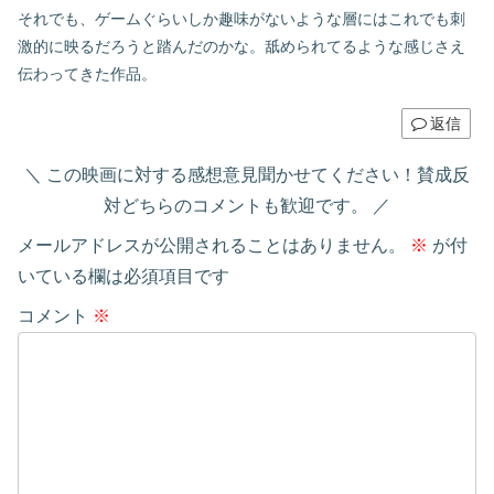
それでも、ゲームぐらいしか趣味がないような層にはこれでも刺
激的に映るだろうと踏んだのかな。舐められてるような感じさえ
伝わってきた作品。
返信
この映画に対する感想意見聞かせてください！賛成反
対どちらのコメントも歓迎です。
メールアドレスが公開されることはありません。
※
が付
いている欄は必須項目です
コメント
※