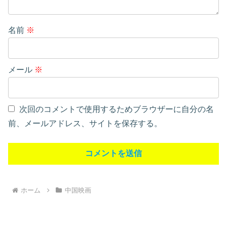
名前
※
メール
※
次回のコメントで使用するためブラウザーに自分の名
前、メールアドレス、サイトを保存する。
ホーム
中国映画