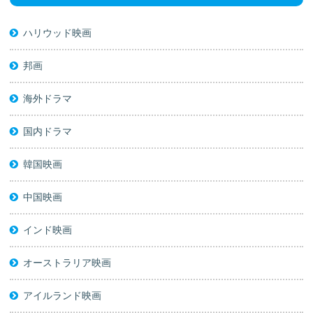
ハリウッド映画
邦画
海外ドラマ
国内ドラマ
韓国映画
中国映画
インド映画
オーストラリア映画
アイルランド映画