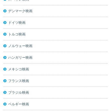
デンマーク映画
ドイツ映画
トルコ映画
ノルウェー映画
ハンガリー映画
メキシコ映画
フランス映画
ブラジル映画
ベルギー映画