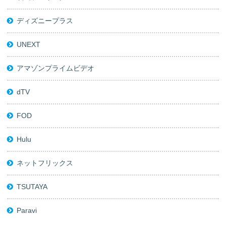
ディズニープラス
UNEXT
アマゾンプライムビデオ
dTV
FOD
Hulu
ネットフリックス
TSUTAYA
Paravi