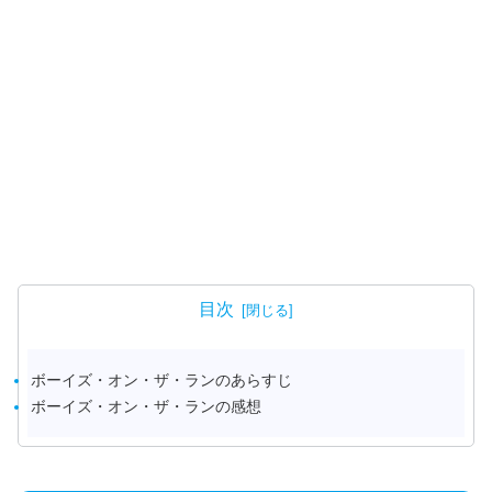
目次
ボーイズ・オン・ザ・ランのあらすじ
ボーイズ・オン・ザ・ランの感想