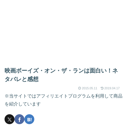
映画ボーイズ・オン・ザ・ランは面白い！ネ
タバレと感想
2015.05.11
2019.04.17
※当サイトではアフィリエイトプログラムを利用して商品
を紹介しています