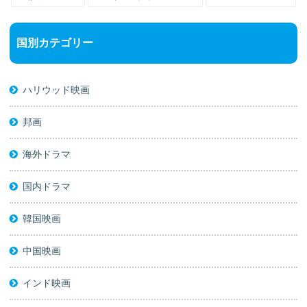
国別カテゴリー
ハリウッド映画
邦画
海外ドラマ
国内ドラマ
韓国映画
中国映画
インド映画