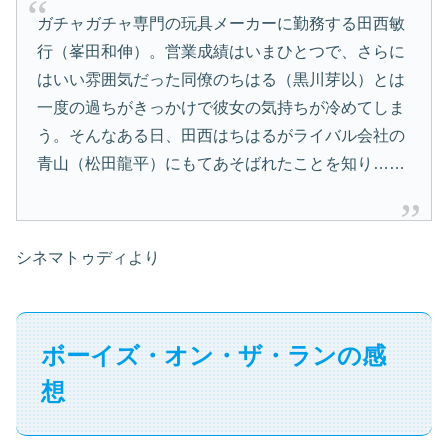
ガチャガチャ専門の玩具メーカーに勤務する田西敏
行（峯田和伸）。営業成績はいまひとつで、さらに
はいい雰囲気だった同僚のちはる（黒川芽以）とは
一度の過ちがきっかけで彼女の気持ちが冷めてしま
う。そんなある日、田西はちはるがライバル会社の
青山（松田龍平）にもてあそばれたことを知り……
シネマトゥディより
ボーイズ・オン・ザ・ランの感
想