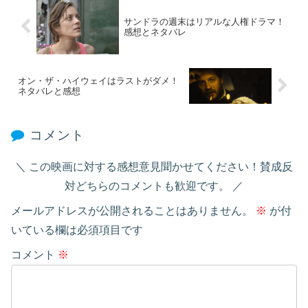
サンドラの週末はリアルな人権ドラマ！
感想とネタバレ
オン・ザ・ハイウェイはラストがダメ！
ネタバレと感想
コメント
この映画に対する感想意見聞かせてください！賛成反
対どちらのコメントも歓迎です。
メールアドレスが公開されることはありません。
※
が付
いている欄は必須項目です
コメント
※