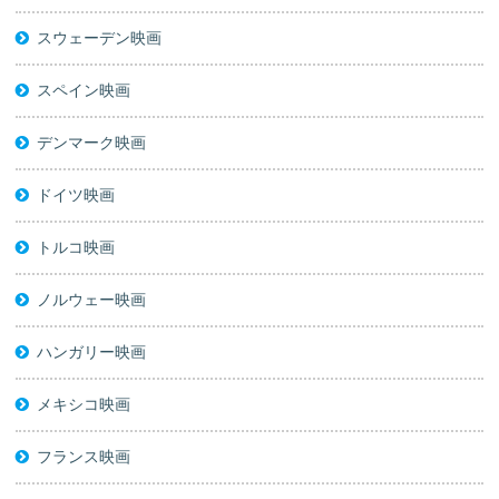
スウェーデン映画
スペイン映画
デンマーク映画
ドイツ映画
トルコ映画
ノルウェー映画
ハンガリー映画
メキシコ映画
フランス映画