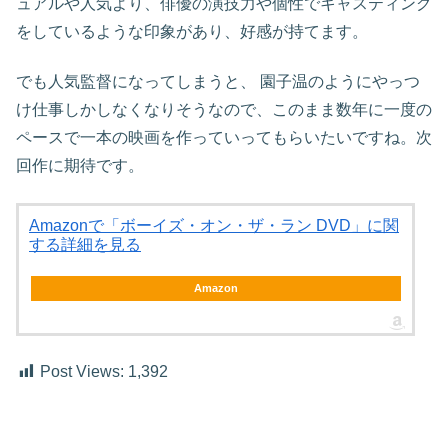
ュアルや人気より、俳優の演技力や個性でキャスティング
をしているような印象があり、好感が持てます。
でも人気監督になってしまうと、 園子温のようにやっつ
け仕事しかしなくなりそうなので、このまま数年に一度の
ペースで一本の映画を作っていってもらいたいですね。次
回作に期待です。
Amazonで「ボーイズ・オン・ザ・ラン DVD」に関
する詳細を見る
Amazon
Post Views:
1,392