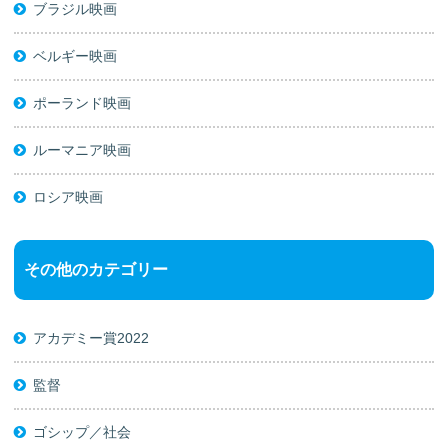
ブラジル映画
ベルギー映画
ポーランド映画
ルーマニア映画
ロシア映画
その他のカテゴリー
アカデミー賞2022
監督
ゴシップ／社会