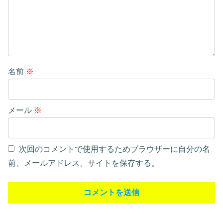
名前
※
メール
※
次回のコメントで使用するためブラウザーに自分の名
前、メールアドレス、サイトを保存する。