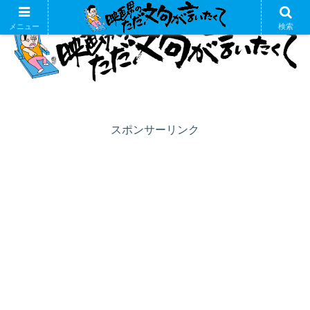
メニュー
検索
スポンサーリンク