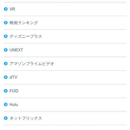
VR
映画ランキング
ディズニープラス
UNEXT
アマゾンプライムビデオ
dTV
FOD
Hulu
ネットフリックス