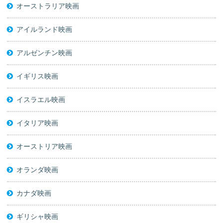
オーストラリア映画
アイルランド映画
アルゼンチン映画
イギリス映画
イスラエル映画
イタリア映画
オーストリア映画
オランダ映画
カナダ映画
ギリシャ映画