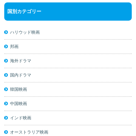
国別カテゴリー
ハリウッド映画
邦画
海外ドラマ
国内ドラマ
韓国映画
中国映画
インド映画
オーストラリア映画