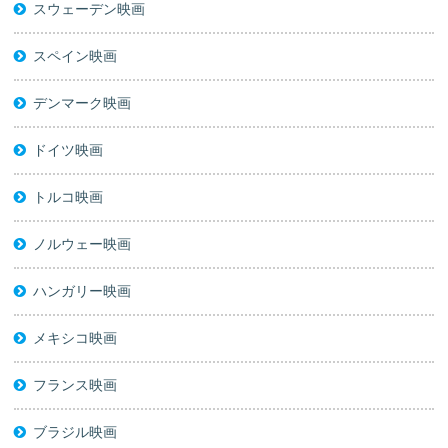
スウェーデン映画
スペイン映画
デンマーク映画
ドイツ映画
トルコ映画
ノルウェー映画
ハンガリー映画
メキシコ映画
フランス映画
ブラジル映画