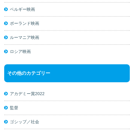
ベルギー映画
ポーランド映画
ルーマニア映画
ロシア映画
その他のカテゴリー
アカデミー賞2022
監督
ゴシップ／社会