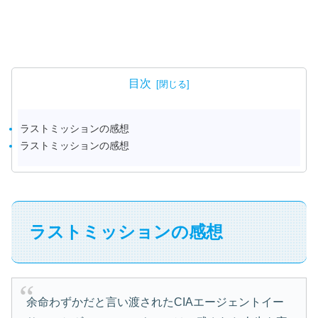
目次
ラストミッションの感想
ラストミッションの感想
ラストミッションの感想
余命わずかだと言い渡されたCIAエージェントイー