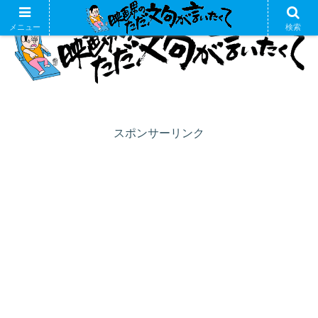
メニュー
検索
スポンサーリンク