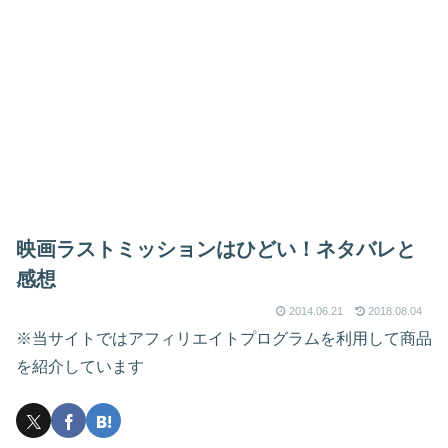
映画ラストミッションはひどい！ネタバレと
感想
2014.06.21
2018.08.04
※当サイトではアフィリエイトプログラムを利用して商品
を紹介しています