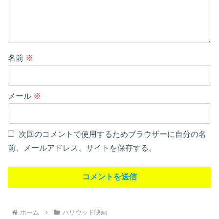
名前
※
メール
※
次回のコメントで使用するためブラウザーに自分の名
前、メールアドレス、サイトを保存する。
ホーム
ハリウッド映画