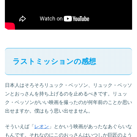
ラストミッションの感想
日本人はそろそろリュック・ベッソン、リュック・ベッソ
ンとおっさんを持ち上げるのを止めるべきです。リュッ
ク・ベッソンがいい映画を撮ったのが何年前のことか思い
出せますか。僕はもう思い出せません。
そういえば「
レオン
」とかいう映画があったなあぐらいな
もんです。それなのにこのおっさんはいつしか巨匠のよう