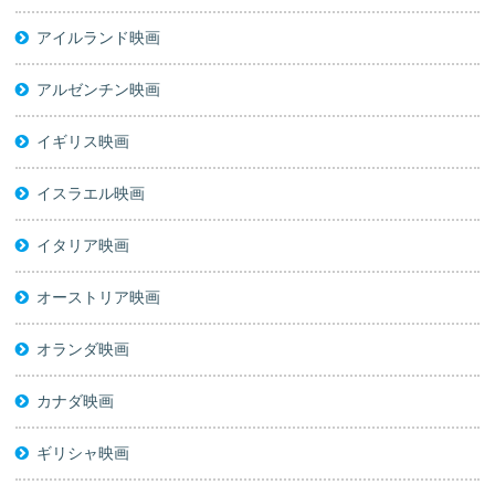
アイルランド映画
アルゼンチン映画
イギリス映画
イスラエル映画
イタリア映画
オーストリア映画
オランダ映画
カナダ映画
ギリシャ映画