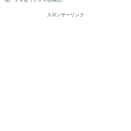
スポンサーリンク