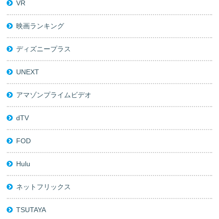
VR
映画ランキング
ディズニープラス
UNEXT
アマゾンプライムビデオ
dTV
FOD
Hulu
ネットフリックス
TSUTAYA