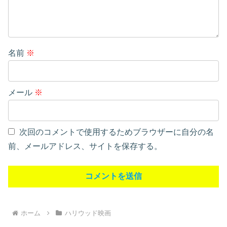
名前
※
メール
※
次回のコメントで使用するためブラウザーに自分の名
前、メールアドレス、サイトを保存する。
ホーム
ハリウッド映画