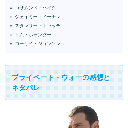
ロザムンド・パイク
ジェイミー・ドーナン
スタンリー・トゥッチ
トム・ホランダー
コーリイ・ジョンソン
プライベート・ウォーの感想と
ネタバレ