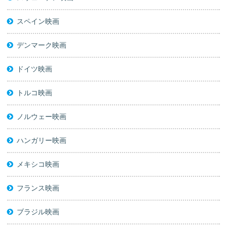
スペイン映画
デンマーク映画
ドイツ映画
トルコ映画
ノルウェー映画
ハンガリー映画
メキシコ映画
フランス映画
ブラジル映画