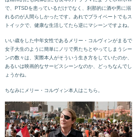
で、PTSDを患っているだけでなく、刹那的に酒や男に溺
れるのが人間らしかったです。あれでプライベートでもス
トイックで、健康な生活してたら逆にマシーンですよね。
いい歳をした中年女性であるメリー・コルヴィンがまるで
女子大生のように簡単にノリで男たちとやってしまうシー
ンの数々は、実際本人がそういう生き方をしていたのか、
あるいは映画的なサービスシーンなのか、どっちなんでし
ょうかね。
ちなみにメリー・コルヴィン本人はこちら。