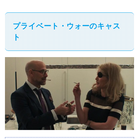
プライベート・ウォーのキャス
ト