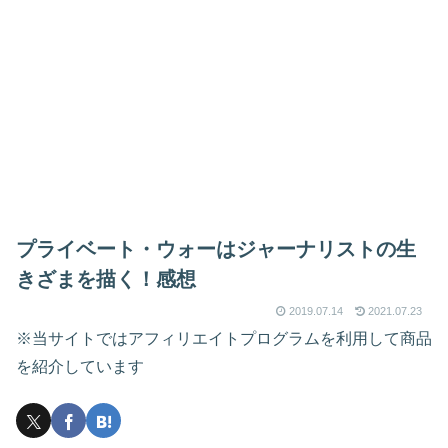
プライベート・ウォーはジャーナリストの生
きざまを描く！感想
2019.07.14
2021.07.23
※当サイトではアフィリエイトプログラムを利用して商品
を紹介しています