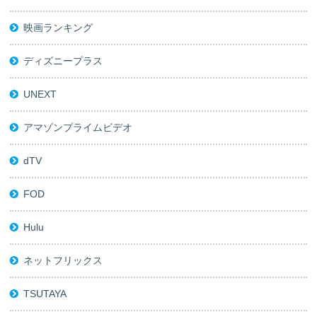
映画ランキング
ディズニープラス
UNEXT
アマゾンプライムビデオ
dTV
FOD
Hulu
ネットフリックス
TSUTAYA