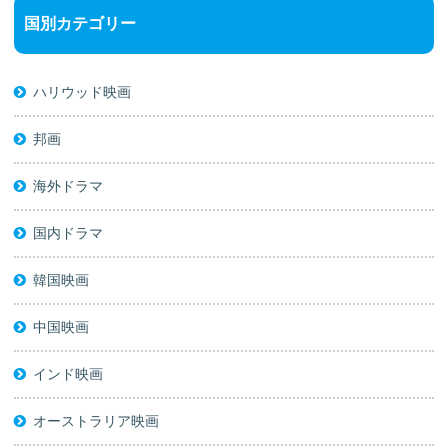
国別カテゴリー
ハリウッド映画
邦画
海外ドラマ
国内ドラマ
韓国映画
中国映画
インド映画
オーストラリア映画