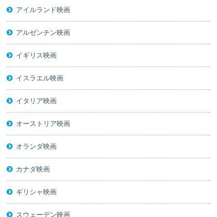
アイルランド映画
アルゼンチン映画
イギリス映画
イスラエル映画
イタリア映画
オーストリア映画
オランダ映画
カナダ映画
ギリシャ映画
スウェーデン映画