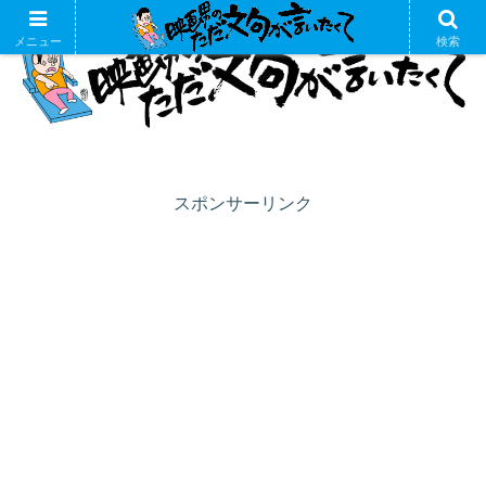
メニュー
検索
スポンサーリンク