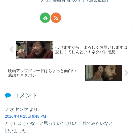
ぼけますから、よろしくお願いしますは
悲しくてしんどい！ネタバレ感想
映画アップグレードはちょっと面白い！
感想とネタバレ
コメント
アオヤンマ
より:
2020年4月25日 9:48 PM
どうしようかな、と思っていたけれど、観てみたいなと
思いました。