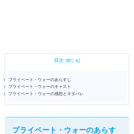
目次
プライベート・ウォーのあらすじ
プライベート・ウォーのキャスト
プライベート・ウォーの感想とネタバレ
プライベート・ウォーのあらす