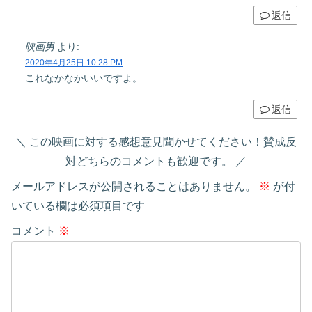
返信
映画男
より:
2020年4月25日 10:28 PM
これなかなかいいですよ。
返信
この映画に対する感想意見聞かせてください！賛成反
対どちらのコメントも歓迎です。
メールアドレスが公開されることはありません。
※
が付
いている欄は必須項目です
コメント
※