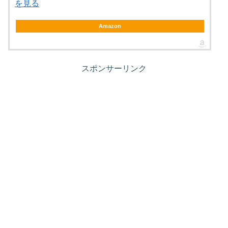
を見る
Amazon
スポンサーリンク