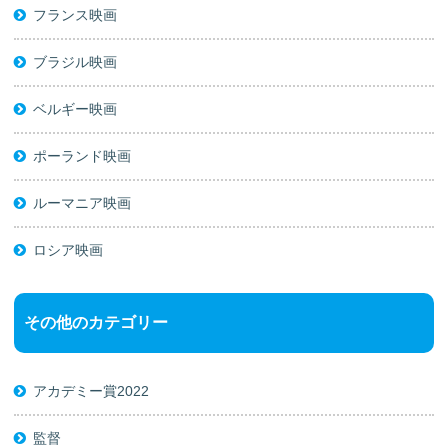
フランス映画
ブラジル映画
ベルギー映画
ポーランド映画
ルーマニア映画
ロシア映画
その他のカテゴリー
アカデミー賞2022
監督