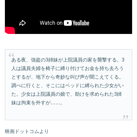
ある夜、強盗の3姉妹が上院議員の家を襲撃する。3
人は議員夫婦を椅子に縛り付けてお金を持ち去ろう
とするが、地下から奇妙な叫び声が聞こえてくる。
調べに行くと、そこにはベッドに縛られた少女がい
た。少女は上院議員の娘で、助けを求められた3姉
妹は拘束を外すが……。
映画ドットコムより