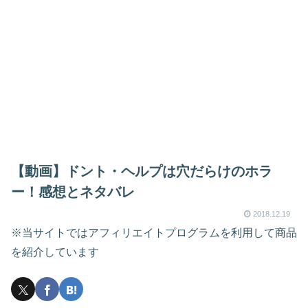
【動画】ドント・ヘルプは穴だらけのホラ
ー！感想とネタバレ
2018.12.19
※当サイトではアフィリエイトプログラムを利用して商品
を紹介しています