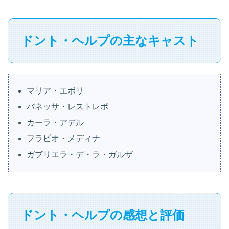
ドント・ヘルプの主なキャスト
マリア・エボリ
バネッサ・レストレポ
カーラ・アデル
フラビオ・メディナ
ガブリエラ・デ・ラ・ガルザ
ドント・ヘルプの感想と評価