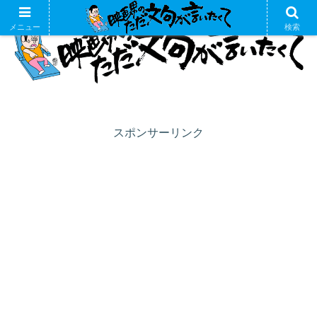
メニュー
検索
スポンサーリンク