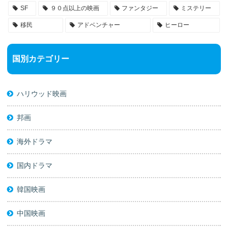
SF
９０点以上の映画
ファンタジー
ミステリー
移民
アドベンチャー
ヒーロー
国別カテゴリー
ハリウッド映画
邦画
海外ドラマ
国内ドラマ
韓国映画
中国映画