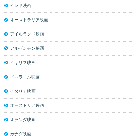
インド映画
オーストラリア映画
アイルランド映画
アルゼンチン映画
イギリス映画
イスラエル映画
イタリア映画
オーストリア映画
オランダ映画
カナダ映画