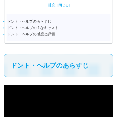
目次
ドント・ヘルプのあらすじ
ドント・ヘルプの主なキャスト
ドント・ヘルプの感想と評価
ドント・ヘルプのあらすじ