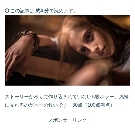
この記事は
約4 分
で読めます。
ストーリーがろくに作り込まれていないB級ホラー。気軽
に見れるのが唯一の救いです。30点（100点満点）
スポンサーリンク