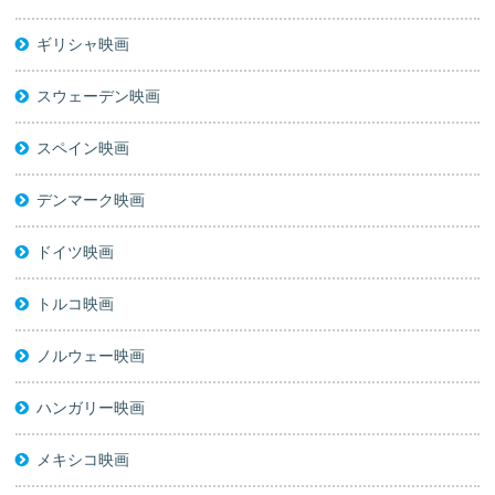
ギリシャ映画
スウェーデン映画
スペイン映画
デンマーク映画
ドイツ映画
トルコ映画
ノルウェー映画
ハンガリー映画
メキシコ映画