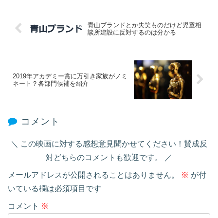
青山ブランドとか失笑ものだけど児童相
談所建設に反対するのは分かる
2019年アカデミー賞に万引き家族がノミ
ネート？各部門候補を紹介
コメント
この映画に対する感想意見聞かせてください！賛成反
対どちらのコメントも歓迎です。
メールアドレスが公開されることはありません。
※
が付
いている欄は必須項目です
コメント
※