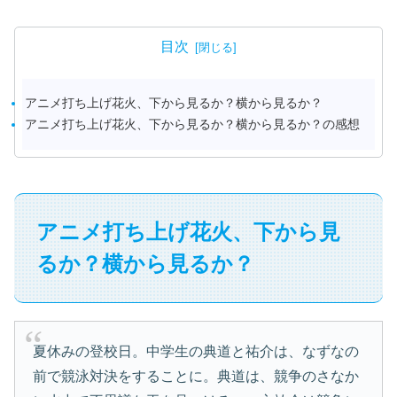
目次
アニメ打ち上げ花火、下から見るか？横から見るか？
アニメ打ち上げ花火、下から見るか？横から見るか？の感想
アニメ打ち上げ花火、下から見
るか？横から見るか？
夏休みの登校日。中学生の典道と祐介は、なずなの
前で競泳対決をすることに。典道は、競争のさなか