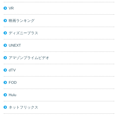
VR
映画ランキング
ディズニープラス
UNEXT
アマゾンプライムビデオ
dTV
FOD
Hulu
ネットフリックス