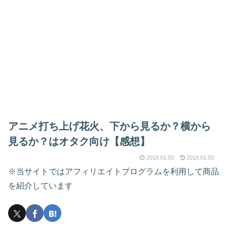
アニメ打ち上げ花火、下から見るか？横から
見るか？はオタク向け【感想】
2018.01.03
2019.01.03
※当サイトではアフィリエイトプログラムを利用して商品
を紹介しています