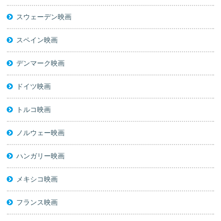
スウェーデン映画
スペイン映画
デンマーク映画
ドイツ映画
トルコ映画
ノルウェー映画
ハンガリー映画
メキシコ映画
フランス映画