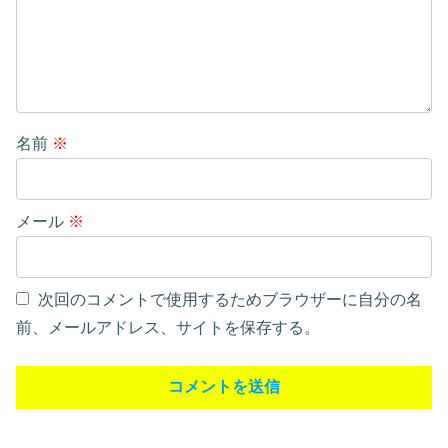
名前
※
メール
※
次回のコメントで使用するためブラウザーに自分の名
前、メールアドレス、サイトを保存する。