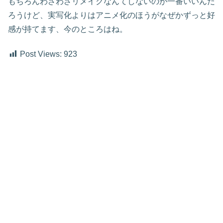
もちろんわざわざリメイクなんてしないのが一番いいんだ
ろうけど、実写化よりはアニメ化のほうがなぜかずっと好
感が持てます、今のところはね。
Post Views:
923