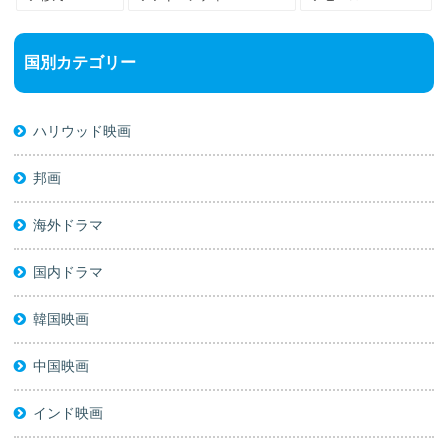
国別カテゴリー
ハリウッド映画
邦画
海外ドラマ
国内ドラマ
韓国映画
中国映画
インド映画