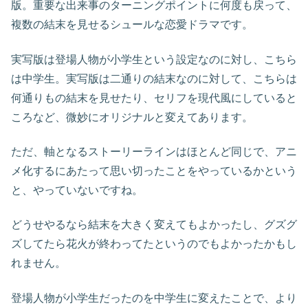
版。重要な出来事のターニングポイントに何度も戻って、
複数の結末を見せるシュールな恋愛ドラマです。
実写版は登場人物が小学生という設定なのに対し、こちら
は中学生。実写版は二通りの結末なのに対して、こちらは
何通りもの結末を見せたり、セリフを現代風にしていると
ころなど、微妙にオリジナルと変えてあります。
ただ、軸となるストーリーラインはほとんど同じで、アニ
メ化するにあたって思い切ったことをやっているかという
と、やっていないですね。
どうせやるなら結末を大きく変えてもよかったし、グズグ
ズしてたら花火が終わってたというのでもよかったかもし
れません。
登場人物が小学生だったのを中学生に変えたことで、より