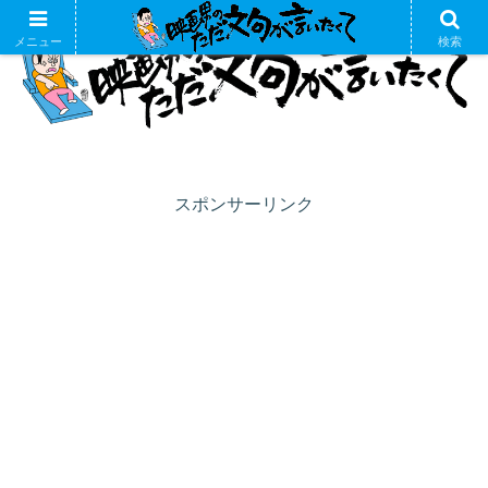
メニュー
検索
スポンサーリンク