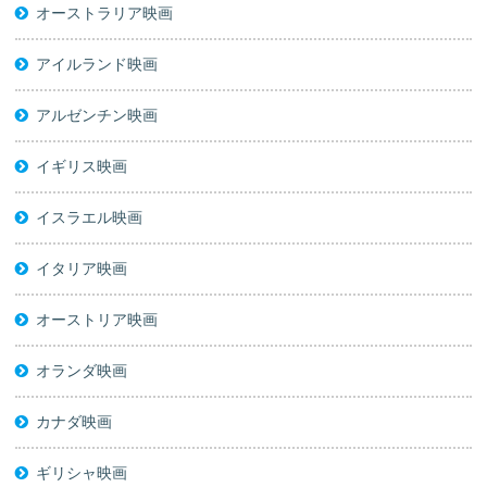
オーストラリア映画
アイルランド映画
アルゼンチン映画
イギリス映画
イスラエル映画
イタリア映画
オーストリア映画
オランダ映画
カナダ映画
ギリシャ映画