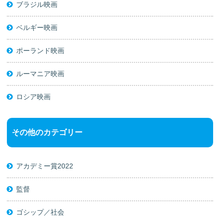
ブラジル映画
ベルギー映画
ポーランド映画
ルーマニア映画
ロシア映画
その他のカテゴリー
アカデミー賞2022
監督
ゴシップ／社会