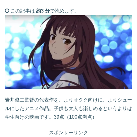
この記事は
約3 分
で読めます。
岩井俊二監督の代表作を、よりオタク向けに、よりシュー
ルにしたアニメ作品。子供も大人も楽しめるというよりは
学生向けの映画です。39点（100点満点）
スポンサーリンク