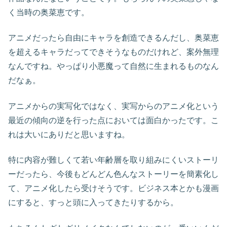
く当時の奥菜恵です。
アニメだったら自由にキャラを創造できるんだし、奥菜恵
を超えるキャラだってできそうなものだけれど、案外無理
なんですね。やっぱり小悪魔って自然に生まれるものなん
だなぁ。
アニメからの実写化ではなく、実写からのアニメ化という
最近の傾向の逆を行った点においては面白かったです。こ
れは大いにありだと思いますね。
特に内容が難しくて若い年齢層を取り組みにくいストーリ
ーだったら、今後もどんどん色んなストーリーを簡素化し
て、アニメ化したら受けそうです。ビジネス本とかも漫画
にすると、すっと頭に入ってきたりするから。