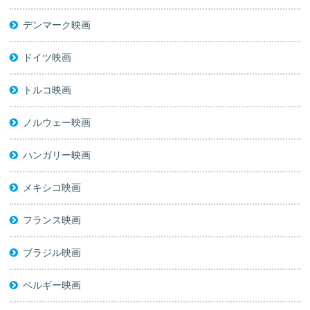
デンマーク映画
ドイツ映画
トルコ映画
ノルウェー映画
ハンガリー映画
メキシコ映画
フランス映画
ブラジル映画
ベルギー映画