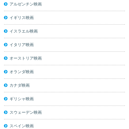
アルゼンチン映画
イギリス映画
イスラエル映画
イタリア映画
オーストリア映画
オランダ映画
カナダ映画
ギリシャ映画
スウェーデン映画
スペイン映画