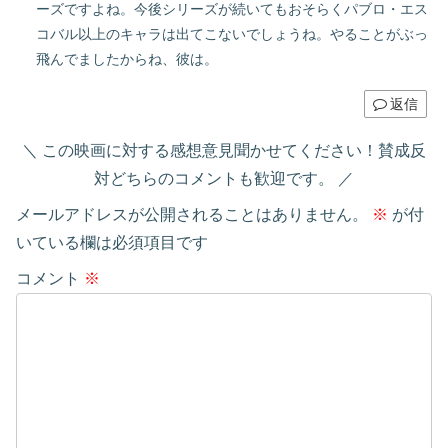
ーズですよね。今後シリーズが続いてもおそらくパブロ・エス
コバル以上のキャラは出てこないでしょうね。やることがぶっ
飛んでましたからね、彼は。
返信
この映画に対する感想意見聞かせてください！賛成反
対どちらのコメントも歓迎です。
メールアドレスが公開されることはありません。
※
が付
いている欄は必須項目です
コメント
※