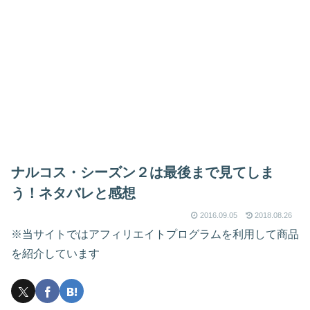
ナルコス・シーズン２は最後まで見てしま
う！ネタバレと感想
2016.09.05
2018.08.26
※当サイトではアフィリエイトプログラムを利用して商品
を紹介しています