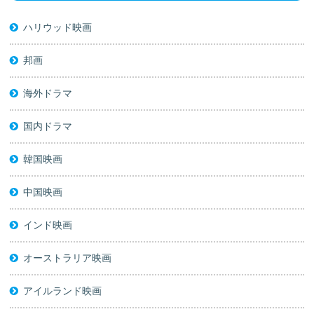
ハリウッド映画
邦画
海外ドラマ
国内ドラマ
韓国映画
中国映画
インド映画
オーストラリア映画
アイルランド映画