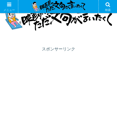
メニュー
検索
スポンサーリンク