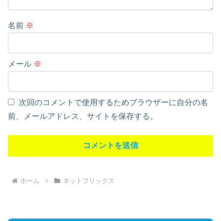
名前
※
メール
※
次回のコメントで使用するためブラウザーに自分の名
前、メールアドレス、サイトを保存する。
ホーム
ネットフリックス