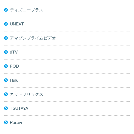
ディズニープラス
UNEXT
アマゾンプライムビデオ
dTV
FOD
Hulu
ネットフリックス
TSUTAYA
Paravi