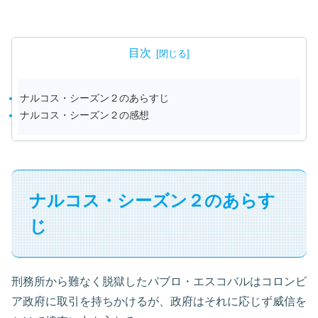
目次
ナルコス・シーズン２のあらすじ
ナルコス・シーズン２の感想
ナルコス・シーズン２のあらす
じ
刑務所から難なく脱獄したパブロ・エスコバルはコロンビ
ア政府に取引を持ちかけるが、政府はそれに応じず威信を