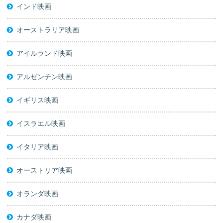
インド映画
オーストラリア映画
アイルランド映画
アルゼンチン映画
イギリス映画
イスラエル映画
イタリア映画
オーストリア映画
オランダ映画
カナダ映画