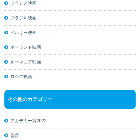
フランス映画
ブラジル映画
ベルギー映画
ポーランド映画
ルーマニア映画
ロシア映画
その他のカテゴリー
アカデミー賞2022
監督