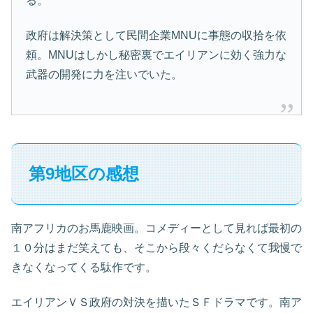
る。
政府は解決策として民間企業MNUに事態の収拾を依
頼。MNUはしかし秘密裏でエイリアンに効く強力な
武器の開発に力を注いでいた。
第9地区の感想
南アフリカのお馬鹿映画。コメディーとして見れば最初の
１０分はまだ笑えても、そこから段々くだらなくて我慢で
きなくなってくる駄作です。
エイリアンＶＳ政府の対決を描いたＳＦドラマです。南ア