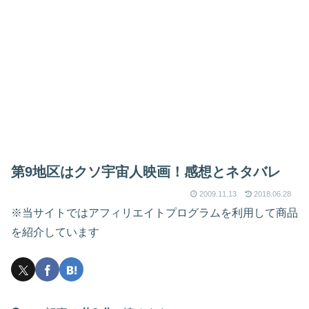
第9地区はクソ宇宙人映画！感想とネタバレ
2009.11.13
2018.06.28
※当サイトではアフィリエイトプログラムを利用して商品
を紹介しています