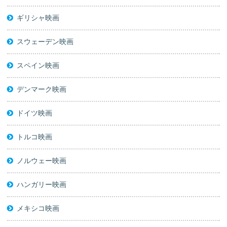
ギリシャ映画
スウェーデン映画
スペイン映画
デンマーク映画
ドイツ映画
トルコ映画
ノルウェー映画
ハンガリー映画
メキシコ映画