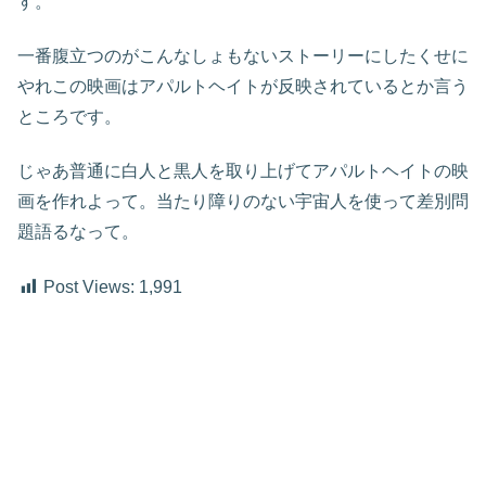
す。
一番腹立つのがこんなしょもないストーリーにしたくせに
やれこの映画はアパルトヘイトが反映されているとか言う
ところです。
じゃあ普通に白人と黒人を取り上げてアパルトヘイトの映
画を作れよって。当たり障りのない宇宙人を使って差別問
題語るなって。
Post Views:
1,991