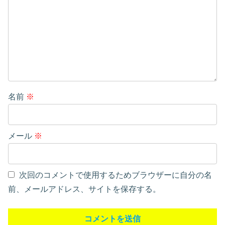
名前
※
メール
※
次回のコメントで使用するためブラウザーに自分の名
前、メールアドレス、サイトを保存する。