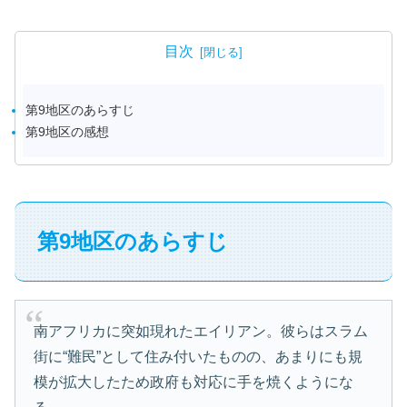
目次
第9地区のあらすじ
第9地区の感想
第9地区のあらすじ
南アフリカに突如現れたエイリアン。彼らはスラム
街に“難民”として住み付いたものの、あまりにも規
模が拡大したため政府も対応に手を焼くようにな