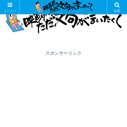
メニュー
検索
スポンサーリンク