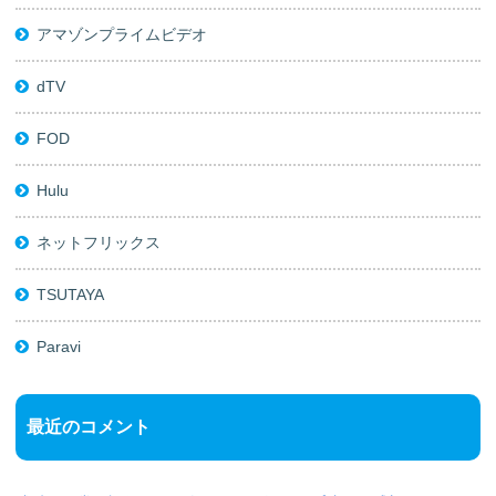
アマゾンプライムビデオ
dTV
FOD
Hulu
ネットフリックス
TSUTAYA
Paravi
最近のコメント