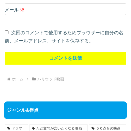
メール
※
次回のコメントで使用するためブラウザーに自分の名
前、メールアドレス、サイトを保存する。
ホーム
ハリウッド映画
ジャンル&得点
ドラマ
ただ文句が言いたくなる映画
５０点台の映画