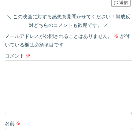
返信
この映画に対する感想意見聞かせてください！賛成反
対どちらのコメントも歓迎です。
メールアドレスが公開されることはありません。
※
が付
いている欄は必須項目です
コメント
※
名前
※