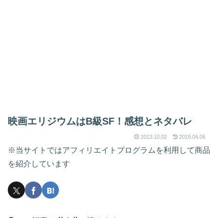
映画エリジウムはB級SF！感想とネタバレ
2013.10.02
2019.04.06
※当サイトではアフィリエイトプログラムを利用して商品
を紹介しています