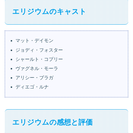
エリジウムのキャスト
マット・デイモン
ジョディ・フォスター
シャールト・コプリー
ヴァグネル・モーラ
アリシー・ブラガ
ディエゴ・ルナ
エリジウムの感想と評価