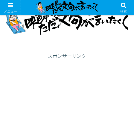
メニュー
検索
スポンサーリンク