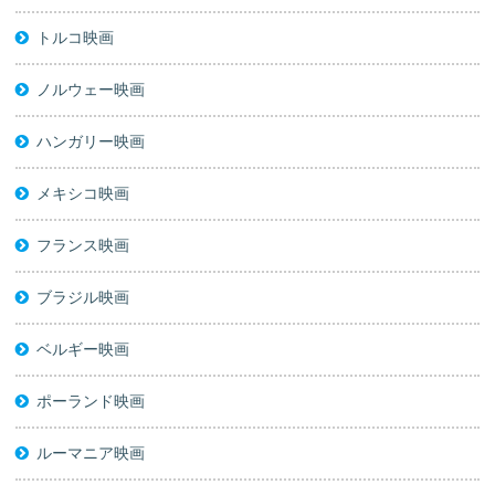
トルコ映画
ノルウェー映画
ハンガリー映画
メキシコ映画
フランス映画
ブラジル映画
ベルギー映画
ポーランド映画
ルーマニア映画