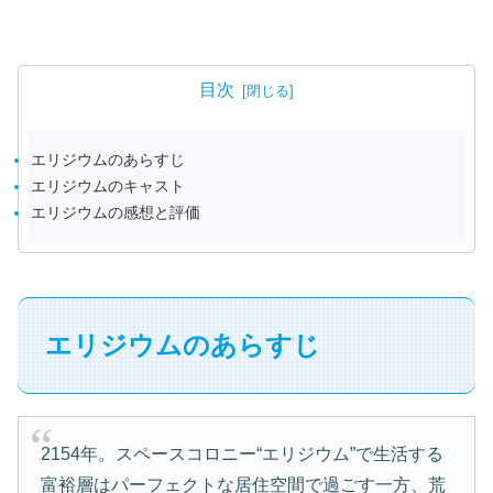
目次
エリジウムのあらすじ
エリジウムのキャスト
エリジウムの感想と評価
エリジウムのあらすじ
2154年。スペースコロニー“エリジウム”で生活する
富裕層はパーフェクトな居住空間で過ごす一方、荒