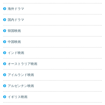
海外ドラマ
国内ドラマ
韓国映画
中国映画
インド映画
オーストラリア映画
アイルランド映画
アルゼンチン映画
イギリス映画