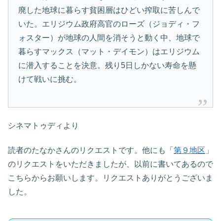
廃した地球に暮らす貧困層はひどい搾取に苦しんで
いた。エリジウム政府高官のローズ（ジョディ・フ
ォスター）が地球の人間を消そうと動く中、地球で
暮らすマックス（マット・デイモン）はエリジウム
に潜入することを決意。残り5日しかない寿命を懸
けて戦いに挑む。
シネマトゥディより
読者のたなかさんのリクエストです。他にも「
第９地区
」
のリクエストをいただきましたが、以前に書いてあるので
こちらからお願いします。リクエストありがとうございま
した。