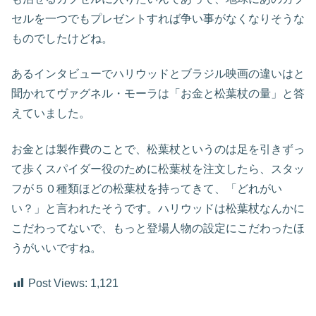
セルを一つでもプレゼントすれば争い事がなくなりそうな
ものでしたけどね。
あるインタビューでハリウッドとブラジル映画の違いはと
聞かれてヴァグネル・モーラは「お金と松葉杖の量」と答
えていました。
お金とは製作費のことで、松葉杖というのは足を引きずっ
て歩くスパイダー役のために松葉杖を注文したら、スタッ
フが５０種類ほどの松葉杖を持ってきて、「どれがい
い？」と言われたそうです。ハリウッドは松葉杖なんかに
こだわってないで、もっと登場人物の設定にこだわったほ
うがいいですね。
Post Views:
1,121