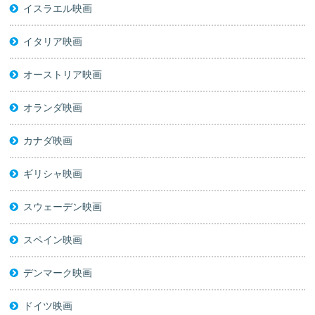
イスラエル映画
イタリア映画
オーストリア映画
オランダ映画
カナダ映画
ギリシャ映画
スウェーデン映画
スペイン映画
デンマーク映画
ドイツ映画