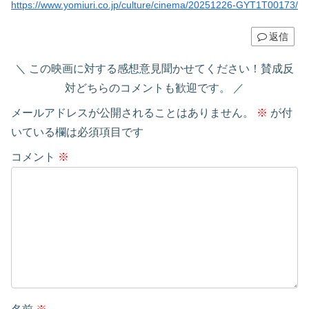
https://www.yomiuri.co.jp/culture/cinema/20251226-GYT1T00173/
返信
この映画に対する感想意見聞かせてください！賛成反
対どちらのコメントも歓迎です。
メールアドレスが公開されることはありません。
※
が付
いている欄は必須項目です
コメント
※