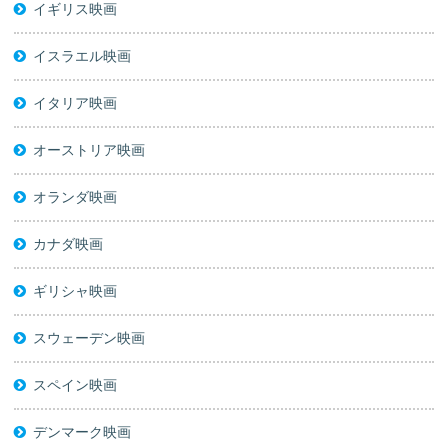
イギリス映画
イスラエル映画
イタリア映画
オーストリア映画
オランダ映画
カナダ映画
ギリシャ映画
スウェーデン映画
スペイン映画
デンマーク映画