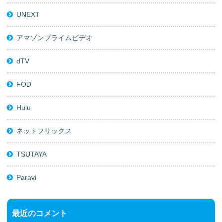
UNEXT
アマゾンプライムビデオ
dTV
FOD
Hulu
ネットフリックス
TSUTAYA
Paravi
最近のコメント