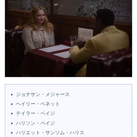
ジョナサン・メジャース
ヘイリー・ベネット
テイラー・ペイジ
ハリソン・ペイジ
ハリエット・サンソム・ハリス