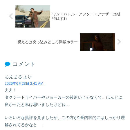
ワン・バトル・アフター・アナザーは期
待はずれ
視えるは突っ込みどころ満載ホラー
コメント
らんまる
より:
2026年6月23日 2:41 AM
ええ！
タクシードライバーやジョーカーの後追いじゃなくて、ほんとに
良かったと私は思いましたけどね…
いろいろな批評を見ましたが、この方が1番内容的にはしっかり理
解されてるかなと ↓