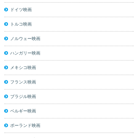
ドイツ映画
トルコ映画
ノルウェー映画
ハンガリー映画
メキシコ映画
フランス映画
ブラジル映画
ベルギー映画
ポーランド映画