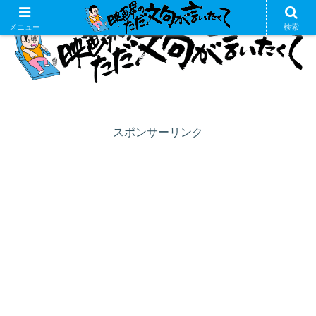
メニュー
検索
スポンサーリンク