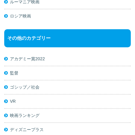
ルーマニア映画
ロシア映画
その他のカテゴリー
アカデミー賞2022
監督
ゴシップ／社会
VR
映画ランキング
ディズニープラス