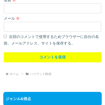
名前
※
メール
※
次回のコメントで使用するためブラウザーに自分の名
前、メールアドレス、サイトを保存する。
ホーム
ハリウッド映画
ジャンル&得点