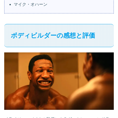
マイク・オハーン
ボディビルダーの感想と評価