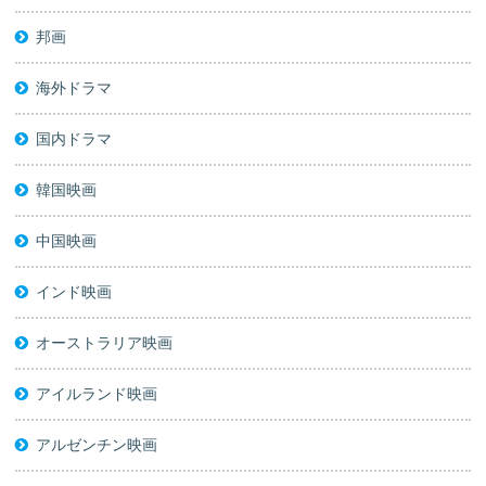
邦画
海外ドラマ
国内ドラマ
韓国映画
中国映画
インド映画
オーストラリア映画
アイルランド映画
アルゼンチン映画