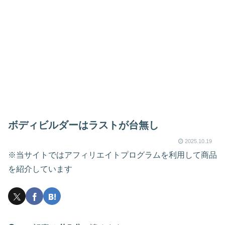
ボディビルダーはラストが台無し
2025.10.19
※当サイトではアフィリエイトプログラムを利用して商品
を紹介しています