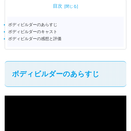
目次
ボディビルダーのあらすじ
ボディビルダーのキャスト
ボディビルダーの感想と評価
ボディビルダーのあらすじ