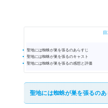
目
聖地には蜘蛛が巣を張るのあらすじ
聖地には蜘蛛が巣を張るのキャスト
聖地には蜘蛛が巣を張るの感想と評価
聖地には蜘蛛が巣を張るのあ