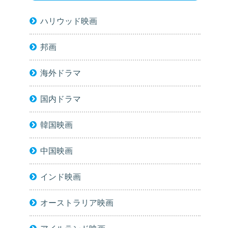
ハリウッド映画
邦画
海外ドラマ
国内ドラマ
韓国映画
中国映画
インド映画
オーストラリア映画