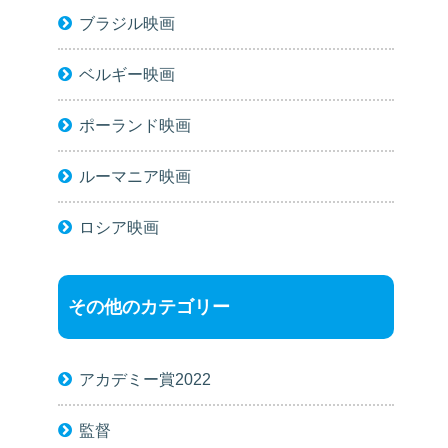
ブラジル映画
ベルギー映画
ポーランド映画
ルーマニア映画
ロシア映画
その他のカテゴリー
アカデミー賞2022
監督