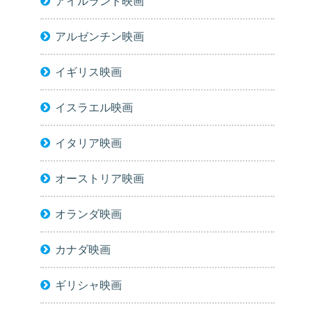
アイルランド映画
アルゼンチン映画
イギリス映画
イスラエル映画
イタリア映画
オーストリア映画
オランダ映画
カナダ映画
ギリシャ映画