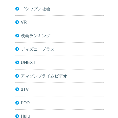
ゴシップ／社会
VR
映画ランキング
ディズニープラス
UNEXT
アマゾンプライムビデオ
dTV
FOD
Hulu