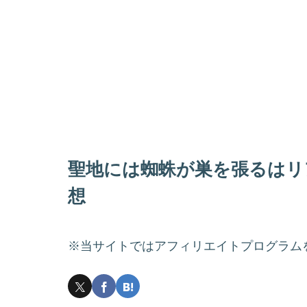
聖地には蜘蛛が巣を張るはリ
想
※当サイトではアフィリエイトプログラム