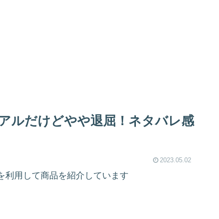
アルだけどやや退屈！ネタバレ感
2023.05.02
を利用して商品を紹介しています