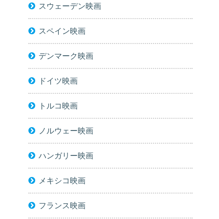
スウェーデン映画
スペイン映画
デンマーク映画
ドイツ映画
トルコ映画
ノルウェー映画
ハンガリー映画
メキシコ映画
フランス映画