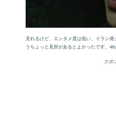
見れるけど、エンタメ度は低い、イラン発
うちょっと見所があるとよかったです。48
スポ