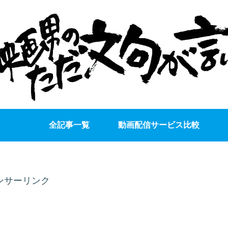
全記事一覧
動画配信サービス比較
ンサーリンク