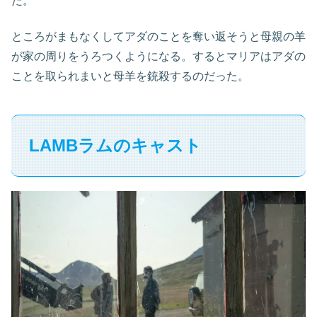
た。
ところがまもなくしてアダのことを奪い返そうと母親の羊
が家の周りをうろつくようになる。するとマリアはアダの
ことを取られまいと母羊を銃殺するのだった。
LAMBラムのキャスト