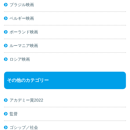
ブラジル映画
ベルギー映画
ポーランド映画
ルーマニア映画
ロシア映画
その他のカテゴリー
アカデミー賞2022
監督
ゴシップ／社会