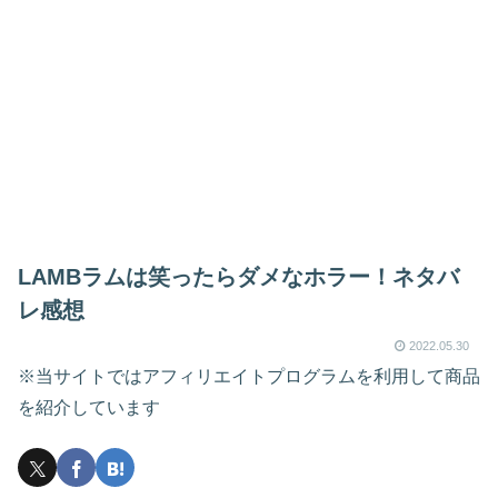
LAMBラムは笑ったらダメなホラー！ネタバ
レ感想
2022.05.30
※当サイトではアフィリエイトプログラムを利用して商品
を紹介しています