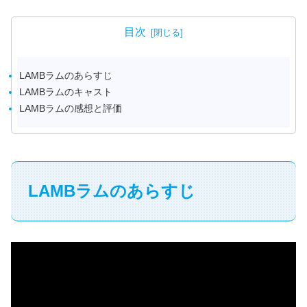
目次
LAMBラムのあらすじ
LAMBラムのキャスト
LAMBラムの感想と評価
LAMBラムのあらすじ