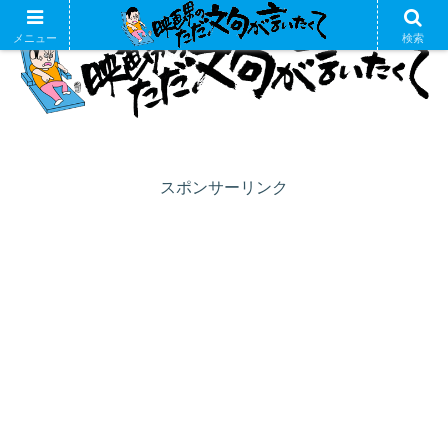
メニュー
検索
スポンサーリンク