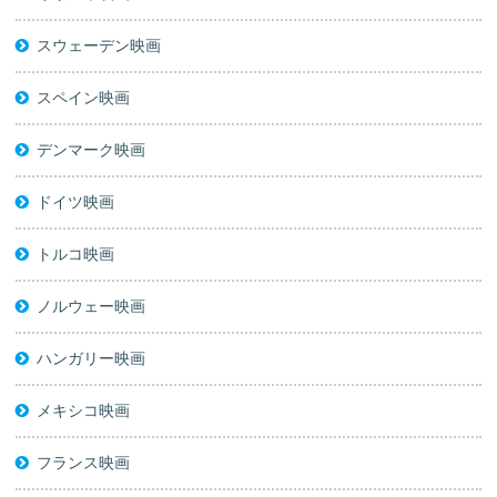
スウェーデン映画
スペイン映画
デンマーク映画
ドイツ映画
トルコ映画
ノルウェー映画
ハンガリー映画
メキシコ映画
フランス映画