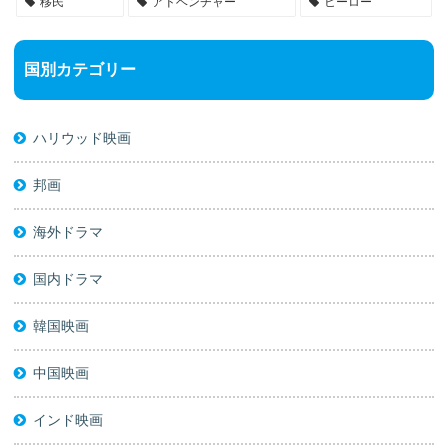
移民
アドベンチャー
ヒーロー
国別カテゴリー
ハリウッド映画
邦画
海外ドラマ
国内ドラマ
韓国映画
中国映画
インド映画