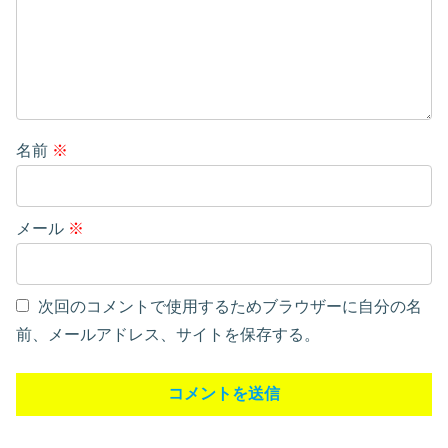
名前
※
メール
※
次回のコメントで使用するためブラウザーに自分の名
前、メールアドレス、サイトを保存する。