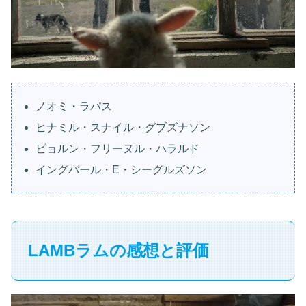
ノオミ・ラパス
ヒナミル・スナイル・グブズナソン
ビョルン・フリーヌル・ハラルド
イングバール・E・シーグルズソン
LAMBラムの感想と評価