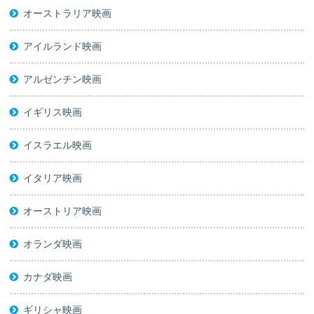
オーストラリア映画
アイルランド映画
アルゼンチン映画
イギリス映画
イスラエル映画
イタリア映画
オーストリア映画
オランダ映画
カナダ映画
ギリシャ映画