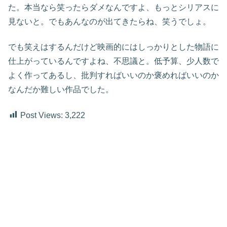
た。本当なら笑ったらダメなんですよ、もっとシリアスに
見ないと。でもあんなのが出てきたらね、笑うでしょ。
でも笑えはするんだけど映画的にはしっかりとした物語に
仕上がっているんですよね、不思議と。低予算、少人数で
よく作ってあるし、批判すればいいのか褒めればいいのか
なんだか難しい作品でした。
Post Views:
3,222