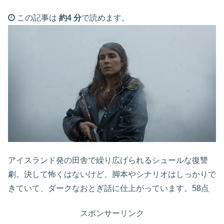
この記事は
約4 分
で読めます。
アイスランド発の田舎で繰り広げられるシュールな復讐
劇。決して怖くはないけど、脚本やシナリオはしっかりで
きていて、ダークなおとぎ話に仕上がっています。58点
スポンサーリンク