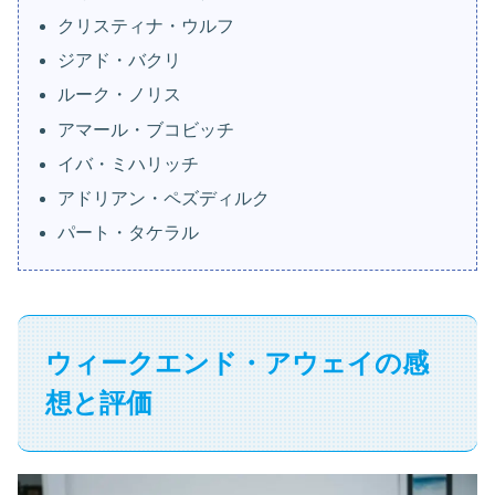
クリスティナ・ウルフ
ジアド・バクリ
ルーク・ノリス
アマール・ブコビッチ
イバ・ミハリッチ
アドリアン・ペズディルク
パート・タケラル
ウィークエンド・アウェイの感
想と評価