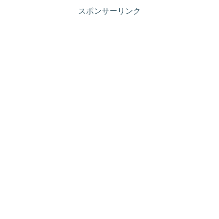
スポンサーリンク