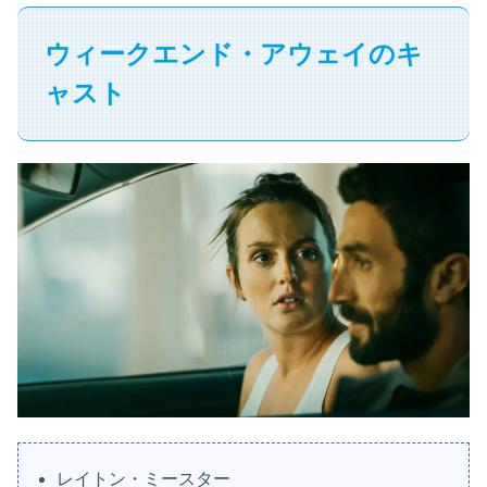
ウィークエンド・アウェイのキ
ャスト
レイトン・ミースター