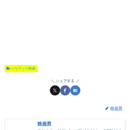
ハリウッド映画
シェアする
映画男
映画男