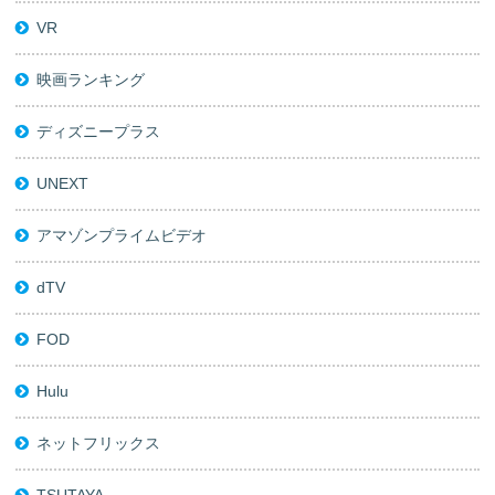
VR
映画ランキング
ディズニープラス
UNEXT
アマゾンプライムビデオ
dTV
FOD
Hulu
ネットフリックス
TSUTAYA