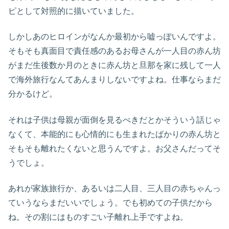
ピとして対照的に描いていました。
しかしあのヒロインがなんか最初から嘘っぽいんですよ。
そもそも真面目で責任感のあるお母さんが一人目の赤ん坊
がまだ生後数か月のときに赤ん坊と旦那を家に残して一人
で海外旅行なんてあんまりしないですよね。仕事ならまだ
分かるけど。
それは子供は母親が面倒を見るべきだとかそういう話じゃ
なくて、本能的にも心情的にも生まれたばかりの赤ん坊と
そもそも離れたくないと思うんですよ。お父さんだってそ
うでしょ。
あれが家族旅行か、あるいは二人目、三人目の赤ちゃんっ
ていうならまだいいでしょう。でも初めての子供だから
ね。その割にはものすごい子離れ上手ですよね。