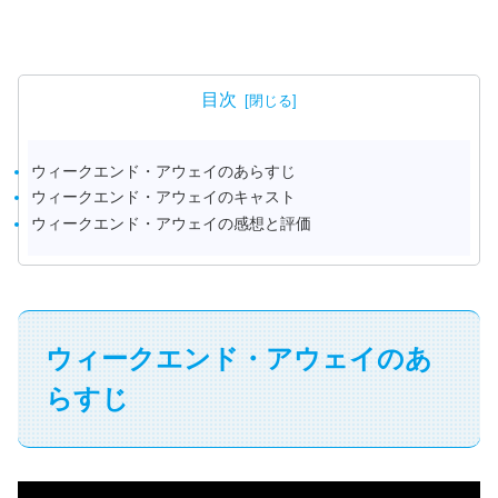
目次
ウィークエンド・アウェイのあらすじ
ウィークエンド・アウェイのキャスト
ウィークエンド・アウェイの感想と評価
ウィークエンド・アウェイのあ
らすじ