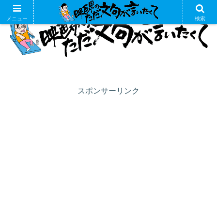
メニュー
検索
スポンサーリンク