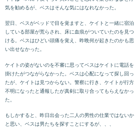
気を勧めるが、ベスはそんな気にはなれなかった。
翌日、ベスがベッドで目を覚ますと、ケイトと一緒に宿泊
している部屋が荒らされ、床に血痕がついていたのを見つ
ける。ベスはひどい頭痛を覚え、昨晩何が起きたのかも思
い出せなかった。
ケイトの姿がないのを不審に思ってベスはケイトに電話を
掛けたがつながらなかった。ベスは心配になって探し回っ
たが、ケイトは見つからない。警察に行き、ケイトが行方
不明になったと通報したが真剣に取り合ってもらえなかっ
た。
もしかすると、昨日出会った二人の男性の仕業ではないか
と思い、ベスは男たちを探すことにするが、、、