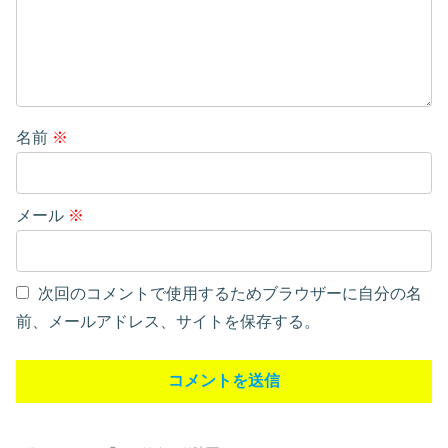
名前
※
メール
※
次回のコメントで使用するためブラウザーに自分の名
前、メールアドレス、サイトを保存する。