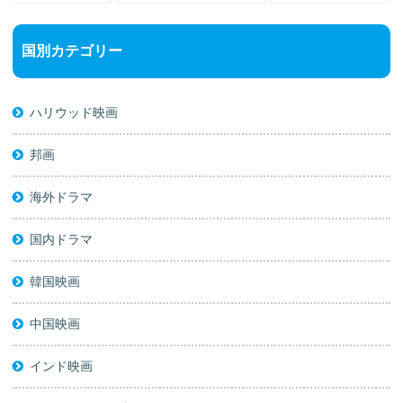
国別カテゴリー
ハリウッド映画
邦画
海外ドラマ
国内ドラマ
韓国映画
中国映画
インド映画