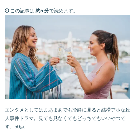
この記事は
約5 分
で読めます。
エンタメとしてはまあまあでも冷静に見ると結構アホな殺
人事件ドラマ。見ても見なくてもどっちでもいいやつで
す。50点