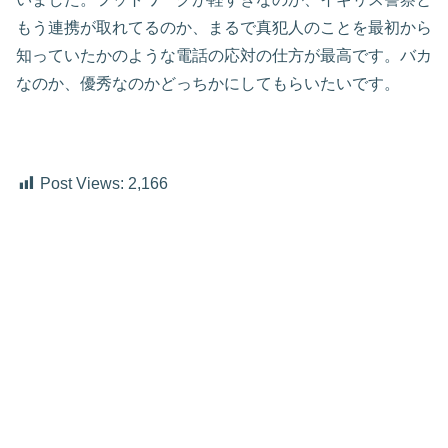
もう連携が取れてるのか、まるで真犯人のことを最初から
知っていたかのような電話の応対の仕方が最高です。バカ
なのか、優秀なのかどっちかにしてもらいたいです。
Post Views:
2,166