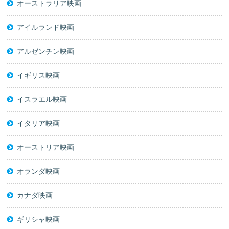
オーストラリア映画
アイルランド映画
アルゼンチン映画
イギリス映画
イスラエル映画
イタリア映画
オーストリア映画
オランダ映画
カナダ映画
ギリシャ映画