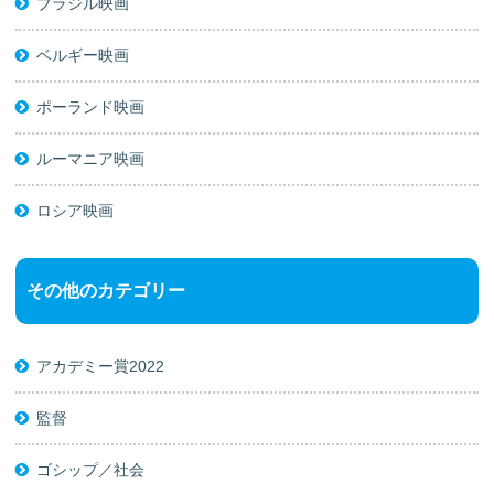
ブラジル映画
ベルギー映画
ポーランド映画
ルーマニア映画
ロシア映画
その他のカテゴリー
アカデミー賞2022
監督
ゴシップ／社会