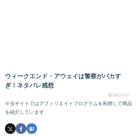
ウィークエンド・アウェイは警察がバカす
ぎ！ネタバレ感想
2022.03.27
※当サイトではアフィリエイトプログラムを利用して商品
を紹介しています