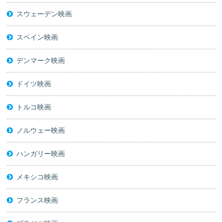
スウェーデン映画
スペイン映画
デンマーク映画
ドイツ映画
トルコ映画
ノルウェー映画
ハンガリー映画
メキシコ映画
フランス映画