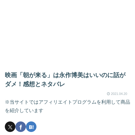
映画「朝が来る」は永作博美はいいのに話が
ダメ！感想とネタバレ
2021.04.20
※当サイトではアフィリエイトプログラムを利用して商品
を紹介しています