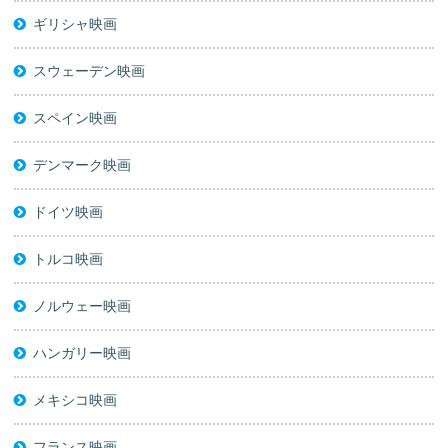
ギリシャ映画
スウェーデン映画
スペイン映画
デンマーク映画
ドイツ映画
トルコ映画
ノルウェー映画
ハンガリー映画
メキシコ映画
フランス映画