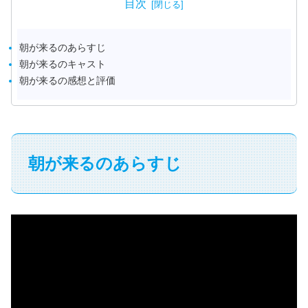
目次
朝が来るのあらすじ
朝が来るのキャスト
朝が来るの感想と評価
朝が来るのあらすじ