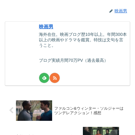
映画男
映画男
海外在住。映画ブログ歴10年以上。年間300本
以上の映画やドラマを鑑賞。特技は文句を言
うこと。
ブログ実績月間70万PV（過去最高）
ファルコン&ウィンター・ソルジャーは
ツンデレアクション！感想