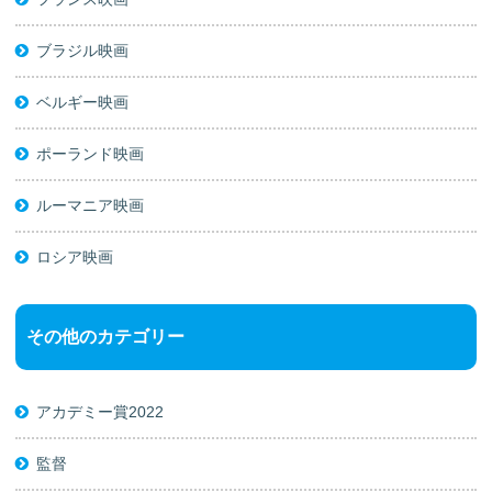
ブラジル映画
ベルギー映画
ポーランド映画
ルーマニア映画
ロシア映画
その他のカテゴリー
アカデミー賞2022
監督