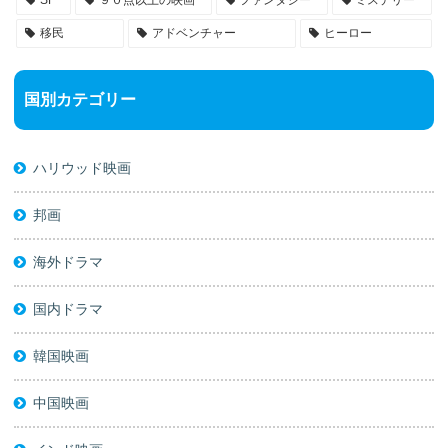
移民
アドベンチャー
ヒーロー
国別カテゴリー
ハリウッド映画
邦画
海外ドラマ
国内ドラマ
韓国映画
中国映画