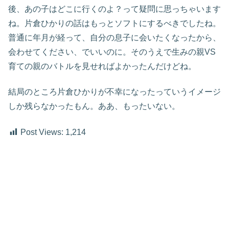
後、あの子はどこに行くのよ？って疑問に思っちゃいます
ね。片倉ひかりの話はもっとソフトにするべきでしたね。
普通に年月が経って、自分の息子に会いたくなったから、
会わせてください、でいいのに。そのうえで生みの親VS
育ての親のバトルを見せればよかったんだけどね。
結局のところ片倉ひかりが不幸になったっていうイメージ
しか残らなかったもん。ああ、もったいない。
Post Views:
1,214