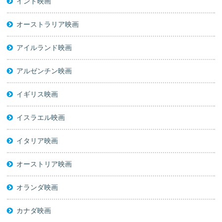
インド映画
オーストラリア映画
アイルランド映画
アルゼンチン映画
イギリス映画
イスラエル映画
イタリア映画
オーストリア映画
オランダ映画
カナダ映画