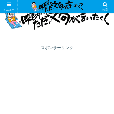
メニュー
検索
スポンサーリンク