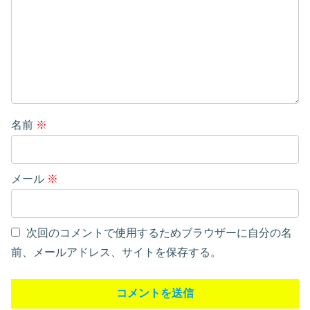
名前
※
メール
※
次回のコメントで使用するためブラウザーに自分の名
前、メールアドレス、サイトを保存する。