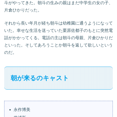
斗がやってきた。朝斗の生みの親はまだ中学生の女の子、
片倉ひかりだった。
それから長い年月が経ち朝斗は幼稚園に通うようになって
いた。幸せな生活を送っていた栗原佐都子のもとに突然電
話がかかってくる。電話の主は朝斗の母親、片倉ひかりだ
といった。そしてあろうことか朝斗を返して欲しいという
のだ。
朝が来るのキャスト
永作博美