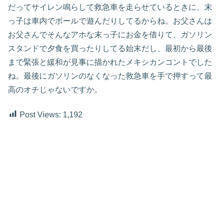
だってサイレン鳴らして救急車を走らせているときに、末
っ子は車内でボールで遊んだりしてるからね。お父さんは
お父さんでそんなアホな末っ子にお金を借りて、ガソリン
スタンドで夕食を買ったりしてる始末だし、最初から最後
まで緊張と緩和が見事に描かれたメキシカンコントでした
ね。最後にガソリンのなくなった救急車を手で押すって最
高のオチじゃないですか。
Post Views:
1,192