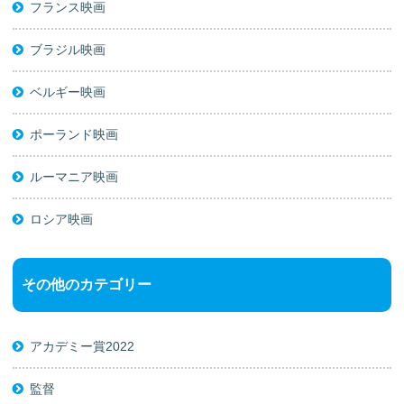
フランス映画
ブラジル映画
ベルギー映画
ポーランド映画
ルーマニア映画
ロシア映画
その他のカテゴリー
アカデミー賞2022
監督