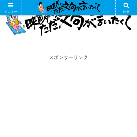
メニュー
検索
スポンサーリンク