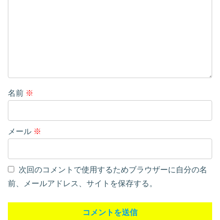
名前
※
メール
※
次回のコメントで使用するためブラウザーに自分の名
前、メールアドレス、サイトを保存する。