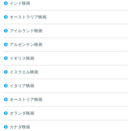
インド映画
オーストラリア映画
アイルランド映画
アルゼンチン映画
イギリス映画
イスラエル映画
イタリア映画
オーストリア映画
オランダ映画
カナダ映画