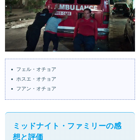
フェル・オチョア
ホスエ・オチョア
フアン・オチョア
ミッドナイト・ファミリーの感
想と評価