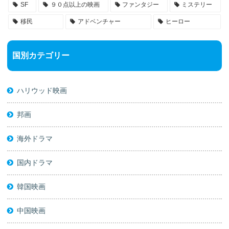
SF
９０点以上の映画
ファンタジー
ミステリー
移民
アドベンチャー
ヒーロー
国別カテゴリー
ハリウッド映画
邦画
海外ドラマ
国内ドラマ
韓国映画
中国映画