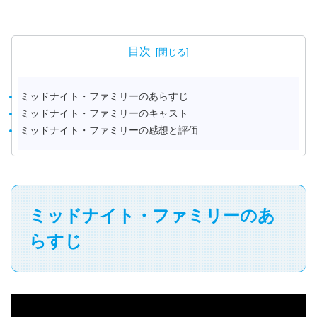
目次
ミッドナイト・ファミリーのあらすじ
ミッドナイト・ファミリーのキャスト
ミッドナイト・ファミリーの感想と評価
ミッドナイト・ファミリーのあ
らすじ