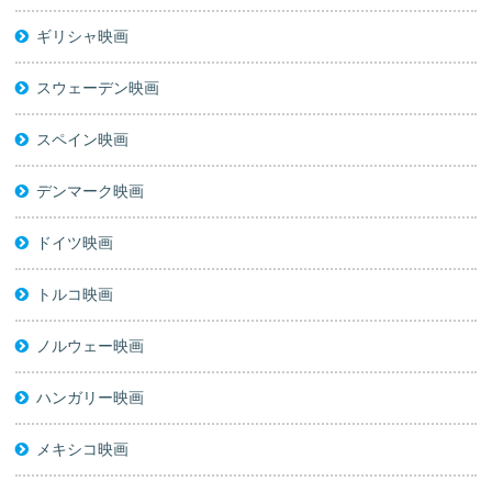
ギリシャ映画
スウェーデン映画
スペイン映画
デンマーク映画
ドイツ映画
トルコ映画
ノルウェー映画
ハンガリー映画
メキシコ映画