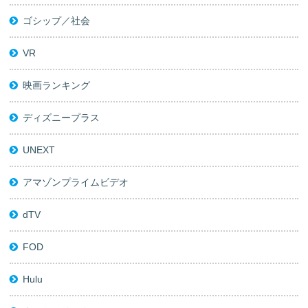
ゴシップ／社会
VR
映画ランキング
ディズニープラス
UNEXT
アマゾンプライムビデオ
dTV
FOD
Hulu