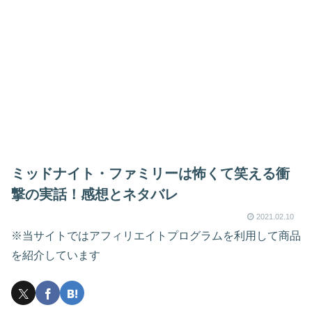
ミッドナイト・ファミリーは怖くて笑える衝
撃の実話！感想とネタバレ
2021.02.10
※当サイトではアフィリエイトプログラムを利用して商品
を紹介しています