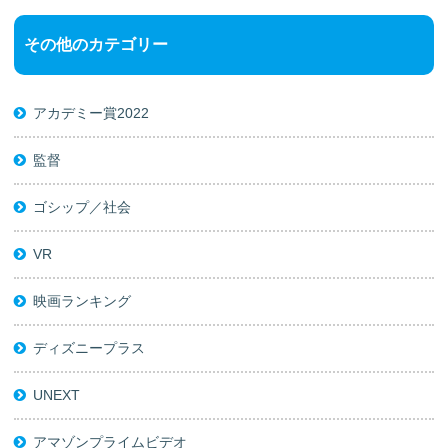
その他のカテゴリー
アカデミー賞2022
監督
ゴシップ／社会
VR
映画ランキング
ディズニープラス
UNEXT
アマゾンプライムビデオ