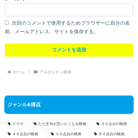
次回のコメントで使用するためブラウザーに自分の名
前、メールアドレス、サイトを保存する。
ホーム
アルゼンチン映画
ジャンル&得点
ドラマ
ただ文句が言いたくなる映画
５０点台の映画
４０点台の映画
３０点台の映画
６０点台の映画