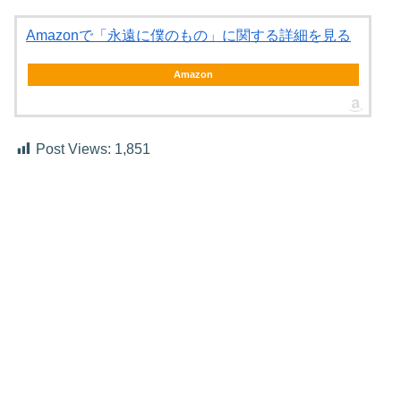
Amazonで「永遠に僕のもの」に関する詳細を見る
Amazon
Post Views:
1,851