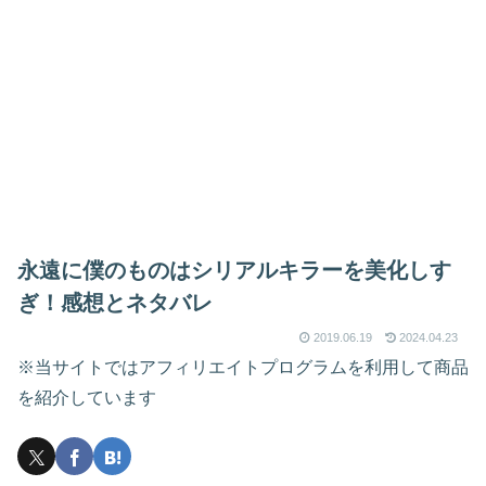
永遠に僕のものはシリアルキラーを美化しす
ぎ！感想とネタバレ
2019.06.19
2024.04.23
※当サイトではアフィリエイトプログラムを利用して商品
を紹介しています