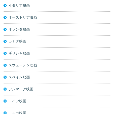
イタリア映画
オーストリア映画
オランダ映画
カナダ映画
ギリシャ映画
スウェーデン映画
スペイン映画
デンマーク映画
ドイツ映画
トルコ映画