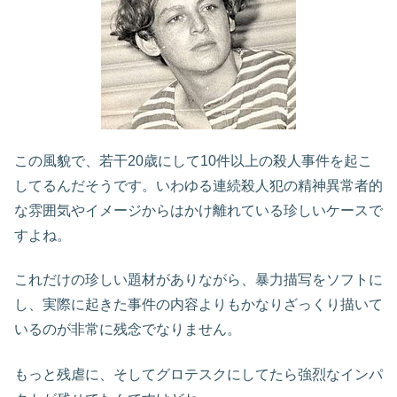
この風貌で、若干20歳にして10件以上の殺人事件を起こ
してるんだそうです。いわゆる連続殺人犯の精神異常者的
な雰囲気やイメージからはかけ離れている珍しいケースで
すよね。
これだけの珍しい題材がありながら、暴力描写をソフトに
し、実際に起きた事件の内容よりもかなりざっくり描いて
いるのが非常に残念でなりません。
もっと残虐に、そしてグロテスクにしてたら強烈なインパ