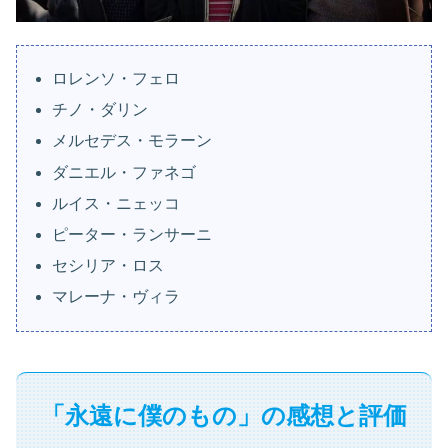
ロレンソ・フェロ
チノ・ダリン
メルセデス・モラーン
ダニエル・ファネゴ
ルイス・ニェッコ
ピーター・ランサーニ
セシリア・ロス
マレーナ・ヴィラ
「永遠に僕のもの」の感想と評価