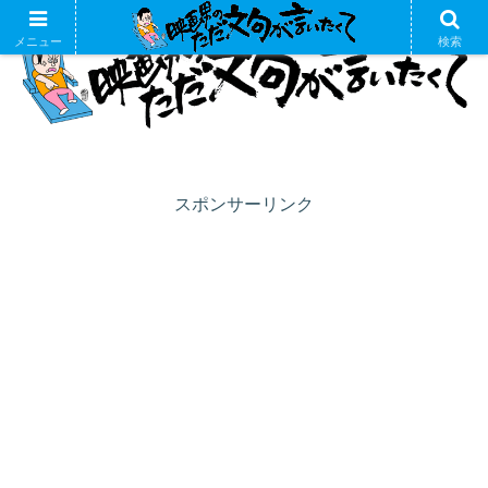
メニュー
検索
スポンサーリンク