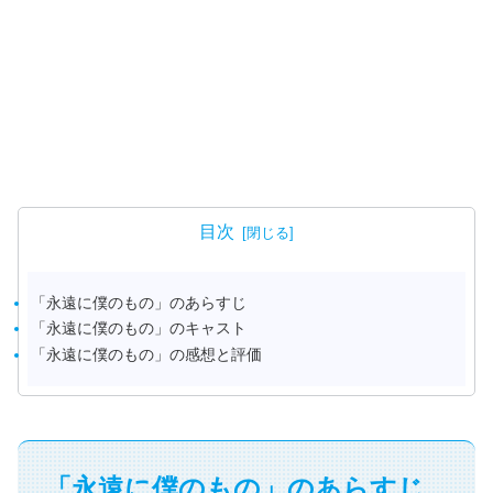
目次
「永遠に僕のもの」のあらすじ
「永遠に僕のもの」のキャスト
「永遠に僕のもの」の感想と評価
「永遠に僕のもの」のあらすじ