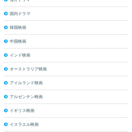
国内ドラマ
韓国映画
中国映画
インド映画
オーストラリア映画
アイルランド映画
アルゼンチン映画
イギリス映画
イスラエル映画