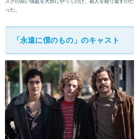
スクの高い強盗を大胆にやってのけ、殺人を繰り返すのだ
った。
「永遠に僕のもの」のキャスト