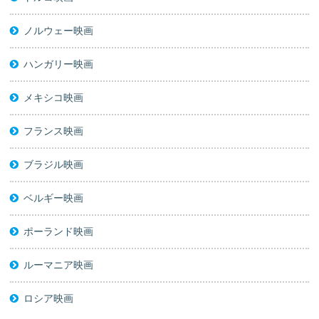
ノルウェー映画
ハンガリー映画
メキシコ映画
フランス映画
ブラジル映画
ベルギー映画
ポーランド映画
ルーマニア映画
ロシア映画