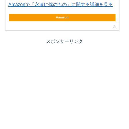
Amazonで「永遠に僕のもの」に関する詳細を見る
Amazon
スポンサーリンク