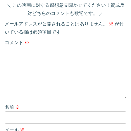
この映画に対する感想意見聞かせてください！賛成反
対どちらのコメントも歓迎です。
メールアドレスが公開されることはありません。
※
が付
いている欄は必須項目です
コメント
※
名前
※
メール
※