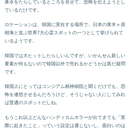
鼻水をたらしているところを見せて、恐怖を伝えようとし
ているだけです。
ロケーションは、韓国に実在する場所で、日本の青木ヶ原
樹海と並ぶ世界7大心霊スポットの一つとして挙げられて
いるようです。
韓国では大ヒットしたらしいんですが、いかんせん新しい
要素が何もないので韓国以外で売れるかどうかは甚だ疑問
です。
韓国人にとってはコンジアム精神病院と聞くだけでも、恐
怖を連想させるんだろうけど、そうじゃない人にしてみれ
ば普通のスポットだしね。
もうこれ以上どんなハンディカムホラーが出てきても「実
際に起きたこと」っていう設定は通じないし、面白いのは