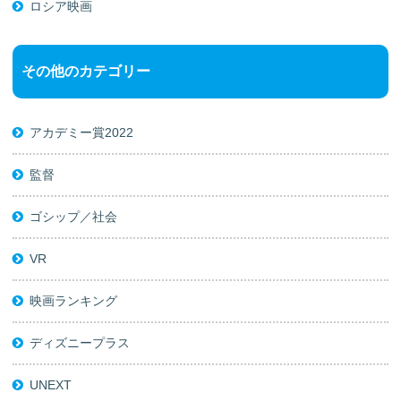
ロシア映画
その他のカテゴリー
アカデミー賞2022
監督
ゴシップ／社会
VR
映画ランキング
ディズニープラス
UNEXT