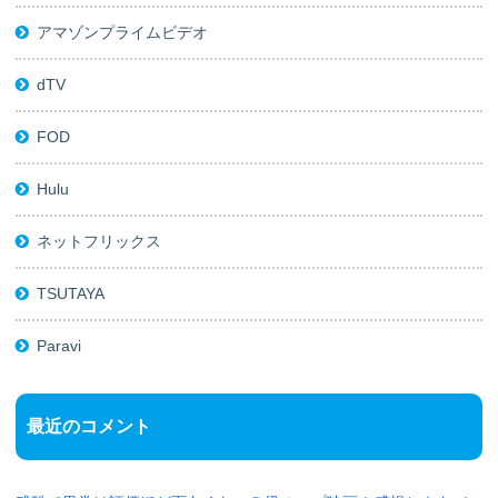
アマゾンプライムビデオ
dTV
FOD
Hulu
ネットフリックス
TSUTAYA
Paravi
最近のコメント