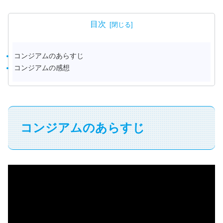
目次
コンジアムのあらすじ
コンジアムの感想
コンジアムのあらすじ