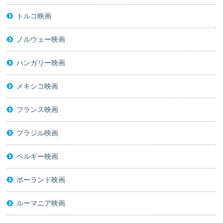
トルコ映画
ノルウェー映画
ハンガリー映画
メキシコ映画
フランス映画
ブラジル映画
ベルギー映画
ポーランド映画
ルーマニア映画