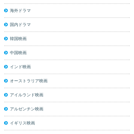
海外ドラマ
国内ドラマ
韓国映画
中国映画
インド映画
オーストラリア映画
アイルランド映画
アルゼンチン映画
イギリス映画