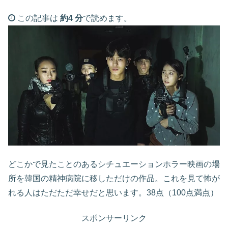
この記事は
約4 分
で読めます。
どこかで見たことのあるシチュエーションホラー映画の場
所を韓国の精神病院に移しただけの作品。これを見て怖が
れる人はただただ幸せだと思います。38点（100点満点）
スポンサーリンク