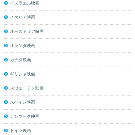
イスラエル映画
イタリア映画
オーストリア映画
オランダ映画
カナダ映画
ギリシャ映画
スウェーデン映画
スペイン映画
デンマーク映画
ドイツ映画