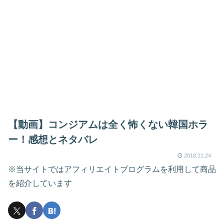
【動画】コンジアムは全く怖くない韓国ホラ
ー！感想とネタバレ
2018.11.24
※当サイトではアフィリエイトプログラムを利用して商品
を紹介しています