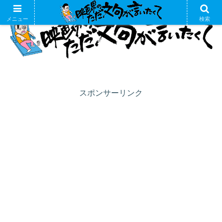
メニュー
検索
スポンサーリンク