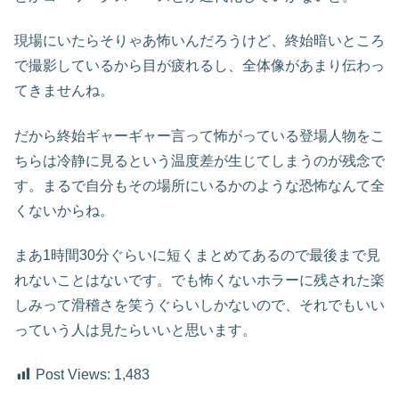
現場にいたらそりゃあ怖いんだろうけど、終始暗いところ
で撮影しているから目が疲れるし、全体像があまり伝わっ
てきませんね。
だから終始ギャーギャー言って怖がっている登場人物をこ
ちらは冷静に見るという温度差が生じてしまうのが残念で
す。まるで自分もその場所にいるかのような恐怖なんて全
くないからね。
まあ1時間30分ぐらいに短くまとめてあるので最後まで見
れないことはないです。でも怖くないホラーに残された楽
しみって滑稽さを笑うぐらいしかないので、それでもいい
っていう人は見たらいいと思います。
Post Views:
1,483