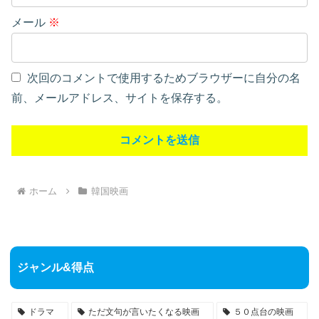
メール
※
次回のコメントで使用するためブラウザーに自分の名
前、メールアドレス、サイトを保存する。
ホーム
韓国映画
ジャンル&得点
ドラマ
ただ文句が言いたくなる映画
５０点台の映画