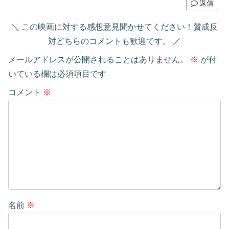
返信
この映画に対する感想意見聞かせてください！賛成反
対どちらのコメントも歓迎です。
メールアドレスが公開されることはありません。
※
が付
いている欄は必須項目です
コメント
※
名前
※