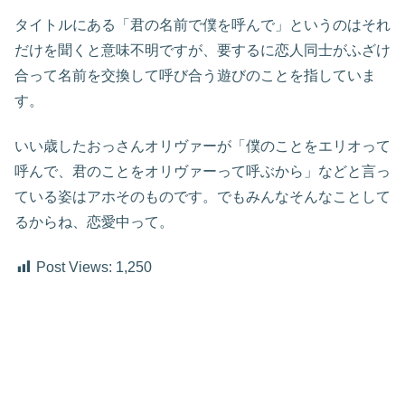
タイトルにある「君の名前で僕を呼んで」というのはそれ
だけを聞くと意味不明ですが、要するに恋人同士がふざけ
合って名前を交換して呼び合う遊びのことを指していま
す。
いい歳したおっさんオリヴァーが「僕のことをエリオって
呼んで、君のことをオリヴァーって呼ぶから」などと言っ
ている姿はアホそのものです。でもみんなそんなことして
るからね、恋愛中って。
Post Views:
1,250