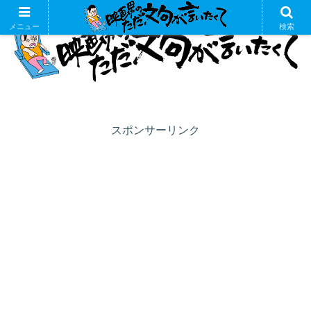
メニュー
検索
スポンサーリンク