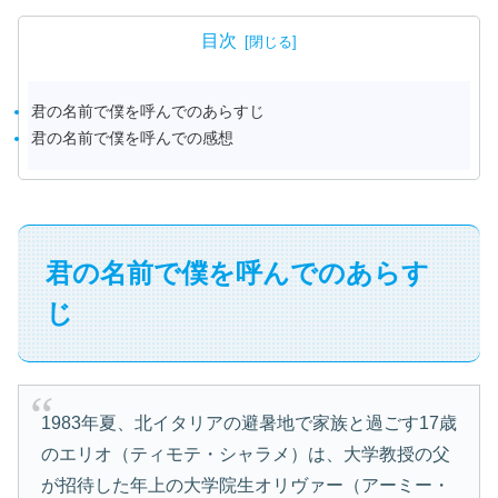
目次
君の名前で僕を呼んでのあらすじ
君の名前で僕を呼んでの感想
君の名前で僕を呼んでのあらす
じ
1983年夏、北イタリアの避暑地で家族と過ごす17歳
のエリオ（ティモテ・シャラメ）は、大学教授の父
が招待した年上の大学院生オリヴァー（アーミー・