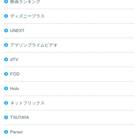
映画ランキング
ディズニープラス
UNEXT
アマゾンプライムビデオ
dTV
FOD
Hulu
ネットフリックス
TSUTAYA
Paravi