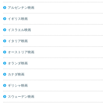
アルゼンチン映画
イギリス映画
イスラエル映画
イタリア映画
オーストリア映画
オランダ映画
カナダ映画
ギリシャ映画
スウェーデン映画