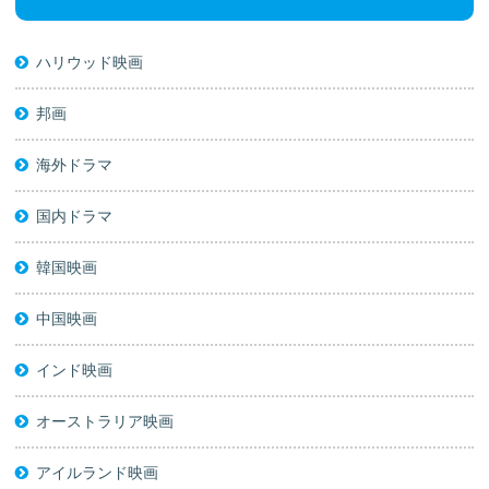
ハリウッド映画
邦画
海外ドラマ
国内ドラマ
韓国映画
中国映画
インド映画
オーストラリア映画
アイルランド映画