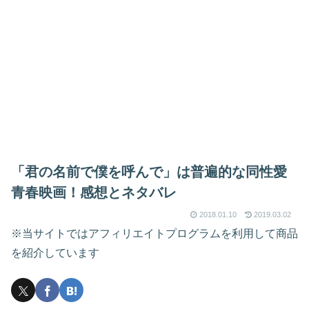
「君の名前で僕を呼んで」は普遍的な同性愛
青春映画！感想とネタバレ
2018.01.10
2019.03.02
※当サイトではアフィリエイトプログラムを利用して商品
を紹介しています