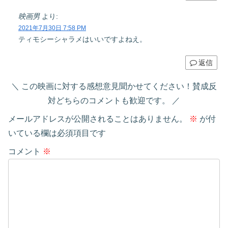
映画男
より:
2021年7月30日 7:58 PM
ティモシーシャラメはいいですよねえ。
返信
この映画に対する感想意見聞かせてください！賛成反
対どちらのコメントも歓迎です。
メールアドレスが公開されることはありません。
※
が付
いている欄は必須項目です
コメント
※