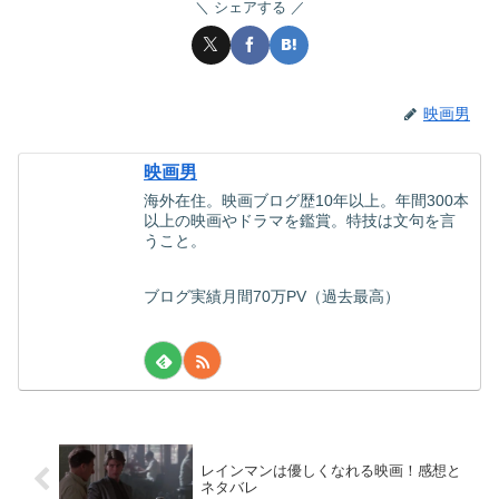
シェアする
映画男
映画男
海外在住。映画ブログ歴10年以上。年間300本
以上の映画やドラマを鑑賞。特技は文句を言
うこと。
ブログ実績月間70万PV（過去最高）
レインマンは優しくなれる映画！感想と
ネタバレ