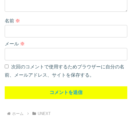
名前
※
メール
※
次回のコメントで使用するためブラウザーに自分の名
前、メールアドレス、サイトを保存する。
ホーム
UNEXT