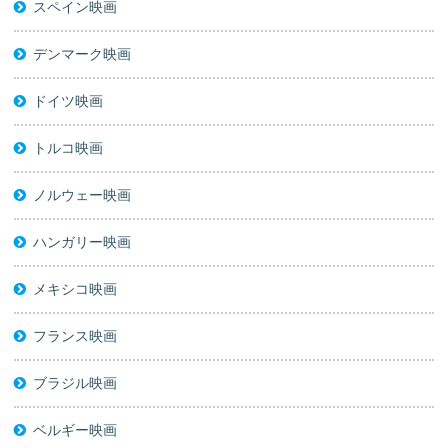
スペイン映画
デンマーク映画
ドイツ映画
トルコ映画
ノルウェー映画
ハンガリー映画
メキシコ映画
フランス映画
ブラジル映画
ベルギー映画