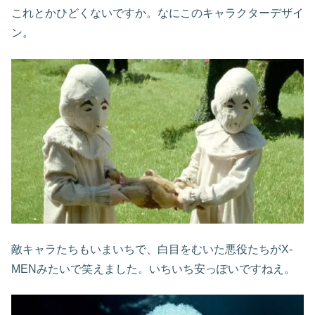
これとかひどくないですか。なにこのキャラクターデザイ
ン。
敵キャラたちもいまいちで、白目をむいた悪役たちがX-
MENみたいで笑えました。いちいち安っぽいですねえ。