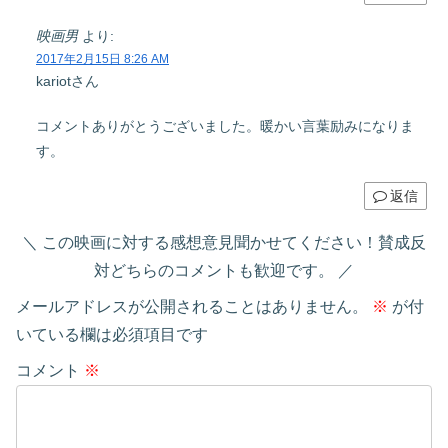
映画男
より:
2017年2月15日 8:26 AM
kariotさん
コメントありがとうございました。暖かい言葉励みになりま
す。
返信
この映画に対する感想意見聞かせてください！賛成反
対どちらのコメントも歓迎です。
メールアドレスが公開されることはありません。
※
が付
いている欄は必須項目です
コメント
※