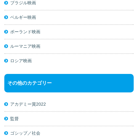
ブラジル映画
ベルギー映画
ポーランド映画
ルーマニア映画
ロシア映画
その他のカテゴリー
アカデミー賞2022
監督
ゴシップ／社会