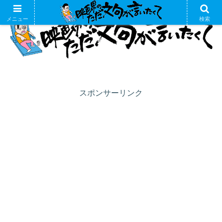
メニュー
検索
スポンサーリンク