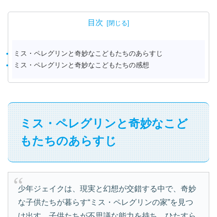
目次
ミス・ペレグリンと奇妙なこどもたちのあらすじ
ミス・ペレグリンと奇妙なこどもたちの感想
ミス・ペレグリンと奇妙なこど
もたちのあらすじ
少年ジェイクは、現実と幻想が交錯する中で、奇妙
な子供たちが暮らす“ミス・ペレグリンの家”を見つ
け出す。子供たちが不思議な能力を持ち、ひたすら