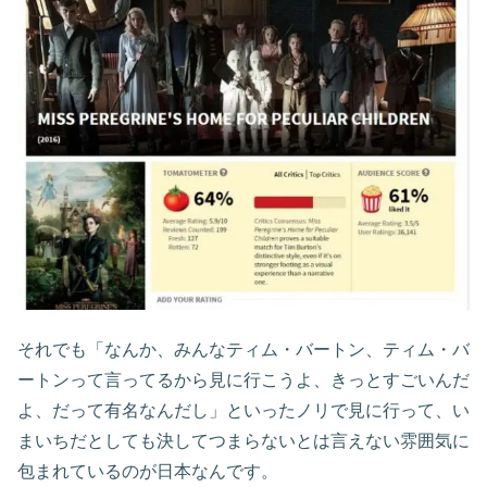
それでも「なんか、みんなティム・バートン、ティム・バ
ートンって言ってるから見に行こうよ、きっとすごいんだ
よ、だって有名なんだし」といったノリで見に行って、い
まいちだとしても決してつまらないとは言えない雰囲気に
包まれているのが日本なんです。