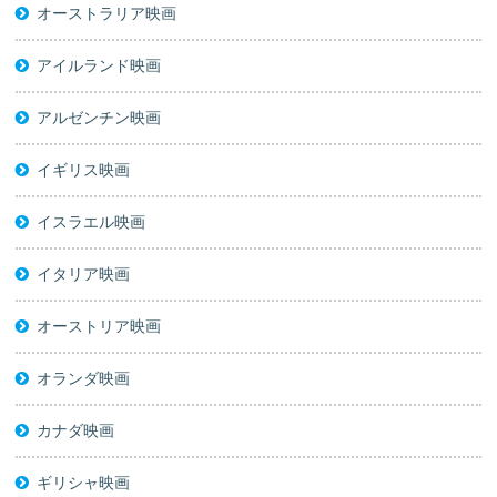
オーストラリア映画
アイルランド映画
アルゼンチン映画
イギリス映画
イスラエル映画
イタリア映画
オーストリア映画
オランダ映画
カナダ映画
ギリシャ映画