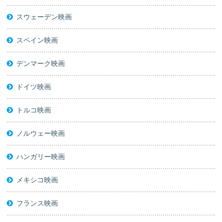
スウェーデン映画
スペイン映画
デンマーク映画
ドイツ映画
トルコ映画
ノルウェー映画
ハンガリー映画
メキシコ映画
フランス映画