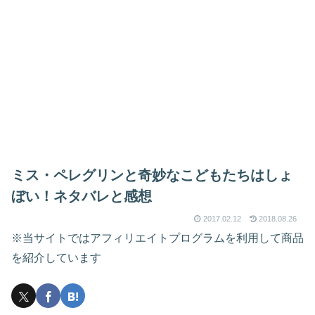
ミス・ペレグリンと奇妙なこどもたちはしょ
ぼい！ネタバレと感想
2017.02.12
2018.08.26
※当サイトではアフィリエイトプログラムを利用して商品
を紹介しています