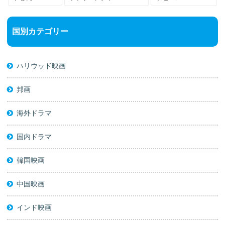
国別カテゴリー
ハリウッド映画
邦画
海外ドラマ
国内ドラマ
韓国映画
中国映画
インド映画