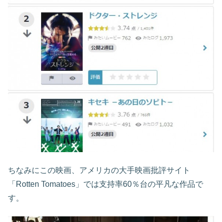
ちなみにこの映画、アメリカの大手映画批評サイト
「Rotten Tomatoes」では支持率60％台の平凡な作品で
す。