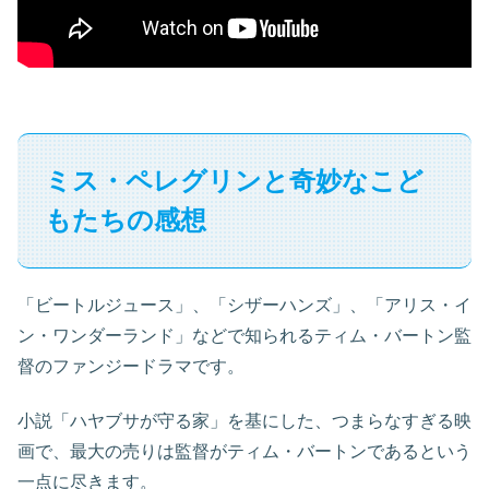
ミス・ペレグリンと奇妙なこど
もたちの感想
「ビートルジュース」、「シザーハンズ」、「アリス・イ
ン・ワンダーランド」などで知られるティム・バートン監
督のファンジードラマです。
小説「ハヤブサが守る家」を基にした、つまらなすぎる映
画で、最大の売りは監督がティム・バートンであるという
一点に尽きます。