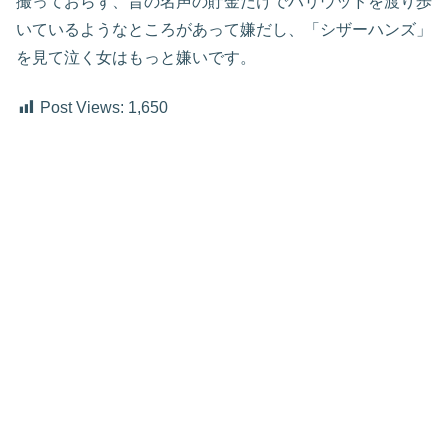
撮っておらず、昔の名声の貯金だけでハリウッドを渡り歩
いているようなところがあって嫌だし、「シザーハンズ」
を見て泣く女はもっと嫌いです。
Post Views:
1,650