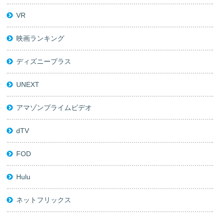
VR
映画ランキング
ディズニープラス
UNEXT
アマゾンプライムビデオ
dTV
FOD
Hulu
ネットフリックス