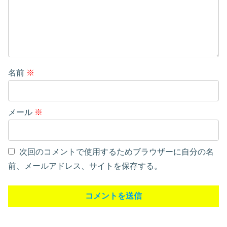
名前
※
メール
※
次回のコメントで使用するためブラウザーに自分の名
前、メールアドレス、サイトを保存する。