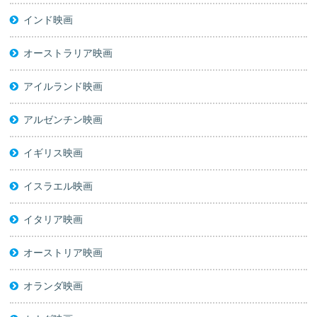
インド映画
オーストラリア映画
アイルランド映画
アルゼンチン映画
イギリス映画
イスラエル映画
イタリア映画
オーストリア映画
オランダ映画