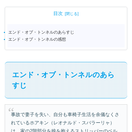
目次
エンド・オブ・トンネルのあらすじ
エンド・オブ・トンネルの感想
エンド・オブ・トンネルのあら
すじ
事故で妻子を失い、自分も車椅子生活を余儀なくさ
れているホアキン（レオナルド・スバラーリャ）
は、家の2階部分を娘を抱えるストリッパーのベル