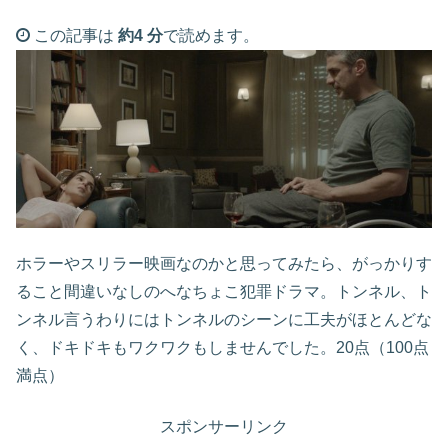
この記事は
約4 分
で読めます。
ホラーやスリラー映画なのかと思ってみたら、がっかりす
ること間違いなしのへなちょこ犯罪ドラマ。トンネル、ト
ンネル言うわりにはトンネルのシーンに工夫がほとんどな
く、ドキドキもワクワクもしませんでした。20点（100点
満点）
スポンサーリンク