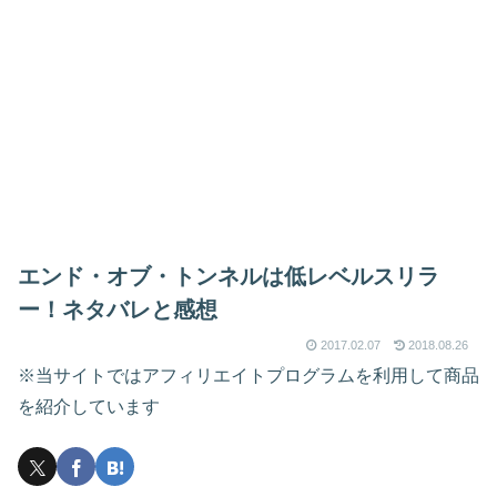
エンド・オブ・トンネルは低レベルスリラ
ー！ネタバレと感想
2017.02.07
2018.08.26
※当サイトではアフィリエイトプログラムを利用して商品
を紹介しています