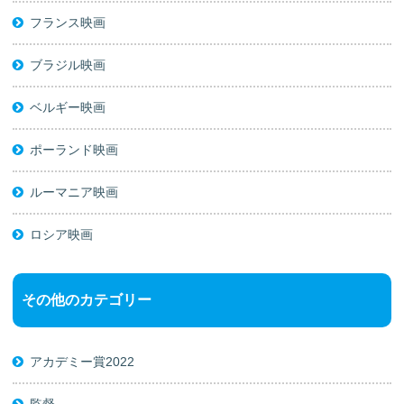
フランス映画
ブラジル映画
ベルギー映画
ポーランド映画
ルーマニア映画
ロシア映画
その他のカテゴリー
アカデミー賞2022