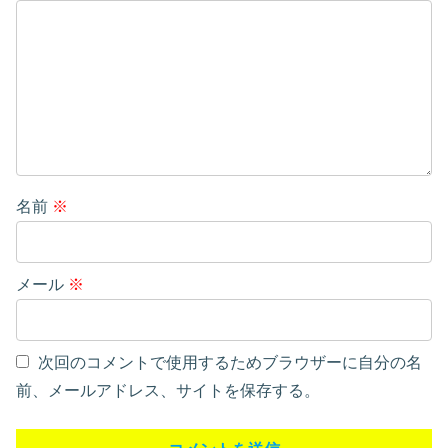
名前
※
メール
※
次回のコメントで使用するためブラウザーに自分の名
前、メールアドレス、サイトを保存する。