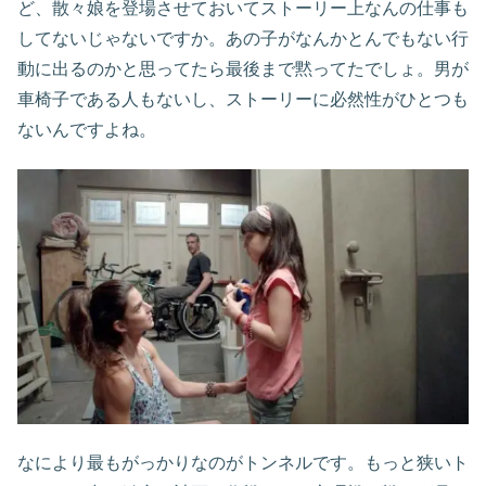
ど、散々娘を登場させておいてストーリー上なんの仕事も
してないじゃないですか。あの子がなんかとんでもない行
動に出るのかと思ってたら最後まで黙ってたでしょ。男が
車椅子である人もないし、ストーリーに必然性がひとつも
ないんですよね。
なにより最もがっかりなのがトンネルです。もっと狭いト