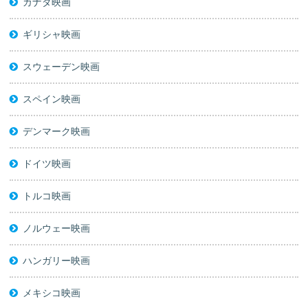
カナダ映画
ギリシャ映画
スウェーデン映画
スペイン映画
デンマーク映画
ドイツ映画
トルコ映画
ノルウェー映画
ハンガリー映画
メキシコ映画