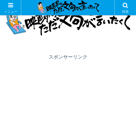
メニュー
検索
スポンサーリンク