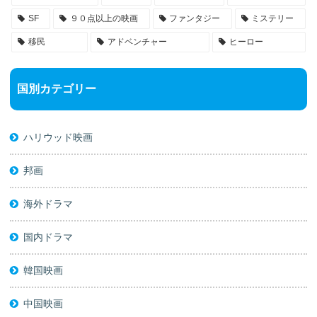
SF
９０点以上の映画
ファンタジー
ミステリー
移民
アドベンチャー
ヒーロー
国別カテゴリー
ハリウッド映画
邦画
海外ドラマ
国内ドラマ
韓国映画
中国映画