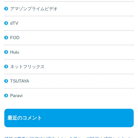
アマゾンプライムビデオ
dTV
FOD
Hulu
ネットフリックス
TSUTAYA
Paravi
最近のコメント