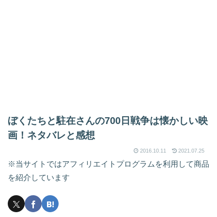
ぼくたちと駐在さんの700日戦争は懐かしい映
画！ネタバレと感想
2016.10.11
2021.07.25
※当サイトではアフィリエイトプログラムを利用して商品
を紹介しています