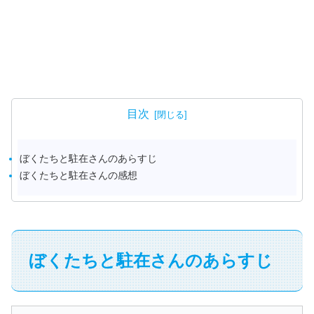
目次
ぼくたちと駐在さんのあらすじ
ぼくたちと駐在さんの感想
ぼくたちと駐在さんのあらすじ