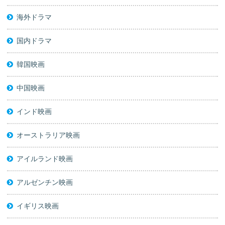
海外ドラマ
国内ドラマ
韓国映画
中国映画
インド映画
オーストラリア映画
アイルランド映画
アルゼンチン映画
イギリス映画