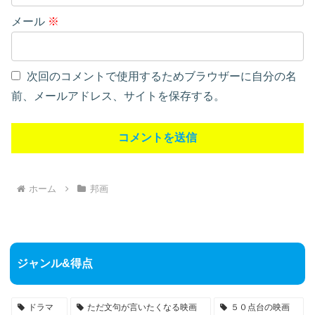
メール
※
次回のコメントで使用するためブラウザーに自分の名
前、メールアドレス、サイトを保存する。
ホーム
邦画
ジャンル&得点
ドラマ
ただ文句が言いたくなる映画
５０点台の映画