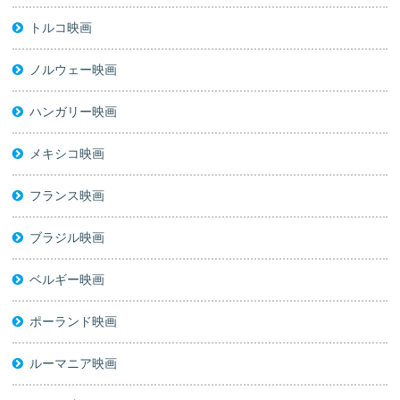
トルコ映画
ノルウェー映画
ハンガリー映画
メキシコ映画
フランス映画
ブラジル映画
ベルギー映画
ポーランド映画
ルーマニア映画