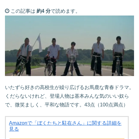
この記事は
約4 分
で読めます。
いたずら好きの高校生が繰り広げるお馬鹿な青春ドラマ。
くだらないけれど、登場人物は基本みんな気のいい奴ら
で、微笑ましく、平和な物語です。43点（100点満点）
Amazonで「ぼくたちと駐在さん」に関する詳細を
見る