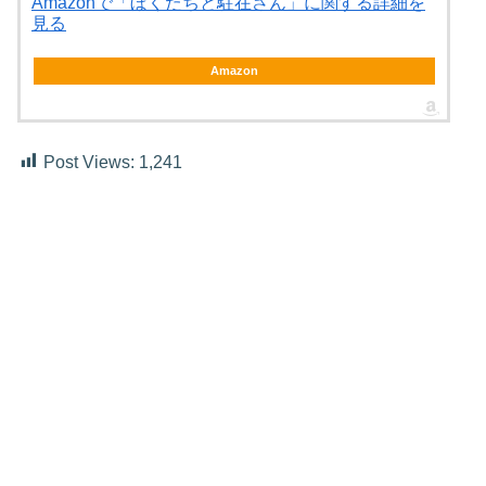
Amazonで「ぼくたちと駐在さん」に関する詳細を
見る
Amazon
Post Views:
1,241