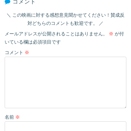
コメント
この映画に対する感想意見聞かせてください！賛成反
対どちらのコメントも歓迎です。
メールアドレスが公開されることはありません。
※
が付
いている欄は必須項目です
コメント
※
名前
※