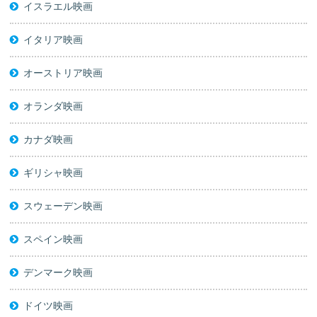
イスラエル映画
イタリア映画
オーストリア映画
オランダ映画
カナダ映画
ギリシャ映画
スウェーデン映画
スペイン映画
デンマーク映画
ドイツ映画