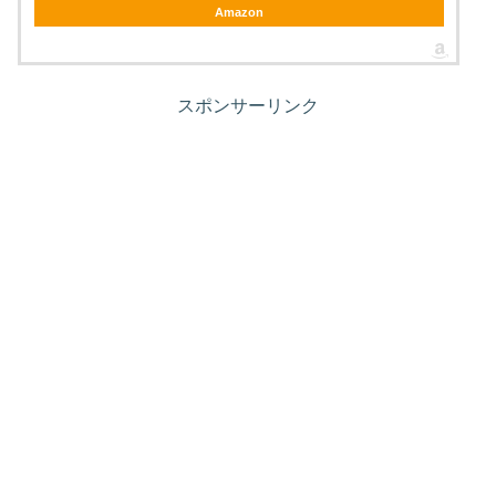
Amazon
スポンサーリンク