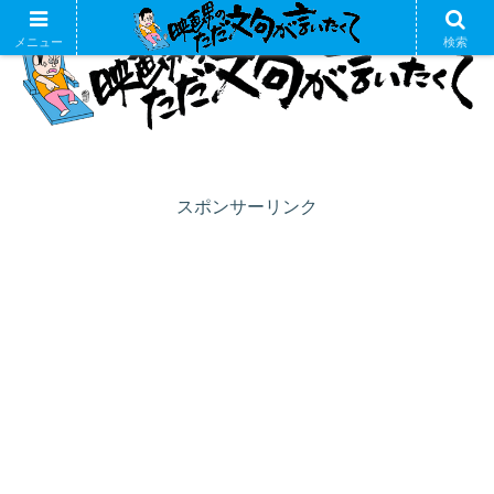
メニュー
検索
スポンサーリンク