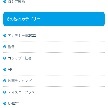
ロシア映画
その他のカテゴリー
アカデミー賞2022
監督
ゴシップ／社会
VR
映画ランキング
ディズニープラス
UNEXT