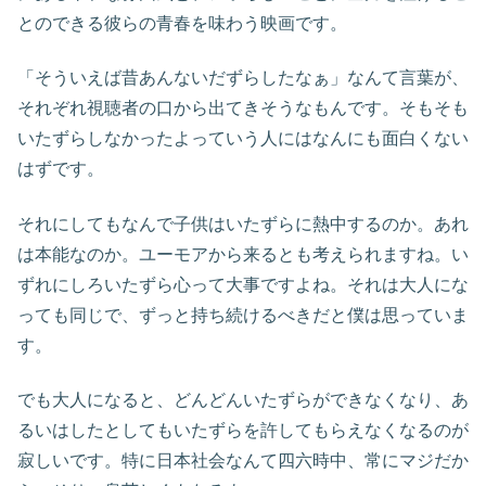
とのできる彼らの青春を味わう映画です。
「そういえば昔あんないだずらしたなぁ」なんて言葉が、
それぞれ視聴者の口から出てきそうなもんです。そもそも
いたずらしなかったよっていう人にはなんにも面白くない
はずです。
それにしてもなんで子供はいたずらに熱中するのか。あれ
は本能なのか。ユーモアから来るとも考えられますね。い
ずれにしろいたずら心って大事ですよね。それは大人にな
っても同じで、ずっと持ち続けるべきだと僕は思っていま
す。
でも大人になると、どんどんいたずらができなくなり、あ
るいはしたとしてもいたずらを許してもらえなくなるのが
寂しいです。特に日本社会なんて四六時中、常にマジだか